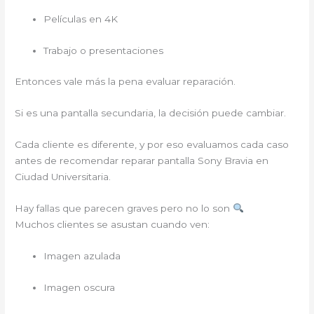
Películas en 4K
Trabajo o presentaciones
Entonces vale más la pena evaluar reparación.
Si es una pantalla secundaria, la decisión puede cambiar.
Cada cliente es diferente, y por eso evaluamos cada caso
antes de recomendar reparar pantalla Sony Bravia en
Ciudad Universitaria.
Hay fallas que parecen graves pero no lo son
Muchos clientes se asustan cuando ven:
Imagen azulada
Imagen oscura