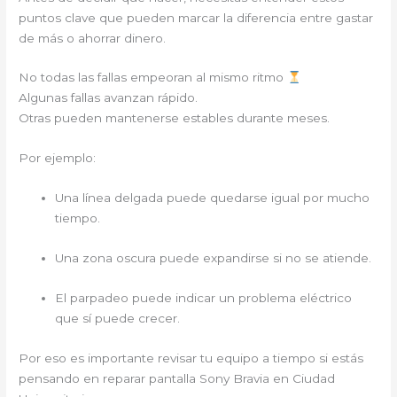
puntos clave que pueden marcar la diferencia entre gastar
de más o ahorrar dinero.
No todas las fallas empeoran al mismo ritmo
Algunas fallas avanzan rápido.
Otras pueden mantenerse estables durante meses.
Por ejemplo:
Una línea delgada puede quedarse igual por mucho
tiempo.
Una zona oscura puede expandirse si no se atiende.
El parpadeo puede indicar un problema eléctrico
que sí puede crecer.
Por eso es importante revisar tu equipo a tiempo si estás
pensando en reparar pantalla Sony Bravia en Ciudad