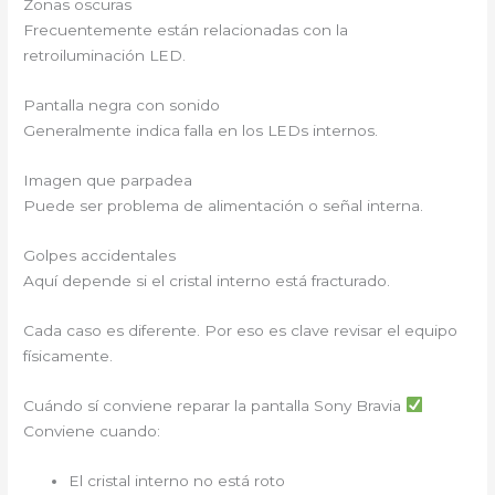
Zonas oscuras
Frecuentemente están relacionadas con la
retroiluminación LED.
Pantalla negra con sonido
Generalmente indica falla en los LEDs internos.
Imagen que parpadea
Puede ser problema de alimentación o señal interna.
Golpes accidentales
Aquí depende si el cristal interno está fracturado.
Cada caso es diferente. Por eso es clave revisar el equipo
físicamente.
Cuándo sí conviene reparar la pantalla Sony Bravia
Conviene cuando:
El cristal interno no está roto