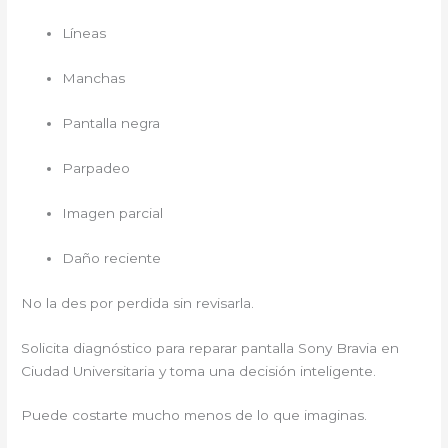
Líneas
Manchas
Pantalla negra
Parpadeo
Imagen parcial
Daño reciente
No la des por perdida sin revisarla.
Solicita diagnóstico para reparar pantalla Sony Bravia en
Ciudad Universitaria y toma una decisión inteligente.
Puede costarte mucho menos de lo que imaginas.