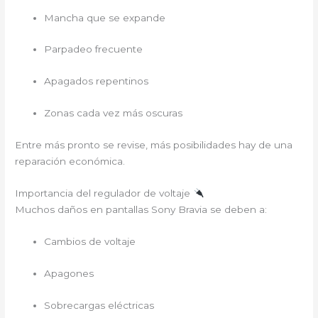
Mancha que se expande
Parpadeo frecuente
Apagados repentinos
Zonas cada vez más oscuras
Entre más pronto se revise, más posibilidades hay de una
reparación económica.
Importancia del regulador de voltaje
Muchos daños en pantallas Sony Bravia se deben a:
Cambios de voltaje
Apagones
Sobrecargas eléctricas