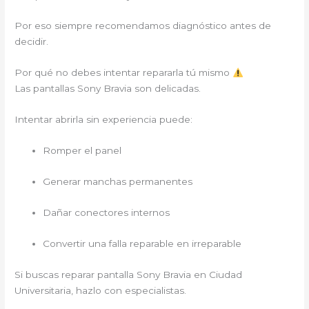
Por eso siempre recomendamos diagnóstico antes de
decidir.
Por qué no debes intentar repararla tú mismo
Las pantallas Sony Bravia son delicadas.
Intentar abrirla sin experiencia puede:
Romper el panel
Generar manchas permanentes
Dañar conectores internos
Convertir una falla reparable en irreparable
Si buscas reparar pantalla Sony Bravia en Ciudad
Universitaria, hazlo con especialistas.