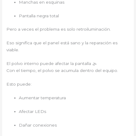
Manchas en esquinas
Pantalla negra total
Pero a veces el problema es solo retroiluminación.
Eso significa que el panel está sano y la reparación es
viable.
El polvo interno puede afectar la pantalla 🌫
Con el tiempo, el polvo se acumula dentro del equipo.
Esto puede:
Aumentar temperatura
Afectar LEDs
Dañar conexiones