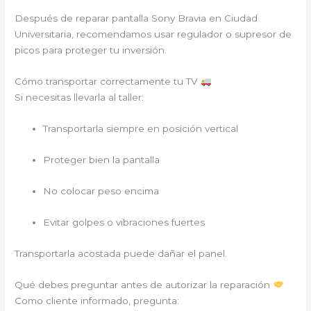
Después de reparar pantalla Sony Bravia en Ciudad
Universitaria, recomendamos usar regulador o supresor de
picos para proteger tu inversión.
Cómo transportar correctamente tu TV
Si necesitas llevarla al taller:
Transportarla siempre en posición vertical
Proteger bien la pantalla
No colocar peso encima
Evitar golpes o vibraciones fuertes
Transportarla acostada puede dañar el panel.
Qué debes preguntar antes de autorizar la reparación
Como cliente informado, pregunta: