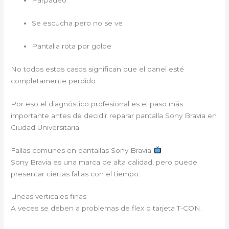
Parpadeo
Se escucha pero no se ve
Pantalla rota por golpe
No todos estos casos significan que el panel esté
completamente perdido.
Por eso el diagnóstico profesional es el paso más
importante antes de decidir reparar pantalla Sony Bravia en
Ciudad Universitaria.
Fallas comunes en pantallas Sony Bravia
Sony Bravia es una marca de alta calidad, pero puede
presentar ciertas fallas con el tiempo:
Líneas verticales finas
A veces se deben a problemas de flex o tarjeta T-CON.