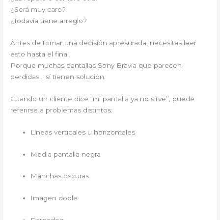
¿Será muy caro?
¿Todavía tiene arreglo?
Antes de tomar una decisión apresurada, necesitas leer
esto hasta el final.
Porque muchas pantallas Sony Bravia que parecen
perdidas… sí tienen solución.
Cuando un cliente dice “mi pantalla ya no sirve”, puede
referirse a problemas distintos:
Líneas verticales u horizontales
Media pantalla negra
Manchas oscuras
Imagen doble