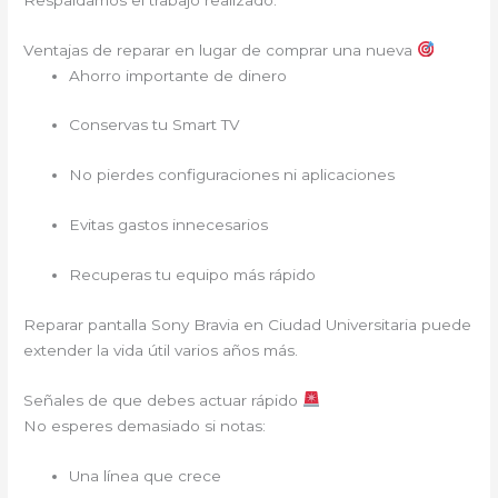
Ventajas de reparar en lugar de comprar una nueva
Ahorro importante de dinero
Conservas tu Smart TV
No pierdes configuraciones ni aplicaciones
Evitas gastos innecesarios
Recuperas tu equipo más rápido
Reparar pantalla Sony Bravia en Ciudad Universitaria puede
extender la vida útil varios años más.
Señales de que debes actuar rápido
No esperes demasiado si notas:
Una línea que crece