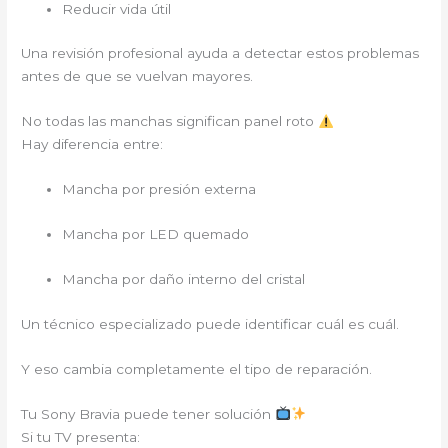
Reducir vida útil
Una revisión profesional ayuda a detectar estos problemas
antes de que se vuelvan mayores.
No todas las manchas significan panel roto
Hay diferencia entre:
Mancha por presión externa
Mancha por LED quemado
Mancha por daño interno del cristal
Un técnico especializado puede identificar cuál es cuál.
Y eso cambia completamente el tipo de reparación.
Tu Sony Bravia puede tener solución
Si tu TV presenta: