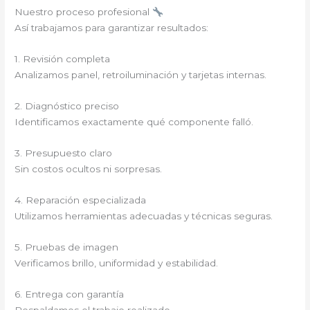
Nuestro proceso profesional
Así trabajamos para garantizar resultados:
1. Revisión completa
Analizamos panel, retroiluminación y tarjetas internas.
2. Diagnóstico preciso
Identificamos exactamente qué componente falló.
3. Presupuesto claro
Sin costos ocultos ni sorpresas.
4. Reparación especializada
Utilizamos herramientas adecuadas y técnicas seguras.
5. Pruebas de imagen
Verificamos brillo, uniformidad y estabilidad.
6. Entrega con garantía
Respaldamos el trabajo realizado.