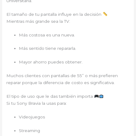
Universitaria.
El tamaño de tu pantalla influye en la decisión
Mientras más grande sea la TV:
Más costosa es una nueva.
Más sentido tiene repararla.
Mayor ahorro puedes obtener.
Muchos clientes con pantallas de 55” o más prefieren
reparar porque la diferencia de costo es significativa.
El tipo de uso que le das también importa
Si tu Sony Bravia la usas para:
Videojuegos
Streaming