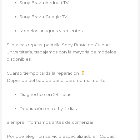
Sony Bravia Android TV
Sony Bravia Google TV
Modelos antiguos y recientes
Si buscas reparar pantalla Sony Bravia en Ciudad
Universitaria, trabajamos con la mayoría de modelos
disponibles.
Cuánto tiempo tarda la reparación
Depende del tipo de daño, pero normalmente:
Diagnóstico en 24 horas
Reparación entre 1 y 4 días
Siempre informamos antes de comenzar.
Por qué elegir un servicio especializado en Ciudad