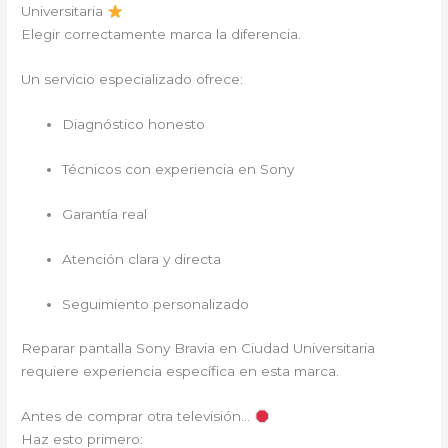
Universitaria
Elegir correctamente marca la diferencia.
Un servicio especializado ofrece:
Diagnóstico honesto
Técnicos con experiencia en Sony
Garantía real
Atención clara y directa
Seguimiento personalizado
Reparar pantalla Sony Bravia en Ciudad Universitaria
requiere experiencia específica en esta marca.
Antes de comprar otra televisión…
Haz esto primero: