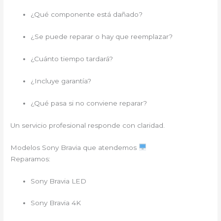
¿Qué componente está dañado?
¿Se puede reparar o hay que reemplazar?
¿Cuánto tiempo tardará?
¿Incluye garantía?
¿Qué pasa si no conviene reparar?
Un servicio profesional responde con claridad.
Modelos Sony Bravia que atendemos
Reparamos:
Sony Bravia LED
Sony Bravia 4K