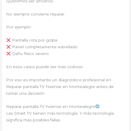
Queremos ser sinceros.
No siempre conviene reparar.
Por ejemplo:
Pantalla rota por golpe
Panel completamente estrellado
Daño físico severo
En esos casos puede ser más costoso.
Por eso es importante un diagnóstico profesional en
Reparar pantalla TV hisense en Montealegre antes de
tomar una decisión.
Reparar pantalla TV hisense en Montealegre
Las Smart TV tienen más tecnología. Y más tecnología
significa más posibles fallas.