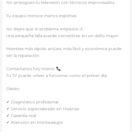
No arriesgues tu televisión con técnicos improvisados.
Tu equipo merece manos expertas.
No dejes que el problema empeore ⚠
Una pequeña falla puede convertirse en un daño mayor.
Mientras más rápido actúes, más fácil y económica puede
ser la reparación.
Contáctanos hoy mismo
Tu TV puede volver a funcionar como el primer día.
Obtén:
✔ Diagnóstico profesional
✔ Servicio especializado en Hisense
✔ Garantía real
✔ Atención en Montealegre