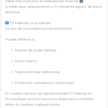
Fallas más comunes en televisiones Hisense
Si estás aquí, seguramente tu TV presenta alguno de estos
síntomas.
TV Hisense no enciende
Es uno de los problemas más frecuentes.
Puede deberse a:
Fuente de poder dañada
Corto interno
Tarjeta principal defectuosa
Protección activada por sobrecarga
En nuestro servicio de reparar pantalla TV hisense en
Montealegre, primero hacemos diagnóstico completo
antes de cambiar cualquier pieza.