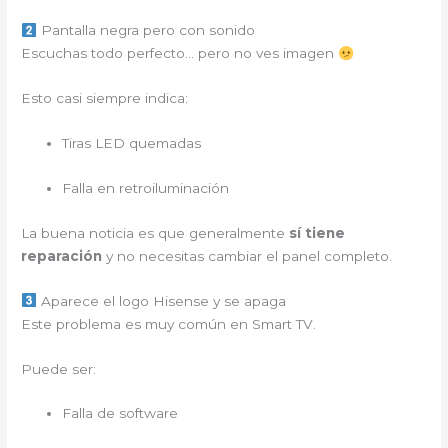
Pantalla negra pero con sonido
Escuchas todo perfecto… pero no ves imagen
Esto casi siempre indica:
Tiras LED quemadas
Falla en retroiluminación
La buena noticia es que generalmente
sí tiene
reparación
y no necesitas cambiar el panel completo.
Aparece el logo Hisense y se apaga
Este problema es muy común en Smart TV.
Puede ser:
Falla de software