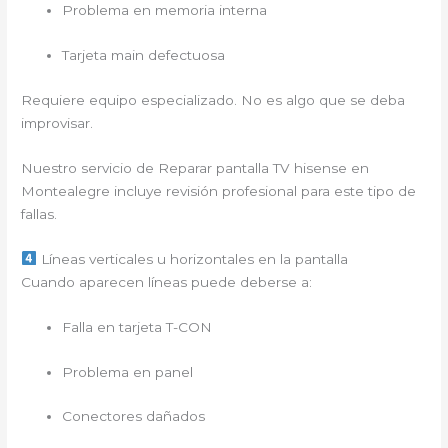
Problema en memoria interna
Tarjeta main defectuosa
Requiere equipo especializado. No es algo que se deba
improvisar.
Nuestro servicio de Reparar pantalla TV hisense en
Montealegre
incluye revisión profesional para este tipo de
fallas.
Líneas verticales u horizontales en la pantalla
Cuando aparecen líneas puede deberse a:
Falla en tarjeta T-CON
Problema en panel
Conectores dañados