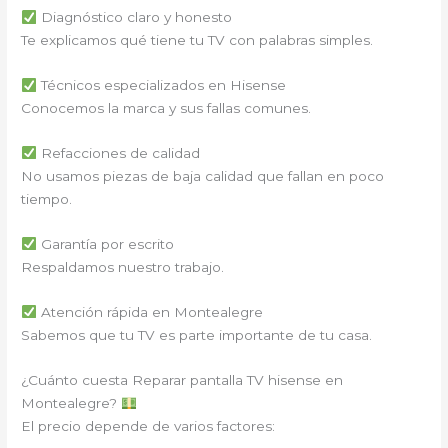
Diagnóstico claro y honesto
Te explicamos qué tiene tu TV con palabras simples.
Técnicos especializados en Hisense
Conocemos la marca y sus fallas comunes.
Refacciones de calidad
No usamos piezas de baja calidad que fallan en poco
tiempo.
Garantía por escrito
Respaldamos nuestro trabajo.
Atención rápida en Montealegre
Sabemos que tu TV es parte importante de tu casa.
¿Cuánto cuesta Reparar pantalla TV hisense en
Montealegre?
El precio depende de varios factores: