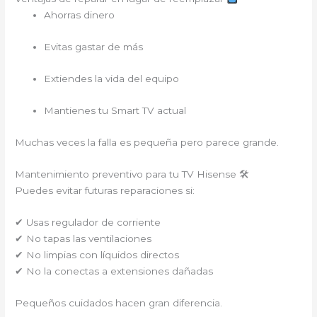
Ahorras dinero
Evitas gastar de más
Extiendes la vida del equipo
Mantienes tu Smart TV actual
Muchas veces la falla es pequeña pero parece grande.
Mantenimiento preventivo para tu TV Hisense 🛠
Puedes evitar futuras reparaciones si:
✔ Usas regulador de corriente
✔ No tapas las ventilaciones
✔ No limpias con líquidos directos
✔ No la conectas a extensiones dañadas
Pequeños cuidados hacen gran diferencia.