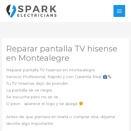
Ir
al
contenido
Reparar pantalla TV hisense
en Montealegre
Reparar pantalla TV hisense en Montealegre
Servicio Profesional, Rápido y con Garantía Real
Tu TV Hisense dejó de prender…
La pantalla se ve negra…
Se escucha pero no se ve…
O peor… aparece el logo y se apaga
Antes de que pienses en tirarla o comprar otra, déjame
decirte algo importante: