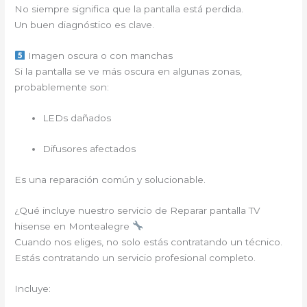
No siempre significa que la pantalla está perdida.
Un buen diagnóstico es clave.
Imagen oscura o con manchas
Si la pantalla se ve más oscura en algunas zonas,
probablemente son:
LEDs dañados
Difusores afectados
Es una reparación común y solucionable.
¿Qué incluye nuestro servicio de Reparar pantalla TV
hisense en Montealegre
Cuando nos eliges, no solo estás contratando un técnico.
Estás contratando un servicio profesional completo.
Incluye: