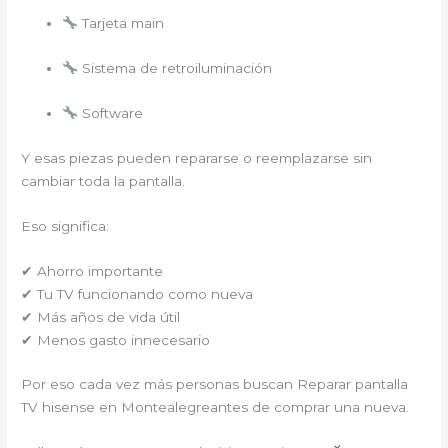
Tarjeta main
Sistema de retroiluminación
Software
Y esas piezas pueden repararse o reemplazarse sin
cambiar toda la pantalla.
Eso significa:
✔ Ahorro importante
✔ Tu TV funcionando como nueva
✔ Más años de vida útil
✔ Menos gasto innecesario
Por eso cada vez más personas buscan Reparar pantalla
TV hisense en Montealegreantes de comprar una nueva.