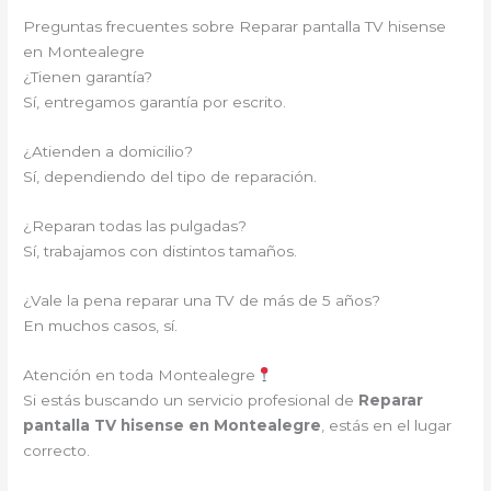
Preguntas frecuentes sobre Reparar pantalla TV hisense
en Montealegre
¿Tienen garantía?
Sí, entregamos garantía por escrito.
¿Atienden a domicilio?
Sí, dependiendo del tipo de reparación.
¿Reparan todas las pulgadas?
Sí, trabajamos con distintos tamaños.
¿Vale la pena reparar una TV de más de 5 años?
En muchos casos, sí.
Atención en toda Montealegre
Si estás buscando un servicio profesional de
Reparar
pantalla TV hisense en Montealegre
, estás en el lugar
correcto.