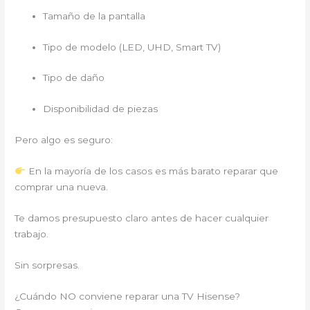
Tamaño de la pantalla
Tipo de modelo (LED, UHD, Smart TV)
Tipo de daño
Disponibilidad de piezas
Pero algo es seguro:
En la mayoría de los casos es más barato reparar que
comprar una nueva.
Te damos presupuesto claro antes de hacer cualquier
trabajo.
Sin sorpresas.
¿Cuándo NO conviene reparar una TV Hisense?