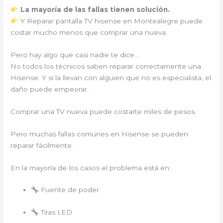
La mayoría de las fallas tienen solución.
Y Reparar pantalla TV hisense en Montealegre puede
costar mucho menos que comprar una nueva.
Pero hay algo que casi nadie te dice…
No todos los técnicos saben reparar correctamente una
Hisense. Y si la llevan con alguien que no es especialista, el
daño puede empeorar.
Comprar una TV nueva puede costarte miles de pesos.
Pero muchas fallas comunes en Hisense se pueden
reparar fácilmente.
En la mayoría de los casos el problema está en:
Fuente de poder
Tiras LED