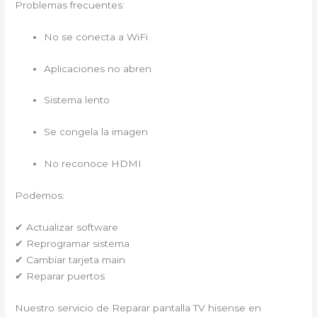
Problemas frecuentes:
No se conecta a WiFi
Aplicaciones no abren
Sistema lento
Se congela la imagen
No reconoce HDMI
Podemos:
✔ Actualizar software
✔ Reprogramar sistema
✔ Cambiar tarjeta main
✔ Reparar puertos
Nuestro servicio de Reparar pantalla TV hisense en