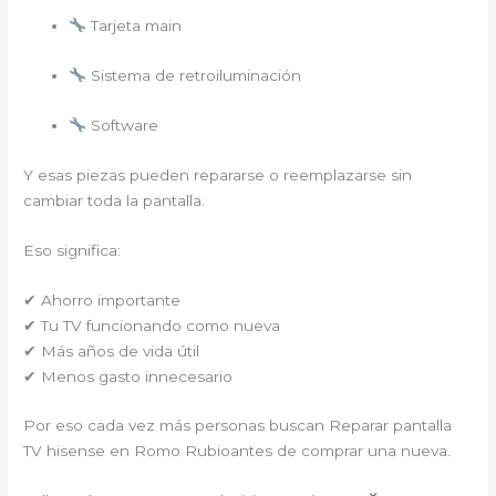
Tarjeta main
Sistema de retroiluminación
Software
Y esas piezas pueden repararse o reemplazarse sin
cambiar toda la pantalla.
Eso significa:
✔ Ahorro importante
✔ Tu TV funcionando como nueva
✔ Más años de vida útil
✔ Menos gasto innecesario
Por eso cada vez más personas buscan Reparar pantalla
TV hisense en Romo Rubioantes de comprar una nueva.