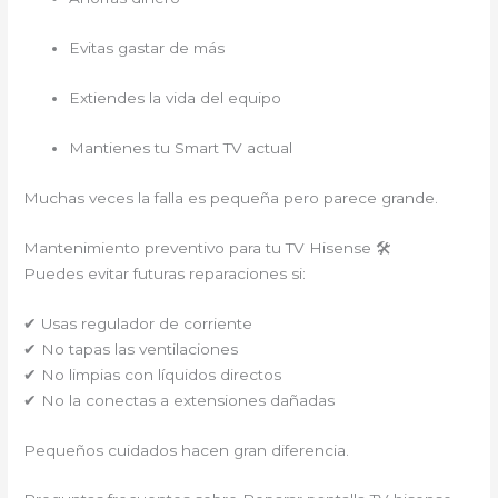
Evitas gastar de más
Extiendes la vida del equipo
Mantienes tu Smart TV actual
Muchas veces la falla es pequeña pero parece grande.
Mantenimiento preventivo para tu TV Hisense 🛠
Puedes evitar futuras reparaciones si:
✔ Usas regulador de corriente
✔ No tapas las ventilaciones
✔ No limpias con líquidos directos
✔ No la conectas a extensiones dañadas
Pequeños cuidados hacen gran diferencia.