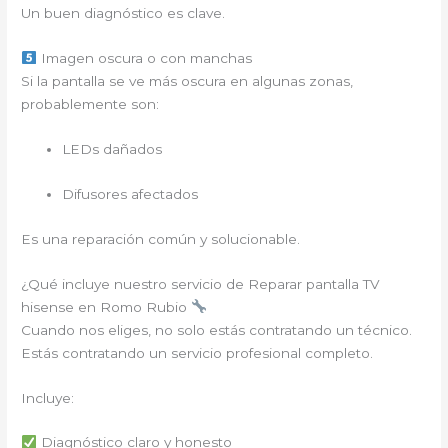
Un buen diagnóstico es clave.
Imagen oscura o con manchas
Si la pantalla se ve más oscura en algunas zonas,
probablemente son:
LEDs dañados
Difusores afectados
Es una reparación común y solucionable.
¿Qué incluye nuestro servicio de Reparar pantalla TV
hisense en Romo Rubio
Cuando nos eliges, no solo estás contratando un técnico.
Estás contratando un servicio profesional completo.
Incluye:
Diagnóstico claro y honesto