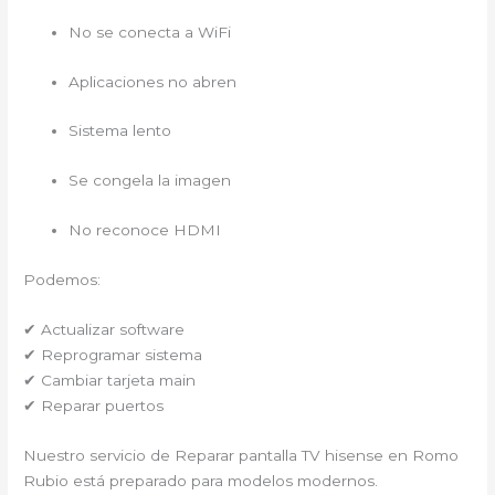
No se conecta a WiFi
Aplicaciones no abren
Sistema lento
Se congela la imagen
No reconoce HDMI
Podemos:
✔ Actualizar software
✔ Reprogramar sistema
✔ Cambiar tarjeta main
✔ Reparar puertos
Nuestro servicio de Reparar pantalla TV hisense en Romo
Rubio
está preparado para modelos modernos.