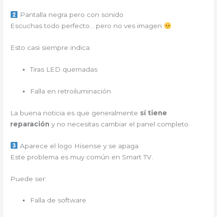
Pantalla negra pero con sonido
Escuchas todo perfecto… pero no ves imagen
Esto casi siempre indica:
Tiras LED quemadas
Falla en retroiluminación
La buena noticia es que generalmente
sí tiene
reparación
y no necesitas cambiar el panel completo.
Aparece el logo Hisense y se apaga
Este problema es muy común en Smart TV.
Puede ser:
Falla de software