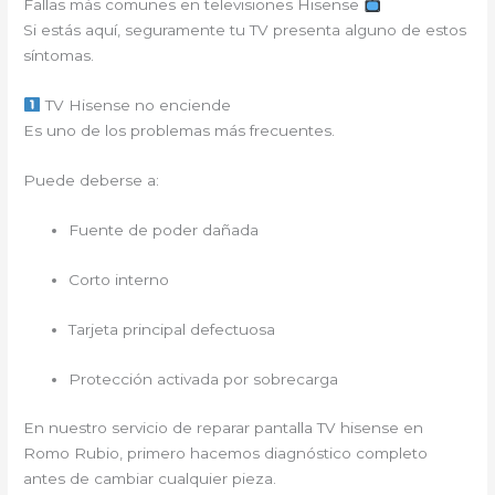
Fallas más comunes en televisiones Hisense
Si estás aquí, seguramente tu TV presenta alguno de estos
síntomas.
TV Hisense no enciende
Es uno de los problemas más frecuentes.
Puede deberse a:
Fuente de poder dañada
Corto interno
Tarjeta principal defectuosa
Protección activada por sobrecarga
En nuestro servicio de reparar pantalla TV hisense en
Romo Rubio, primero hacemos diagnóstico completo
antes de cambiar cualquier pieza.