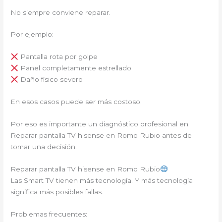
No siempre conviene reparar.
Por ejemplo:
Pantalla rota por golpe
Panel completamente estrellado
Daño físico severo
En esos casos puede ser más costoso.
Por eso es importante un diagnóstico profesional en
Reparar pantalla TV hisense en Romo Rubio antes de
tomar una decisión.
Reparar pantalla TV hisense en Romo Rubio
Las Smart TV tienen más tecnología. Y más tecnología
significa más posibles fallas.
Problemas frecuentes: