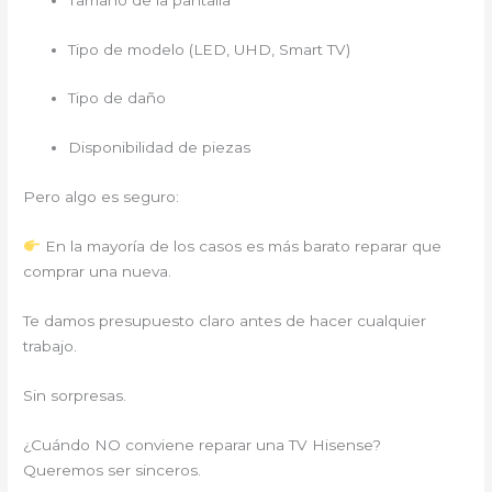
Tipo de modelo (LED, UHD, Smart TV)
Tipo de daño
Disponibilidad de piezas
Pero algo es seguro:
En la mayoría de los casos es más barato reparar que
comprar una nueva.
Te damos presupuesto claro antes de hacer cualquier
trabajo.
Sin sorpresas.
¿Cuándo NO conviene reparar una TV Hisense?
Queremos ser sinceros.