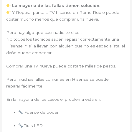
La mayoría de las fallas tienen solución.
Y Reparar pantalla TV hisense en Romo Rubio puede
costar mucho menos que comprar una nueva.
Pero hay algo que casi nadie te dice…
No todos los técnicos saben reparar correctamente una
Hisense. Y si la llevan con alguien que no es especialista, el
daño puede empeorar.
Comprar una TV nueva puede costarte miles de pesos.
Pero muchas fallas comunes en Hisense se pueden
reparar fácilmente.
En la mayoría de los casos el problema está en:
Fuente de poder
Tiras LED