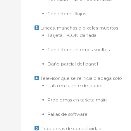
Conectores flojos
Líneas, manchas o pixeles muertos
Tarjeta T-CON dañada
Conectores internos sueltos
Daño parcial del panel
Televisor que se reinicia o apaga solo
Falla en fuente de poder
Problemas en tarjeta main
Fallas de software
Problemas de conectividad