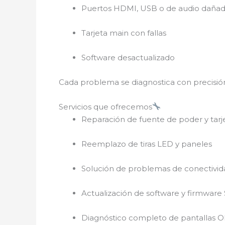
Puertos HDMI, USB o de audio daña
Tarjeta main con fallas
Software desactualizado
Cada problema se diagnostica con precisión f
Servicios que ofrecemos
Reparación de fuente de poder y tarj
Reemplazo de tiras LED y paneles
Solución de problemas de conectivi
Actualización de software y firmware
Diagnóstico completo de pantallas 