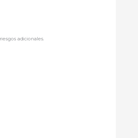
iesgos adicionales.