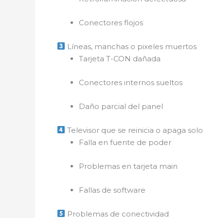
Conectores flojos
Líneas, manchas o pixeles muertos
Tarjeta T-CON dañada
Conectores internos sueltos
Daño parcial del panel
Televisor que se reinicia o apaga solo
Falla en fuente de poder
Problemas en tarjeta main
Fallas de software
Problemas de conectividad