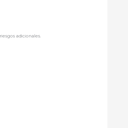
iesgos adicionales.