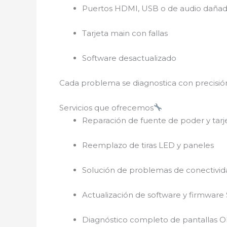
Puertos HDMI, USB o de audio daña
Tarjeta main con fallas
Software desactualizado
Cada problema se diagnostica con precisión f
Servicios que ofrecemos
Reparación de fuente de poder y tarj
Reemplazo de tiras LED y paneles
Solución de problemas de conectivi
Actualización de software y firmware
Diagnóstico completo de pantallas 