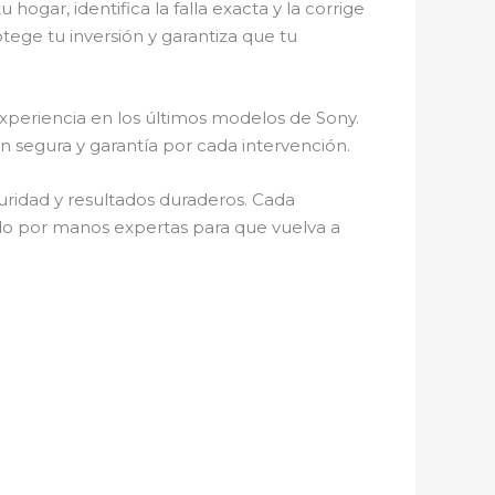
 hogar, identifica la falla exacta y la corrige
otege tu inversión y garantiza que tu
experiencia en los últimos modelos de Sony.
n segura y garantía por cada intervención.
guridad y resultados duraderos. Cada
ado por manos expertas para que vuelva a