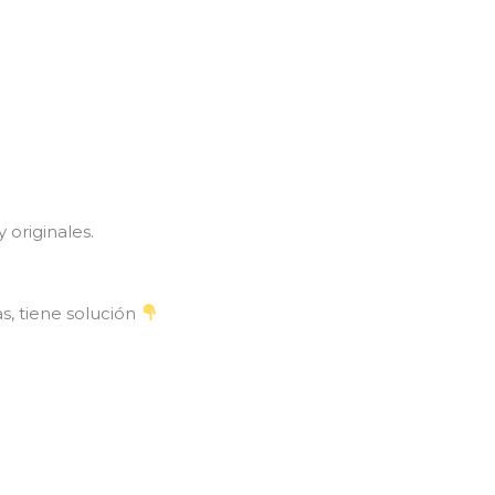
originales.
s, tiene solución