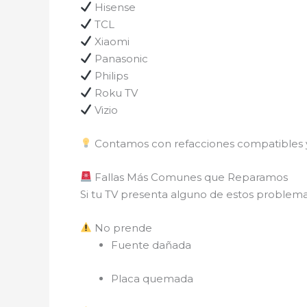
Hisense
TCL
Xiaomi
Panasonic
Philips
Roku TV
Vizio
Contamos con refacciones compatibles y 
Fallas Más Comunes que Reparamos
Si tu TV presenta alguno de estos problema
No prende
Fuente dañada
Placa quemada