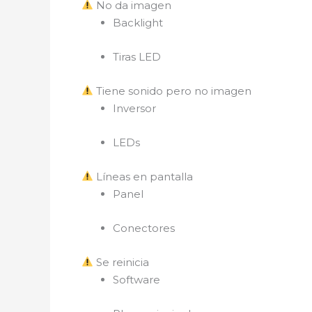
No da imagen
Backlight
Tiras LED
Tiene sonido pero no imagen
Inversor
LEDs
Líneas en pantalla
Panel
Conectores
Se reinicia
Software