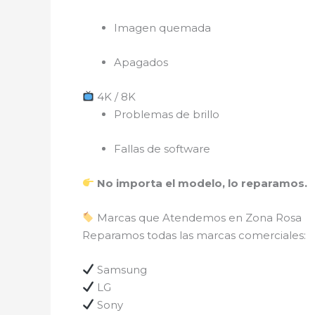
Imagen quemada
Apagados
4K / 8K
Problemas de brillo
Fallas de software
No importa el modelo, lo reparamos.
Marcas que Atendemos en Zona Rosa
Reparamos todas las marcas comerciales:
Samsung
LG
Sony