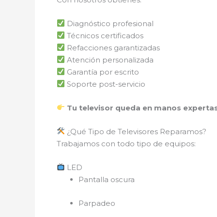
Diagnóstico profesional
Técnicos certificados
Refacciones garantizadas
Atención personalizada
Garantía por escrito
Soporte post-servicio
Tu televisor queda en manos expertas
¿Qué Tipo de Televisores Reparamos?
Trabajamos con todo tipo de equipos:
LED
Pantalla oscura
Parpadeo