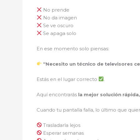
No prende
No da imagen
Se ve oscuro
Se apaga solo
En ese momento solo piensas:
“Necesito un técnico de televisores c
Estás en el lugar correcto
.
Aquí encontrarás
la mejor solución rápida
Cuando tu pantalla falla, lo último que quier
Trasladarla lejos
Esperar semanas