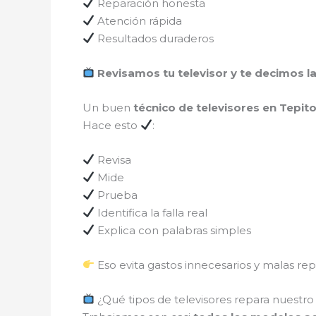
Reparación honesta
Atención rápida
Resultados duraderos
Revisamos tu televisor y te decimos l
Un buen
técnico de televisores en Tepit
Hace esto
:
Revisa
Mide
Prueba
Identifica la falla real
Explica con palabras simples
Eso evita gastos innecesarios y malas rep
¿Qué tipos de televisores repara nuestro