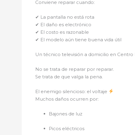
Conviene reparar cuando:
✔ La pantalla no está rota
✔ El daño es electrónico
✔ El costo es razonable
✔ El modelo aún tiene buena vida útil
Un técnico televisión a domicilio en Centro 
No se trata de reparar por reparar.
Se trata de que valga la pena.
El enemigo silencioso: el voltaje
Muchos daños ocurren por:
Bajones de luz
Picos eléctricos