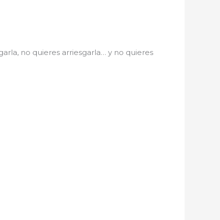
rla, no quieres arriesgarla… y no quieres