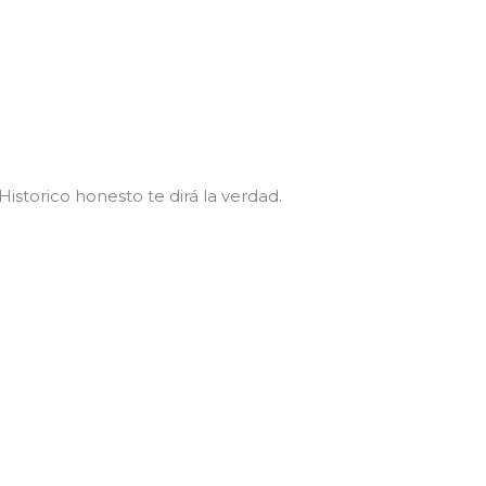
Historico honesto te dirá la verdad.