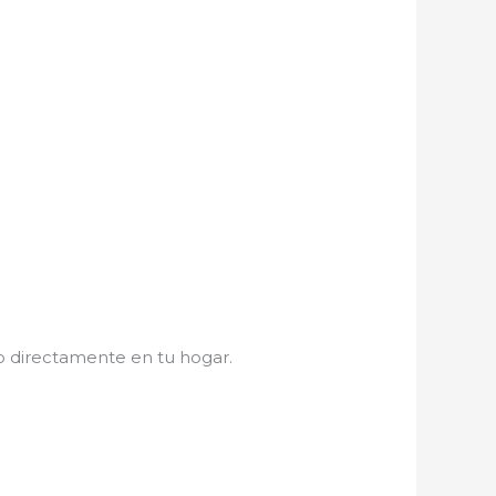
o directamente en tu hogar.