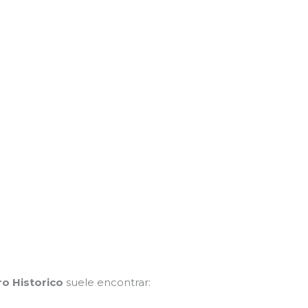
ro Historico
suele encontrar: