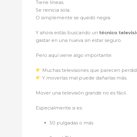
Tiene líneas.
Se reinicia sola.
O simplemente se quedó negra.
Y ahora estás buscando un
técnico televis
gastar en una nueva sin estar seguro.
Pero aquí viene algo importante:
Muchas televisiones que parecen perdi
Y moverlas mal puede dañarlas más.
Mover una televisión grande no es fácil.
Especialmente si es:
50 pulgadas o más