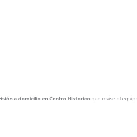
visión a domicilio en Centro Historico
que revise el equip