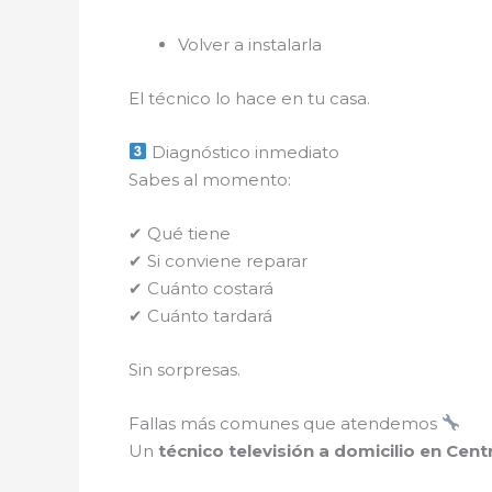
Volver a instalarla
El técnico lo hace en tu casa.
Diagnóstico inmediato
Sabes al momento:
✔ Qué tiene
✔ Si conviene reparar
✔ Cuánto costará
✔ Cuánto tardará
Sin sorpresas.
Fallas más comunes que atendemos
Un
técnico televisión a domicilio en Cent