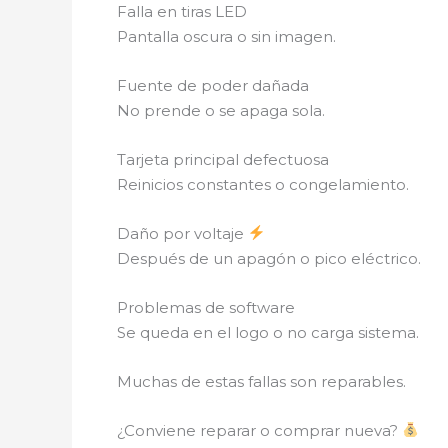
Falla en tiras LED
Pantalla oscura o sin imagen.
Fuente de poder dañada
No prende o se apaga sola.
Tarjeta principal defectuosa
Reinicios constantes o congelamiento.
Daño por voltaje
Después de un apagón o pico eléctrico.
Problemas de software
Se queda en el logo o no carga sistema.
Muchas de estas fallas son reparables.
¿Conviene reparar o comprar nueva?