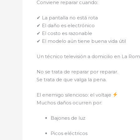
Conviene reparar cuando:
✔ La pantalla no está rota
✔ El daño es electrónico
✔ El costo es razonable
✔ El modelo aún tiene buena vida útil
Un técnico televisión a domicilio en La Rom
No se trata de reparar por reparar.
Se trata de que valga la pena.
El enemigo silencioso: el voltaje
Muchos daños ocurren por:
Bajones de luz
Picos eléctricos