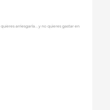
quieres arriesgarla… y no quieres gastar en