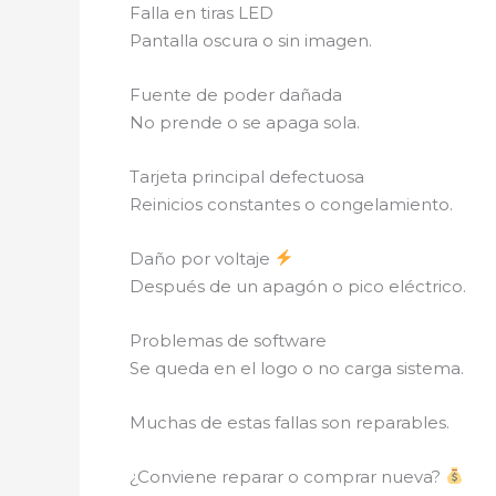
Falla en tiras LED
Pantalla oscura o sin imagen.
Fuente de poder dañada
No prende o se apaga sola.
Tarjeta principal defectuosa
Reinicios constantes o congelamiento.
Daño por voltaje
Después de un apagón o pico eléctrico.
Problemas de software
Se queda en el logo o no carga sistema.
Muchas de estas fallas son reparables.
¿Conviene reparar o comprar nueva?