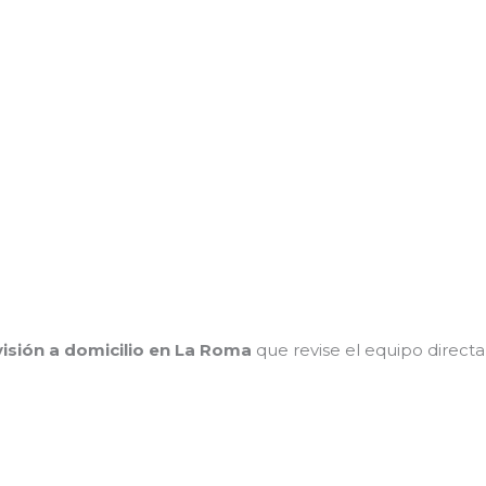
visión a domicilio en La Roma
que revise el equipo direct