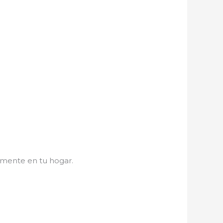
amente en tu hogar.