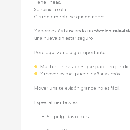
Tiene líneas.
Se reinicia sola.
O simplemente se quedó negra.
Y ahora estás buscando un
técnico televis
una nueva sin estar seguro.
Pero aquí viene algo importante:
Muchas televisiones que parecen perdi
Y moverlas mal puede dañarlas más.
Mover una televisión grande no es fácil.
Especialmente si es:
50 pulgadas o más