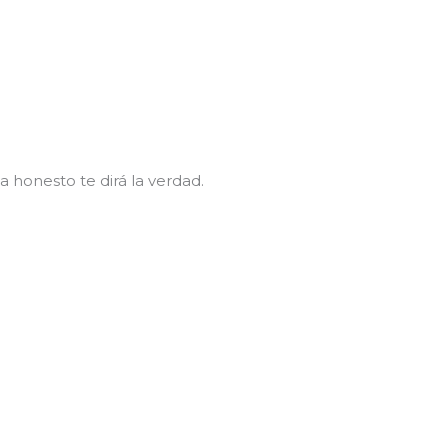
a honesto te dirá la verdad.