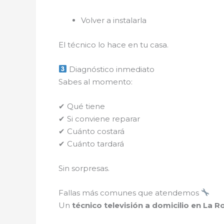
Volver a instalarla
El técnico lo hace en tu casa.
Diagnóstico inmediato
Sabes al momento:
✔ Qué tiene
✔ Si conviene reparar
✔ Cuánto costará
✔ Cuánto tardará
Sin sorpresas.
Fallas más comunes que atendemos
Un
técnico televisión a domicilio en La 