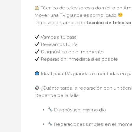
Técnico de televisores a domicilio en Am
Mover una TV grande es complicado
Por eso contamos con
técnico de televis
Vamos a tu casa
Revisamos tu TV
Diagnóstico en el momento
Reparación inmediata si es posible
Ideal para TVs grandes o montadas en pa
¿Cuánto tarda la reparación con un técn
Depende de la falla:
Diagnóstico: mismo día
Reparaciones simples: en el mom