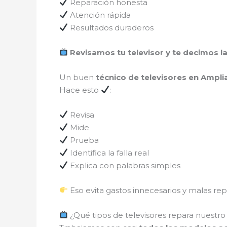
Reparación honesta
Atención rápida
Resultados duraderos
Revisamos tu televisor y te decimos l
Un buen
técnico de televisores en Ampl
Hace esto
:
Revisa
Mide
Prueba
Identifica la falla real
Explica con palabras simples
Eso evita gastos innecesarios y malas rep
¿Qué tipos de televisores repara nuestro