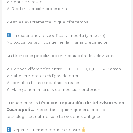
✔ Sentirte seguro
✔ Recibir atención profesional
Y eso es exactamente lo que ofrecemos.
La experiencia específica sí importa (y mucho)
No todos los técnicos tienen la misma preparación.
Un técnico especializado en reparación de televisores:
✔ Conoce diferencias entre LED, OLED, QLED y Plasma
✔ Sabe interpretar códigos de error
✔ Identifica fallas electrónicas reales
✔ Maneja herramientas de medición profesional
Cuando buscas
técnicos reparación de televisores en
Cosmopolita
, necesitas alguien que entienda la
tecnología actual, no solo televisiones antiguas.
Reparar a tiempo reduce el costo