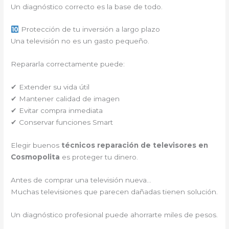
Un diagnóstico correcto es la base de todo.
Protección de tu inversión a largo plazo
Una televisión no es un gasto pequeño.
Repararla correctamente puede:
✔ Extender su vida útil
✔ Mantener calidad de imagen
✔ Evitar compra inmediata
✔ Conservar funciones Smart
Elegir buenos
técnicos reparación de televisores en
Cosmopolita
es proteger tu dinero.
Antes de comprar una televisión nueva…
Muchas televisiones que parecen dañadas tienen solución.
Un diagnóstico profesional puede ahorrarte miles de pesos.