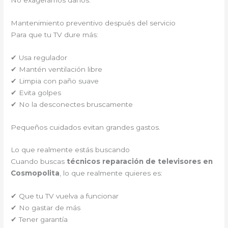
Mantenimiento preventivo después del servicio
Para que tu TV dure más:
✔ Usa regulador
✔ Mantén ventilación libre
✔ Limpia con paño suave
✔ Evita golpes
✔ No la desconectes bruscamente
Pequeños cuidados evitan grandes gastos.
Lo que realmente estás buscando
Cuando buscas
técnicos reparación de televisores en
Cosmopolita
, lo que realmente quieres es:
✔ Que tu TV vuelva a funcionar
✔ No gastar de más
✔ Tener garantía