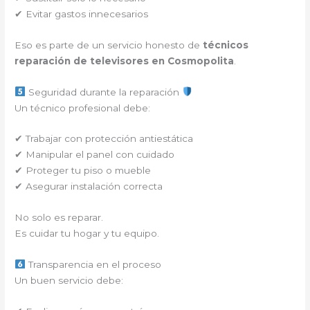
✔ Evitar gastos innecesarios
Eso es parte de un servicio honesto de
técnicos
reparación de televisores en Cosmopolita
.
Seguridad durante la reparación
Un técnico profesional debe:
✔ Trabajar con protección antiestática
✔ Manipular el panel con cuidado
✔ Proteger tu piso o mueble
✔ Asegurar instalación correcta
No solo es reparar.
Es cuidar tu hogar y tu equipo.
Transparencia en el proceso
Un buen servicio debe: