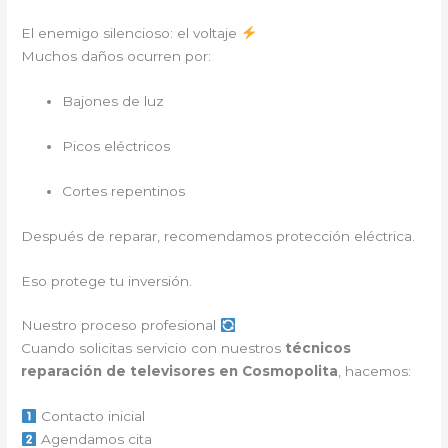
El enemigo silencioso: el voltaje
Muchos daños ocurren por:
Bajones de luz
Picos eléctricos
Cortes repentinos
Después de reparar, recomendamos protección eléctrica.
Eso protege tu inversión.
Nuestro proceso profesional
Cuando solicitas servicio con nuestros
técnicos
reparación de televisores en Cosmopolita
, hacemos:
Contacto inicial
Agendamos cita