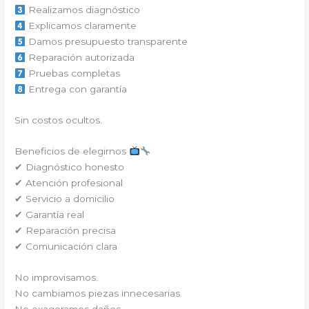
Realizamos diagnóstico
Explicamos claramente
Damos presupuesto transparente
Reparación autorizada
Pruebas completas
Entrega con garantía
Sin costos ocultos.
Beneficios de elegirnos
✔ Diagnóstico honesto
✔ Atención profesional
✔ Servicio a domicilio
✔ Garantía real
✔ Reparación precisa
✔ Comunicación clara
No improvisamos.
No cambiamos piezas innecesarias.
No exageramos daños.