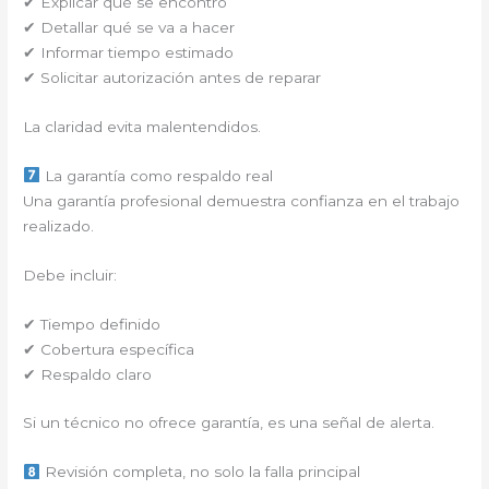
✔ Explicar qué se encontró
✔ Detallar qué se va a hacer
✔ Informar tiempo estimado
✔ Solicitar autorización antes de reparar
La claridad evita malentendidos.
La garantía como respaldo real
Una garantía profesional demuestra confianza en el trabajo
realizado.
Debe incluir:
✔ Tiempo definido
✔ Cobertura específica
✔ Respaldo claro
Si un técnico no ofrece garantía, es una señal de alerta.
Revisión completa, no solo la falla principal