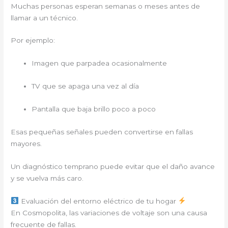
Muchas personas esperan semanas o meses antes de
llamar a un técnico.
Por ejemplo:
Imagen que parpadea ocasionalmente
TV que se apaga una vez al día
Pantalla que baja brillo poco a poco
Esas pequeñas señales pueden convertirse en fallas
mayores.
Un diagnóstico temprano puede evitar que el daño avance
y se vuelva más caro.
Evaluación del entorno eléctrico de tu hogar
En Cosmopolita, las variaciones de voltaje son una causa
frecuente de fallas.