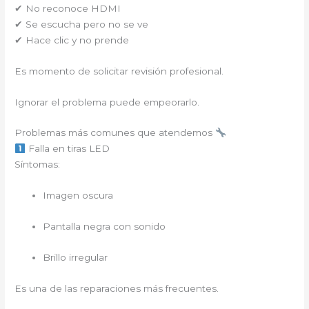
✔ No reconoce HDMI
✔ Se escucha pero no se ve
✔ Hace clic y no prende
Es momento de solicitar revisión profesional.
Ignorar el problema puede empeorarlo.
Problemas más comunes que atendemos
Falla en tiras LED
Síntomas:
Imagen oscura
Pantalla negra con sonido
Brillo irregular
Es una de las reparaciones más frecuentes.