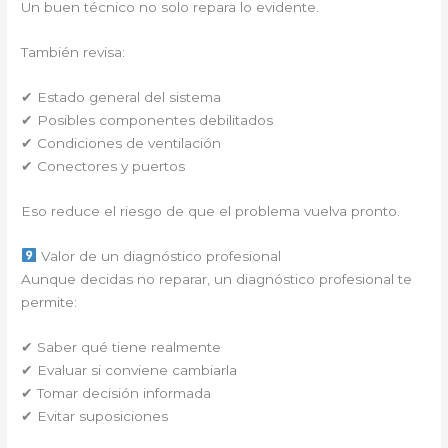
Un buen técnico no solo repara lo evidente.
También revisa:
✔ Estado general del sistema
✔ Posibles componentes debilitados
✔ Condiciones de ventilación
✔ Conectores y puertos
Eso reduce el riesgo de que el problema vuelva pronto.
Valor de un diagnóstico profesional
Aunque decidas no reparar, un diagnóstico profesional te
permite:
✔ Saber qué tiene realmente
✔ Evaluar si conviene cambiarla
✔ Tomar decisión informada
✔ Evitar suposiciones