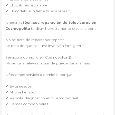
✔ El costo es razonable
✔ El modelo aún tiene buena vida útil
Nuestros
técnicos reparación de televisores en
Cosmopolita
te dirán honestamente si vale la pena.
No se trata de reparar por reparar.
Se trata de que sea una inversión inteligente.
Servicio a domicilio en Cosmopolita
Mover una televisión grande puede dañarla más.
Ofrecemos servicio a domicilio porque:
✔ Evita riesgos
✔ Ahorra tiempo
✔ Permite diagnóstico en tu entorno real
✔ Es más cómodo para ti