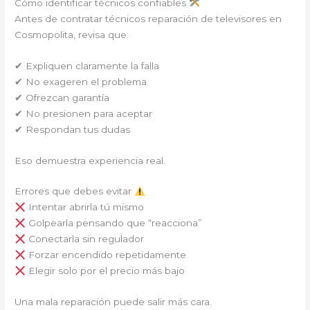
Cómo identificar técnicos confiables
Antes de contratar técnicos reparación de televisores en
Cosmopolita, revisa que:
✔ Expliquen claramente la falla
✔ No exageren el problema
✔ Ofrezcan garantía
✔ No presionen para aceptar
✔ Respondan tus dudas
Eso demuestra experiencia real.
Errores que debes evitar
Intentar abrirla tú mismo
Golpearla pensando que “reacciona”
Conectarla sin regulador
Forzar encendido repetidamente
Elegir solo por el precio más bajo
Una mala reparación puede salir más cara.