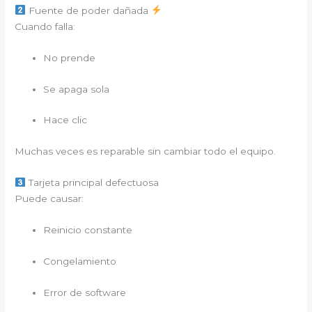
Fuente de poder dañada
Cuando falla:
No prende
Se apaga sola
Hace clic
Muchas veces es reparable sin cambiar todo el equipo.
Tarjeta principal defectuosa
Puede causar:
Reinicio constante
Congelamiento
Error de software