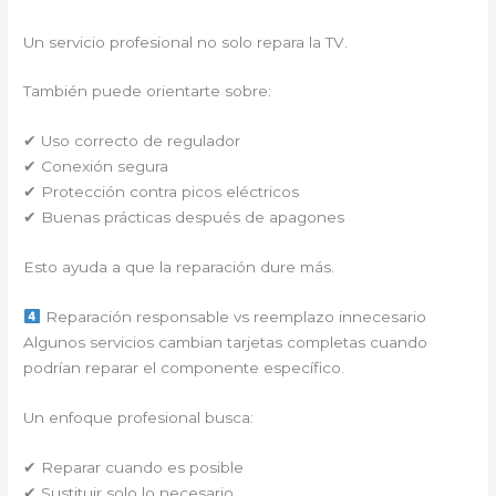
Un servicio profesional no solo repara la TV.
También puede orientarte sobre:
✔ Uso correcto de regulador
✔ Conexión segura
✔ Protección contra picos eléctricos
✔ Buenas prácticas después de apagones
Esto ayuda a que la reparación dure más.
Reparación responsable vs reemplazo innecesario
Algunos servicios cambian tarjetas completas cuando
podrían reparar el componente específico.
Un enfoque profesional busca:
✔ Reparar cuando es posible
✔ Sustituir solo lo necesario