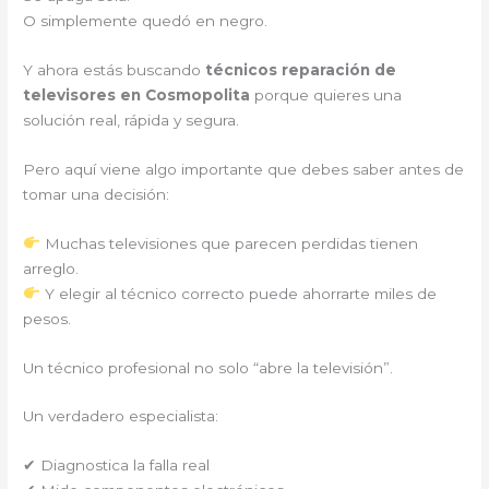
O simplemente quedó en negro.
Y ahora estás buscando
técnicos reparación de
televisores en Cosmopolita
porque quieres una
solución real, rápida y segura.
Pero aquí viene algo importante que debes saber antes de
tomar una decisión:
Muchas televisiones que parecen perdidas tienen
arreglo.
Y elegir al técnico correcto puede ahorrarte miles de
pesos.
Un técnico profesional no solo “abre la televisión”.
Un verdadero especialista:
✔ Diagnostica la falla real