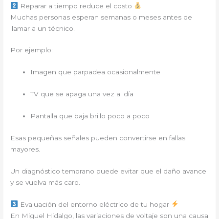
Reparar a tiempo reduce el costo
Muchas personas esperan semanas o meses antes de
llamar a un técnico.
Por ejemplo:
Imagen que parpadea ocasionalmente
TV que se apaga una vez al día
Pantalla que baja brillo poco a poco
Esas pequeñas señales pueden convertirse en fallas
mayores.
Un diagnóstico temprano puede evitar que el daño avance
y se vuelva más caro.
Evaluación del entorno eléctrico de tu hogar
En Miguel Hidalgo, las variaciones de voltaje son una causa