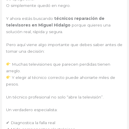
O simplemente quedó en negro.
Y ahora estás buscando
técnicos reparación de
televisores en Miguel Hidalgo
porque quieres una
solución real, rápida y segura.
Pero aquí viene algo importante que debes saber antes de
tomar una decisión:
Muchas televisiones que parecen perdidas tienen
arreglo.
Y elegir al técnico correcto puede ahorrarte miles de
pesos.
Un técnico profesional no solo “abre la televisión”.
Un verdadero especialista:
✔ Diagnostica la falla real