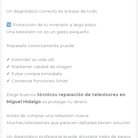
Un diagnóstico correcto es la base de todo.
Protección de tu inversión a largo plazo
Una televisión no es un gasto pequeño.
Repararla correctamente puede:
✔ Extender su vida útil
✔ Mantener calidad de imagen
✔ Evitar compra inmediata
✔ Conservar funciones Smart
Elegir buenos
técnicos reparación de televisores en
Miguel Hidalgo
es proteger tu dinero.
Antes de comprar una televisión nueva…
Muchas televisiones que parecen dañadas tienen solución.
Un diagnóstico profesional puede ahorrarte miles de pesos.