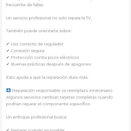
frecuente de fallas.
Un servicio profesional no solo repara la TV.
También puede orientarte sobre:
✔ Uso correcto de regulador
✔ Conexión segura
✔ Protección contra picos eléctricos
✔ Buenas prácticas después de apagones
Esto ayuda a que la reparación dure más.
Reparación responsable vs reemplazo innecesario
Algunos servicios cambian tarjetas completas cuando
podrían reparar el componente específico.
Un enfoque profesional busca:
✔ Reparar cuando es posible