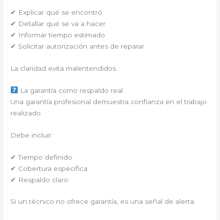
✔ Explicar qué se encontró
✔ Detallar qué se va a hacer
✔ Informar tiempo estimado
✔ Solicitar autorización antes de reparar
La claridad evita malentendidos.
La garantía como respaldo real
Una garantía profesional demuestra confianza en el trabajo
realizado.
Debe incluir:
✔ Tiempo definido
✔ Cobertura específica
✔ Respaldo claro
Si un técnico no ofrece garantía, es una señal de alerta.