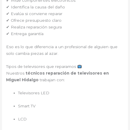
✔ Mide componentes electrónicos
✔ Identifica la causa del daño
✔ Evalúa si conviene reparar
✔ Ofrece presupuesto claro
✔ Realiza reparación segura
✔ Entrega garantía
Eso es lo que diferencia a un profesional de alguien que
solo cambia piezas al azar.
Tipos de televisores que reparamos
Nuestros
técnicos reparación de televisores en
Miguel Hidalgo
trabajan con:
Televisores LED
Smart TV
LCD