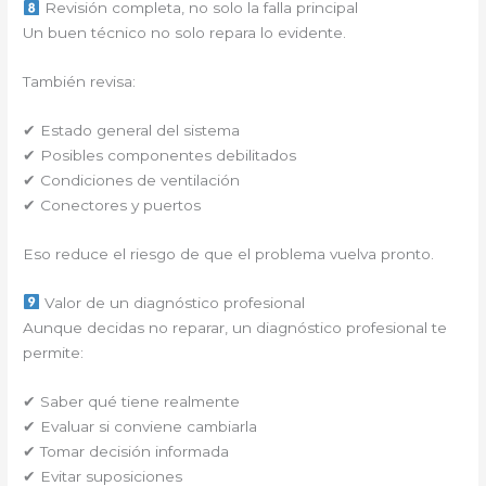
Revisión completa, no solo la falla principal
Un buen técnico no solo repara lo evidente.
También revisa:
✔ Estado general del sistema
✔ Posibles componentes debilitados
✔ Condiciones de ventilación
✔ Conectores y puertos
Eso reduce el riesgo de que el problema vuelva pronto.
Valor de un diagnóstico profesional
Aunque decidas no reparar, un diagnóstico profesional te
permite:
✔ Saber qué tiene realmente
✔ Evaluar si conviene cambiarla
✔ Tomar decisión informada
✔ Evitar suposiciones