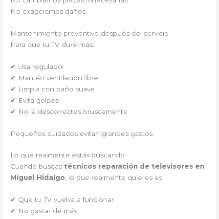
No exageramos daños.
Mantenimiento preventivo después del servicio
Para que tu TV dure más:
✔ Usa regulador
✔ Mantén ventilación libre
✔ Limpia con paño suave
✔ Evita golpes
✔ No la desconectes bruscamente
Pequeños cuidados evitan grandes gastos.
Lo que realmente estás buscando
Cuando buscas
técnicos reparación de televisores en
Miguel Hidalgo
, lo que realmente quieres es:
✔ Que tu TV vuelva a funcionar
✔ No gastar de más