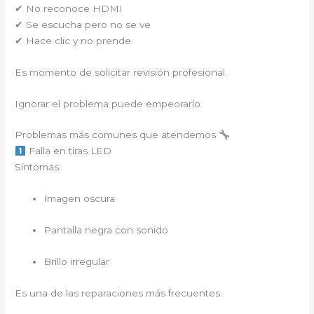
✔ No reconoce HDMI
✔ Se escucha pero no se ve
✔ Hace clic y no prende
Es momento de solicitar revisión profesional.
Ignorar el problema puede empeorarlo.
Problemas más comunes que atendemos
Falla en tiras LED
Síntomas:
Imagen oscura
Pantalla negra con sonido
Brillo irregular
Es una de las reparaciones más frecuentes.