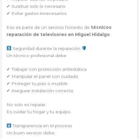
✔ Sustituir solo lo necesario
✔ Evitar gastos innecesarios
Eso es parte de un servicio honesto de
técnicos
reparación de televisores en Miguel Hidalgo
.
Seguridad durante la reparación
Un técnico profesional debe:
✔ Trabajar con protección antiestática
✔ Manipular el panel con cuidado
✔ Proteger tu piso o mueble
✔ Asegurar instalación correcta
No solo es reparar.
Es cuidar tu hogar y tu equipo.
Transparencia en el proceso
Un buen servicio debe: