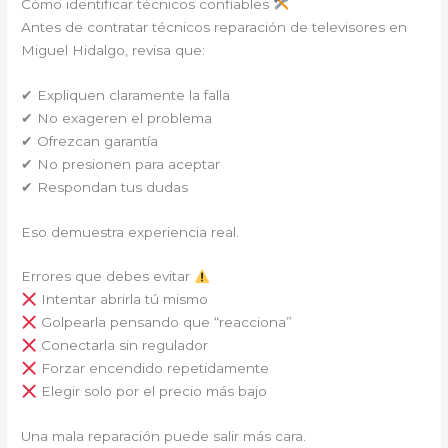
Cómo identificar técnicos confiables
Antes de contratar técnicos reparación de televisores en
Miguel Hidalgo, revisa que:
✔ Expliquen claramente la falla
✔ No exageren el problema
✔ Ofrezcan garantía
✔ No presionen para aceptar
✔ Respondan tus dudas
Eso demuestra experiencia real.
Errores que debes evitar
Intentar abrirla tú mismo
Golpearla pensando que “reacciona”
Conectarla sin regulador
Forzar encendido repetidamente
Elegir solo por el precio más bajo
Una mala reparación puede salir más cara.