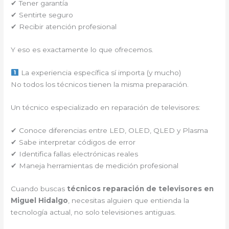
✔ Tener garantía
✔ Sentirte seguro
✔ Recibir atención profesional
Y eso es exactamente lo que ofrecemos.
La experiencia específica sí importa (y mucho)
No todos los técnicos tienen la misma preparación.
Un técnico especializado en reparación de televisores:
✔ Conoce diferencias entre LED, OLED, QLED y Plasma
✔ Sabe interpretar códigos de error
✔ Identifica fallas electrónicas reales
✔ Maneja herramientas de medición profesional
Cuando buscas
técnicos reparación de televisores en
Miguel Hidalgo
, necesitas alguien que entienda la
tecnología actual, no solo televisiones antiguas.