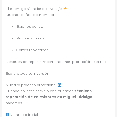
El enemigo silencioso: el voltaje
Muchos daños ocurren por:
Bajones de luz
Picos eléctricos
Cortes repentinos
Después de reparar, recomendamos protección eléctrica.
Eso protege tu inversión.
Nuestro proceso profesional
Cuando solicitas servicio con nuestros
técnicos
reparación de televisores en Miguel Hidalgo
,
hacemos:
Contacto inicial