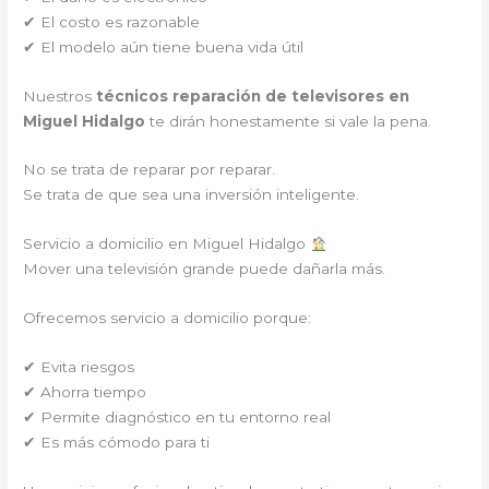
✔ El costo es razonable
✔ El modelo aún tiene buena vida útil
Nuestros
técnicos reparación de televisores en
Miguel Hidalgo
te dirán honestamente si vale la pena.
No se trata de reparar por reparar.
Se trata de que sea una inversión inteligente.
Servicio a domicilio en Miguel Hidalgo
Mover una televisión grande puede dañarla más.
Ofrecemos servicio a domicilio porque:
✔ Evita riesgos
✔ Ahorra tiempo
✔ Permite diagnóstico en tu entorno real
✔ Es más cómodo para ti