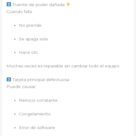
Fuente de poder dañada
Cuando falla:
No prende
Se apaga sola
Hace clic
Muchas veces es reparable sin cambiar todo el equipo.
Tarjeta principal defectuosa
Puede causar:
Reinicio constante
Congelamiento
Error de software