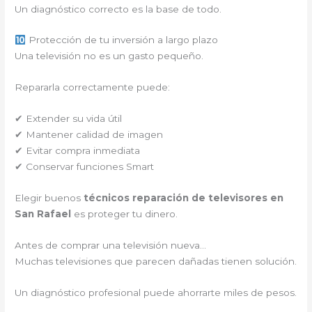
Un diagnóstico correcto es la base de todo.
Protección de tu inversión a largo plazo
Una televisión no es un gasto pequeño.
Repararla correctamente puede:
✔ Extender su vida útil
✔ Mantener calidad de imagen
✔ Evitar compra inmediata
✔ Conservar funciones Smart
Elegir buenos
técnicos reparación de televisores en
San Rafael
es proteger tu dinero.
Antes de comprar una televisión nueva…
Muchas televisiones que parecen dañadas tienen solución.
Un diagnóstico profesional puede ahorrarte miles de pesos.