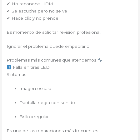
✔ No reconoce HDMI
✔ Se escucha pero no se ve
✔ Hace clic y no prende
Es momento de solicitar revisión profesional.
Ignorar el problema puede empeorarlo.
Problemas más comunes que atendemos
Falla en tiras LED
Síntomas:
Imagen oscura
Pantalla negra con sonido
Brillo irregular
Es una de las reparaciones más frecuentes.