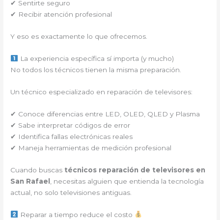
✔ Sentirte seguro
✔ Recibir atención profesional
Y eso es exactamente lo que ofrecemos.
La experiencia específica sí importa (y mucho)
No todos los técnicos tienen la misma preparación.
Un técnico especializado en reparación de televisores:
✔ Conoce diferencias entre LED, OLED, QLED y Plasma
✔ Sabe interpretar códigos de error
✔ Identifica fallas electrónicas reales
✔ Maneja herramientas de medición profesional
Cuando buscas
técnicos reparación de televisores en
San Rafael
, necesitas alguien que entienda la tecnología
actual, no solo televisiones antiguas.
Reparar a tiempo reduce el costo