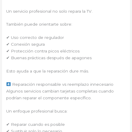
Un servicio profesional no solo repara la TV.
También puede orientarte sobre:
✔ Uso correcto de regulador
✔ Conexión segura
✔ Protección contra picos eléctricos
✔ Buenas prácticas después de apagones
Esto ayuda a que la reparación dure más.
Reparación responsable vs reemplazo innecesario
Algunos servicios cambian tarjetas completas cuando
podrían reparar el componente específico.
Un enfoque profesional busca:
✔ Reparar cuando es posible
✔ Sustituir solo lo necesario