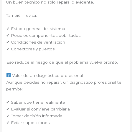
Un buen técnico no solo repara lo evidente.
También revisa:
✔ Estado general del sistema
✔ Posibles componentes debilitados
✔ Condiciones de ventilación
✔ Conectores y puertos
Eso reduce el riesgo de que el problema vuelva pronto.
Valor de un diagnóstico profesional
Aunque decidas no reparar, un diagnóstico profesional te
permite:
✔ Saber qué tiene realmente
✔ Evaluar si conviene cambiarla
✔ Tomar decisión informada
✔ Evitar suposiciones