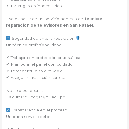
✔ Evitar gastos innecesarios
Eso es parte de un servicio honesto de
técnicos
reparación de televisores en San Rafael
.
Seguridad durante la reparación
Un técnico profesional debe:
✔ Trabajar con protección antiestática
✔ Manipular el panel con cuidado
✔ Proteger tu piso o mueble
✔ Asegurar instalación correcta
No solo es reparar.
Es cuidar tu hogar y tu equipo.
Transparencia en el proceso
Un buen servicio debe: