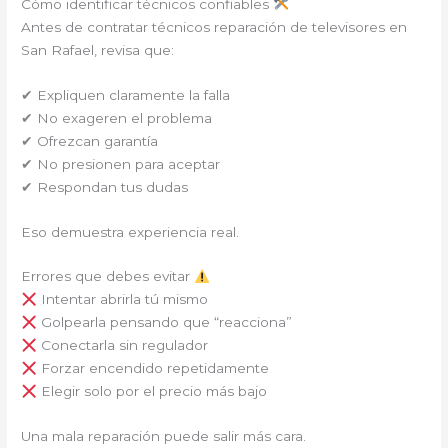
Cómo identificar técnicos confiables
Antes de contratar técnicos reparación de televisores en
San Rafael, revisa que:
✔ Expliquen claramente la falla
✔ No exageren el problema
✔ Ofrezcan garantía
✔ No presionen para aceptar
✔ Respondan tus dudas
Eso demuestra experiencia real.
Errores que debes evitar
Intentar abrirla tú mismo
Golpearla pensando que “reacciona”
Conectarla sin regulador
Forzar encendido repetidamente
Elegir solo por el precio más bajo
Una mala reparación puede salir más cara.