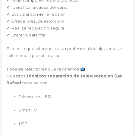
✔ Mide componentes electrónicos
✔ Identifica la causa del daño
✔ Evalúa si conviene reparar
✔ Ofrece presupuesto claro
✔ Realiza reparación segura
✔ Entrega garantía
Eso es lo que diferencia a un profesional de alguien que
solo cambia piezas al azar.
Tipos de televisores que reparamos
Nuestros
técnicos reparación de televisores en San
Rafael
trabajan con:
Televisores LED
Smart TV
LCD