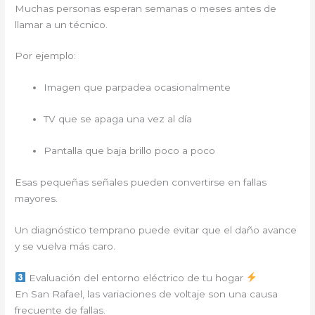
Muchas personas esperan semanas o meses antes de
llamar a un técnico.
Por ejemplo:
Imagen que parpadea ocasionalmente
TV que se apaga una vez al día
Pantalla que baja brillo poco a poco
Esas pequeñas señales pueden convertirse en fallas
mayores.
Un diagnóstico temprano puede evitar que el daño avance
y se vuelva más caro.
Evaluación del entorno eléctrico de tu hogar
En San Rafael, las variaciones de voltaje son una causa
frecuente de fallas.