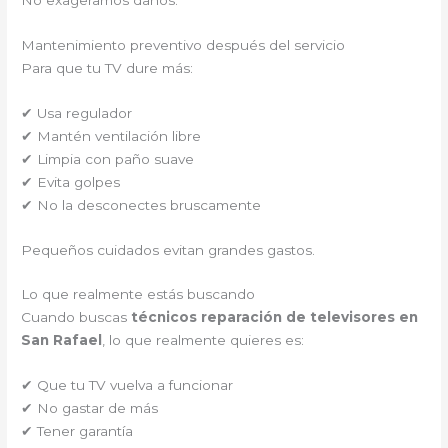
Mantenimiento preventivo después del servicio
Para que tu TV dure más:
✔ Usa regulador
✔ Mantén ventilación libre
✔ Limpia con paño suave
✔ Evita golpes
✔ No la desconectes bruscamente
Pequeños cuidados evitan grandes gastos.
Lo que realmente estás buscando
Cuando buscas
técnicos reparación de televisores en
San Rafael
, lo que realmente quieres es:
✔ Que tu TV vuelva a funcionar
✔ No gastar de más
✔ Tener garantía