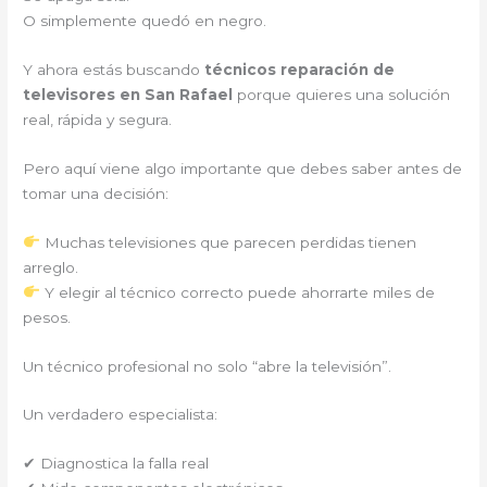
O simplemente quedó en negro.
Y ahora estás buscando
técnicos reparación de
televisores en San Rafael
porque quieres una solución
real, rápida y segura.
Pero aquí viene algo importante que debes saber antes de
tomar una decisión:
Muchas televisiones que parecen perdidas tienen
arreglo.
Y elegir al técnico correcto puede ahorrarte miles de
pesos.
Un técnico profesional no solo “abre la televisión”.
Un verdadero especialista:
✔ Diagnostica la falla real