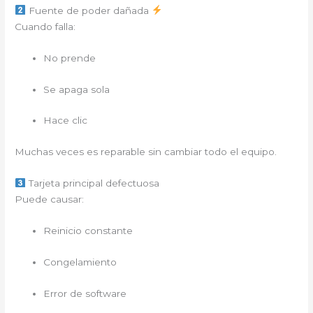
Fuente de poder dañada
Cuando falla:
No prende
Se apaga sola
Hace clic
Muchas veces es reparable sin cambiar todo el equipo.
Tarjeta principal defectuosa
Puede causar:
Reinicio constante
Congelamiento
Error de software