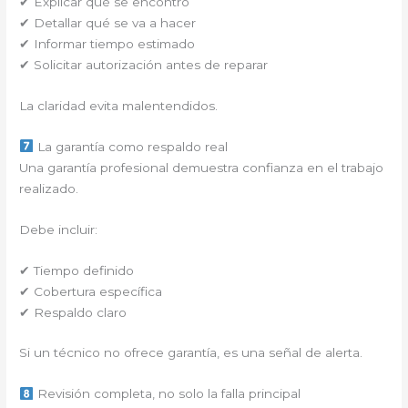
✔ Explicar qué se encontró
✔ Detallar qué se va a hacer
✔ Informar tiempo estimado
✔ Solicitar autorización antes de reparar
La claridad evita malentendidos.
La garantía como respaldo real
Una garantía profesional demuestra confianza en el trabajo
realizado.
Debe incluir:
✔ Tiempo definido
✔ Cobertura específica
✔ Respaldo claro
Si un técnico no ofrece garantía, es una señal de alerta.
Revisión completa, no solo la falla principal