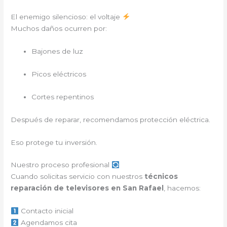
El enemigo silencioso: el voltaje
Muchos daños ocurren por:
Bajones de luz
Picos eléctricos
Cortes repentinos
Después de reparar, recomendamos protección eléctrica.
Eso protege tu inversión.
Nuestro proceso profesional
Cuando solicitas servicio con nuestros
técnicos
reparación de televisores en San Rafael
, hacemos:
Contacto inicial
Agendamos cita