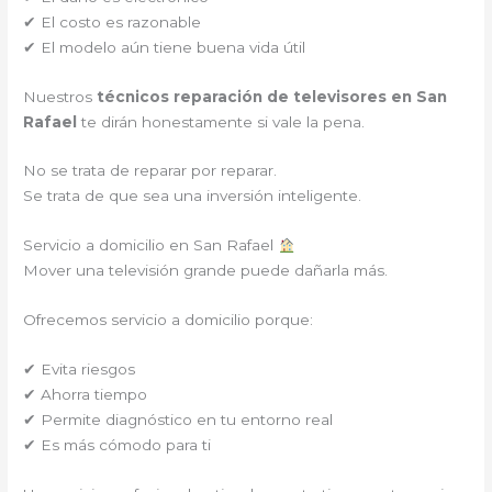
✔ El costo es razonable
✔ El modelo aún tiene buena vida útil
Nuestros
técnicos reparación de televisores en San
Rafael
te dirán honestamente si vale la pena.
No se trata de reparar por reparar.
Se trata de que sea una inversión inteligente.
Servicio a domicilio en San Rafael
Mover una televisión grande puede dañarla más.
Ofrecemos servicio a domicilio porque:
✔ Evita riesgos
✔ Ahorra tiempo
✔ Permite diagnóstico en tu entorno real
✔ Es más cómodo para ti