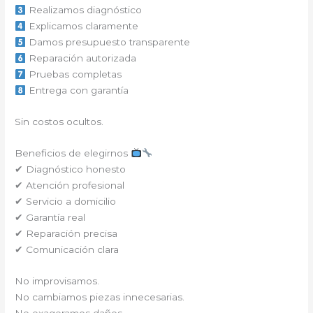
Realizamos diagnóstico
Explicamos claramente
Damos presupuesto transparente
Reparación autorizada
Pruebas completas
Entrega con garantía
Sin costos ocultos.
Beneficios de elegirnos
✔ Diagnóstico honesto
✔ Atención profesional
✔ Servicio a domicilio
✔ Garantía real
✔ Reparación precisa
✔ Comunicación clara
No improvisamos.
No cambiamos piezas innecesarias.
No exageramos daños.