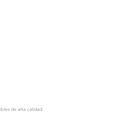
les de alta calidad.