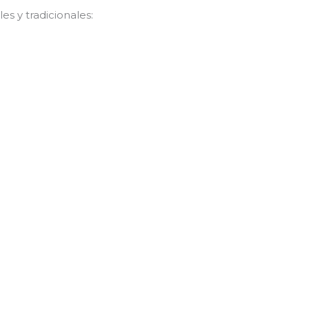
s y tradicionales: