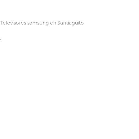
 Televisores samsung en Santiaguito
.
.