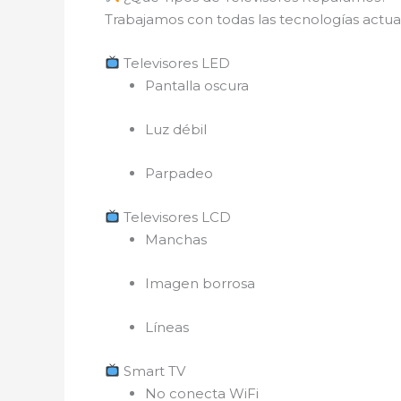
Trabajamos con todas las tecnologías actuale
Televisores LED
Pantalla oscura
Luz débil
Parpadeo
Televisores LCD
Manchas
Imagen borrosa
Líneas
Smart TV
No conecta WiFi