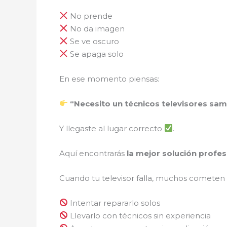
No prende
No da imagen
Se ve oscuro
Se apaga solo
En ese momento piensas:
“Necesito un técnicos televisores sa
Y llegaste al lugar correcto
.
Aquí encontrarás
la mejor solución profes
Cuando tu televisor falla, muchos cometen
Intentar repararlo solos
Llevarlo con técnicos sin experiencia