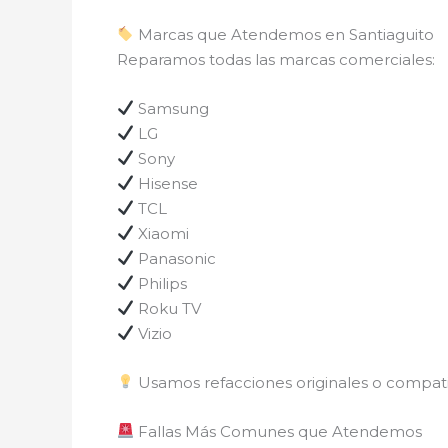
Marcas que Atendemos en Santiaguito
Reparamos todas las marcas comerciales:
Samsung
LG
Sony
Hisense
TCL
Xiaomi
Panasonic
Philips
Roku TV
Vizio
Usamos refacciones originales o compatib
Fallas Más Comunes que Atendemos