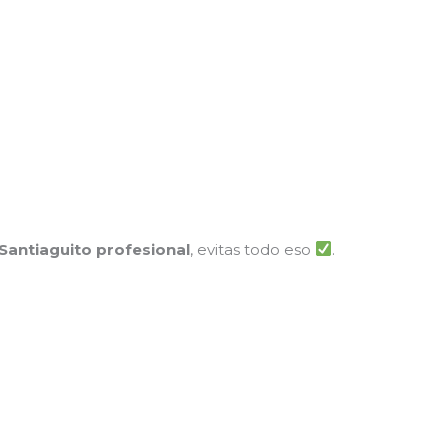
Santiaguito profesional
, evitas todo eso
.