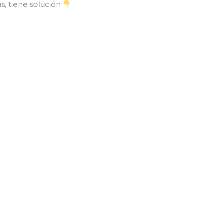
s, tiene solución