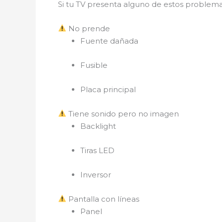
Si tu TV presenta alguno de estos problema
No prende
Fuente dañada
Fusible
Placa principal
Tiene sonido pero no imagen
Backlight
Tiras LED
Inversor
Pantalla con líneas
Panel