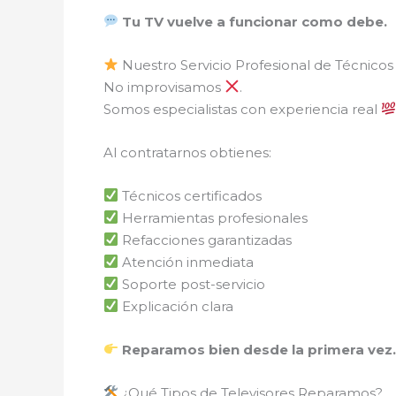
Tu TV vuelve a funcionar como debe.
Nuestro Servicio Profesional de Técnicos
No improvisamos
.
Somos especialistas con experiencia real
Al contratarnos obtienes:
Técnicos certificados
Herramientas profesionales
Refacciones garantizadas
Atención inmediata
Soporte post-servicio
Explicación clara
Reparamos bien desde la primera vez
¿Qué Tipos de Televisores Reparamos?