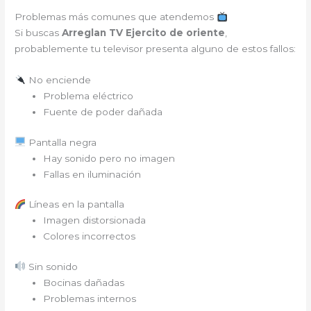
Problemas más comunes que atendemos
Si buscas
Arreglan TV Ejercito de oriente
,
probablemente tu televisor presenta alguno de estos fallos:
No enciende
Problema eléctrico
Fuente de poder dañada
Pantalla negra
Hay sonido pero no imagen
Fallas en iluminación
Líneas en la pantalla
Imagen distorsionada
Colores incorrectos
Sin sonido
Bocinas dañadas
Problemas internos