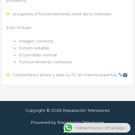
problema…
recuperas el funcionamiento total de tu televisor.
Esto incluye:
Imagen correcta
Sonido estable
Encendido normal
Funcionamiento continuo
Contáctanos ahora y deja tu TV en manos expertas
Copyright © 2026 Reparación Televisores
Powered by Reparación Televisores
Hablemos por WhatsApp !