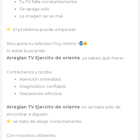
Tu TV falla constantemente
Se apaga solo
La imagen se ve mal
El problema puede empeorar.
Recupera tu televisor hoy mismo
Si estás buscando
Arreglan TV Ejercito de oriente
, ya sabes qué hacer.
Contáctanos y recibe:
Atención inmediata
Diagnóstico confiable
Reparación efectiva
Arreglan TV Ejercito de oriente
no se trata solo de
encontrar a alguien…
se trata de elegir correctamente.
Con nosotros obtienes: