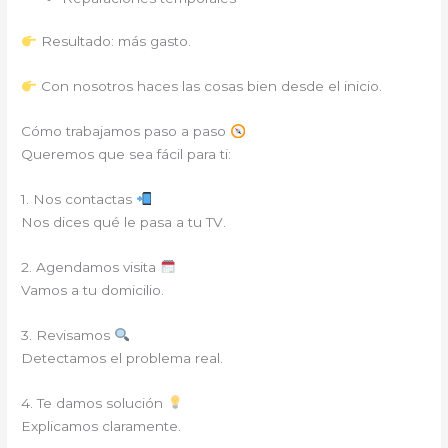
Resultado: más gasto.
Con nosotros haces las cosas bien desde el inicio.
Cómo trabajamos paso a paso
Queremos que sea fácil para ti:
1. Nos contactas
Nos dices qué le pasa a tu TV.
2. Agendamos visita
Vamos a tu domicilio.
3. Revisamos
Detectamos el problema real.
4. Te damos solución
Explicamos claramente.