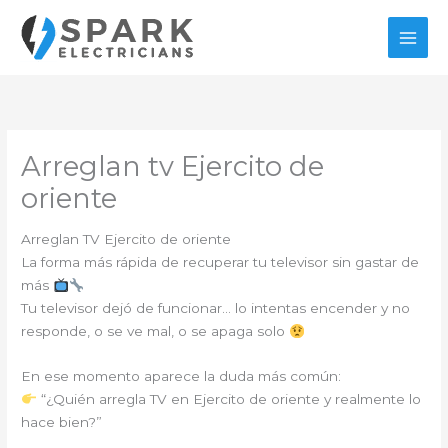
Ir
al
contenido
Arreglan tv Ejercito de
oriente
Arreglan TV Ejercito de oriente
La forma más rápida de recuperar tu televisor sin gastar de
más
Tu televisor dejó de funcionar… lo intentas encender y no
responde, o se ve mal, o se apaga solo
En ese momento aparece la duda más común:
“¿Quién arregla TV en Ejercito de oriente y realmente lo
hace bien?”