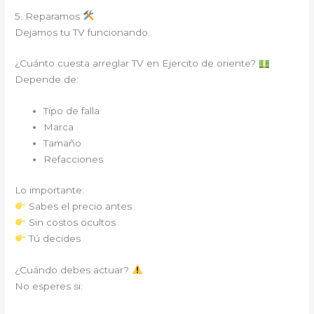
5. Reparamos
Dejamos tu TV funcionando.
¿Cuánto cuesta arreglar TV en Ejercito de oriente?
Depende de:
Tipo de falla
Marca
Tamaño
Refacciones
Lo importante:
Sabes el precio antes
Sin costos ocultos
Tú decides
¿Cuándo debes actuar?
No esperes si: