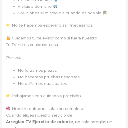
Visitas a domicilio
Soluciones el mismo día cuando es posible
No te hacemos esperar días innecesarios.
Cuidamos tu televisor como si fuera nuestro
Tu TV no es cualquier cosa.
Por eso:
No forzamos piezas
No hacemos pruebas riesgosas
No dañamos otras partes
Trabajamos con cuidado y precisión.
Nuestro enfoque: solución completa
Cuando eliges nuestro servicio de
Arreglan TV Ejercito de oriente
, no solo arreglas un