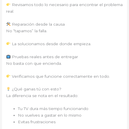
Revisamos todo lo necesario para encontrar el problema
real.
Reparación desde la causa
No “tapamos” la falla.
La solucionamos desde donde empieza.
Pruebas reales antes de entregar
No basta con que encienda.
Verificamos que funcione correctamente en todo.
¿Qué ganas tú con esto?
La diferencia se nota en el resultado:
Tu TV dura más tiempo funcionando
No vuelves a gastar en lo mismo
Evitas frustraciones