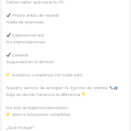
Debes saber qué tiene tu TV.
Precio antes de reparar
Nada de sorpresas.
Experiencia real
No improvisaciones.
Garantía
Seguridad en el servicio.
Nosotros cumplimos con todo esto.
Nuestro servicio de Arreglan TV Ejercito de oriente
Aquí es donde hacemos la diferencia
No solo arreglamos televisores…
damos soluciones completas.
¿Qué incluye?