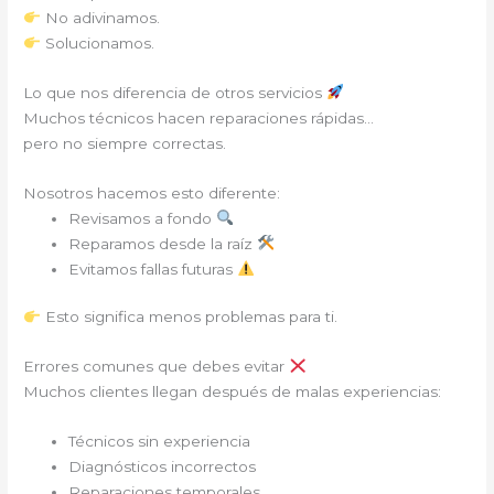
No adivinamos.
Solucionamos.
Lo que nos diferencia de otros servicios
Muchos técnicos hacen reparaciones rápidas…
pero no siempre correctas.
Nosotros hacemos esto diferente:
Revisamos a fondo
Reparamos desde la raíz
Evitamos fallas futuras
Esto significa menos problemas para ti.
Errores comunes que debes evitar
Muchos clientes llegan después de malas experiencias:
Técnicos sin experiencia
Diagnósticos incorrectos
Reparaciones temporales