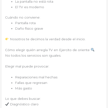
La pantalla no está rota
El TV es moderno
Cuándo no conviene:
Pantalla rota
Daño físico grave
Nosotros te decimos la verdad desde el inicio.
Cómo elegir quién arregla TV en Ejercito de oriente
No todos los servicios son iguales.
Elegir mal puede provocar:
Reparaciones mal hechas
Fallas que regresan
Más gasto
Lo que debes buscar:
Diagnóstico claro