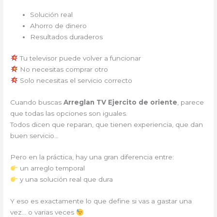
Solución real
Ahorro de dinero
Resultados duraderos
Tu televisor puede volver a funcionar
No necesitas comprar otro
Solo necesitas el servicio correcto
Cuando buscas
Arreglan TV Ejercito de oriente
, parece
que todas las opciones son iguales.
Todos dicen que reparan, que tienen experiencia, que dan
buen servicio…
Pero en la práctica, hay una gran diferencia entre:
un arreglo temporal
y una solución real que dura
Y eso es exactamente lo que define si vas a gastar una
vez… o varias veces