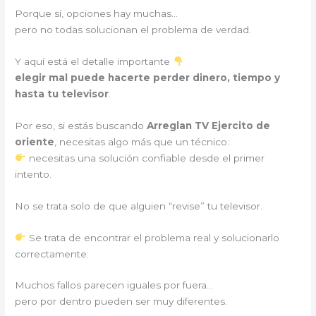
Porque sí, opciones hay muchas…
pero no todas solucionan el problema de verdad.
Y aquí está el detalle importante
elegir mal puede hacerte perder dinero, tiempo y
hasta tu televisor
.
Por eso, si estás buscando
Arreglan TV Ejercito de
oriente
, necesitas algo más que un técnico:
necesitas una solución confiable desde el primer
intento.
No se trata solo de que alguien “revise” tu televisor.
Se trata de encontrar el problema real y solucionarlo
correctamente.
Muchos fallos parecen iguales por fuera…
pero por dentro pueden ser muy diferentes.