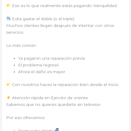
Eso es lo que realmente estás pagando: tranquilidad.
Evita gastar el doble (o el triple)
Muchos clientes llegan después de intentar con otros
servicios.
Lo más común:
Ya pagaron una reparación previa
El problema regresó
Ahora el daño es mayor
Con nosotros haces la reparación bien desde el inicio.
Atención rápida en Ejercito de oriente
Sabemos que no quieres quedarte sin televisor.
Por eso ofrecemos:
Respuesta rápida