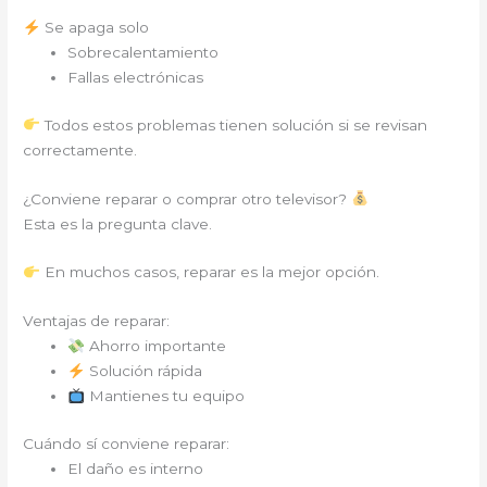
Se apaga solo
Sobrecalentamiento
Fallas electrónicas
Todos estos problemas tienen solución si se revisan
correctamente.
¿Conviene reparar o comprar otro televisor?
Esta es la pregunta clave.
En muchos casos, reparar es la mejor opción.
Ventajas de reparar:
Ahorro importante
Solución rápida
Mantienes tu equipo
Cuándo sí conviene reparar:
El daño es interno