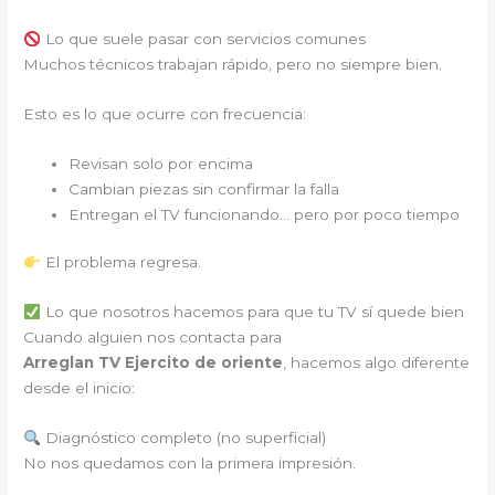
Lo que suele pasar con servicios comunes
Muchos técnicos trabajan rápido, pero no siempre bien.
Esto es lo que ocurre con frecuencia:
Revisan solo por encima
Cambian piezas sin confirmar la falla
Entregan el TV funcionando… pero por poco tiempo
El problema regresa.
Lo que nosotros hacemos para que tu TV sí quede bien
Cuando alguien nos contacta para
Arreglan TV Ejercito de oriente
, hacemos algo diferente
desde el inicio:
Diagnóstico completo (no superficial)
No nos quedamos con la primera impresión.