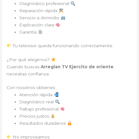
Diagnóstico profesional
Reparación rápida
Servicio a domicilio
Explicación clara
Garantía
Tu televisor queda funcionando correctamente.
¿Por qué elegirnos?
Cuando buscas
Arreglan TV Ejercito de oriente
,
necesitas confianza.
Con nosotros obtienes:
Atención rápida
Diagnóstico real
Trabajo profesional
Precios justos
Resultados duraderos
No improvisamos.