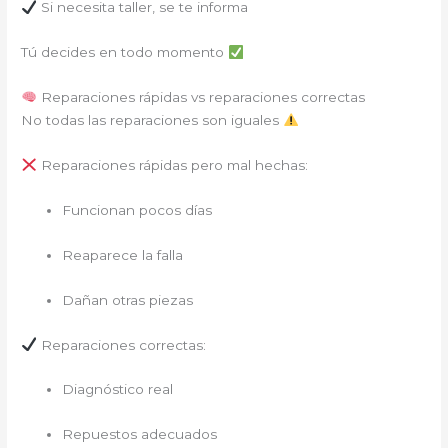
Si necesita taller, se te informa
Tú decides en todo momento
Reparaciones rápidas vs reparaciones correctas
No todas las reparaciones son iguales
Reparaciones rápidas pero mal hechas:
Funcionan pocos días
Reaparece la falla
Dañan otras piezas
Reparaciones correctas:
Diagnóstico real
Repuestos adecuados