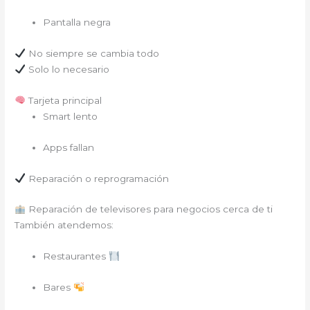
Pantalla negra
No siempre se cambia todo
Solo lo necesario
Tarjeta principal
Smart lento
Apps fallan
Reparación o reprogramación
Reparación de televisores para negocios cerca de ti
También atendemos:
Restaurantes
Bares