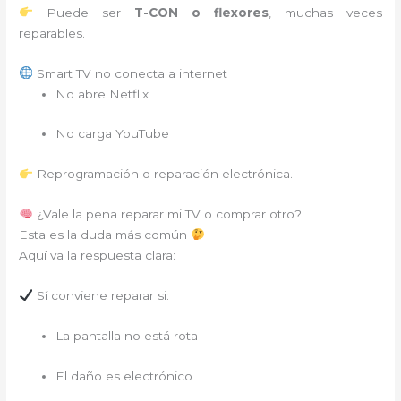
Puede ser
T-CON o flexores
, muchas veces
reparables.
Smart TV no conecta a internet
No abre Netflix
No carga YouTube
Reprogramación o reparación electrónica.
¿Vale la pena reparar mi TV o comprar otro?
Esta es la duda más común
Aquí va la respuesta clara:
Sí conviene reparar si:
La pantalla no está rota
El daño es electrónico