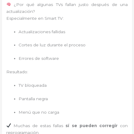
¿Por qué algunas TVs fallan justo después de una
actualización?
Especialmente en Smart TV:
Actualizaciones fallidas
Cortes de luz durante el proceso
Errores de software
Resultado:
TV bloqueada
Pantalla negra
Menú que no carga
Muchas de estas fallas
sí se pueden corregir
con
reprogramación.