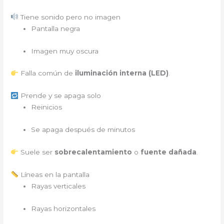
Tiene sonido pero no imagen
Pantalla negra
Imagen muy oscura
Falla común de
iluminación interna (LED)
.
Prende y se apaga solo
Reinicios
Se apaga después de minutos
Suele ser
sobrecalentamiento
o
fuente dañada
.
Líneas en la pantalla
Rayas verticales
Rayas horizontales