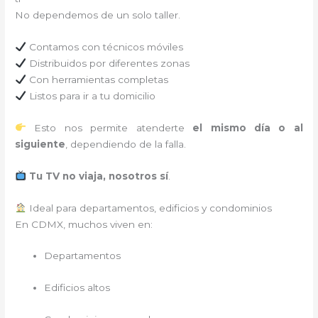
No dependemos de un solo taller.
Contamos con técnicos móviles
Distribuidos por diferentes zonas
Con herramientas completas
Listos para ir a tu domicilio
Esto nos permite atenderte
el mismo día o al
siguiente
, dependiendo de la falla.
Tu TV no viaja, nosotros sí
.
Ideal para departamentos, edificios y condominios
En CDMX, muchos viven en:
Departamentos
Edificios altos