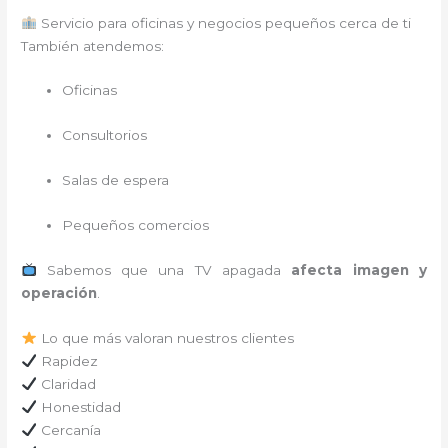
Servicio para oficinas y negocios pequeños cerca de ti
También atendemos:
Oficinas
Consultorios
Salas de espera
Pequeños comercios
Sabemos que una TV apagada
afecta imagen y
operación
.
Lo que más valoran nuestros clientes
Rapidez
Claridad
Honestidad
Cercanía