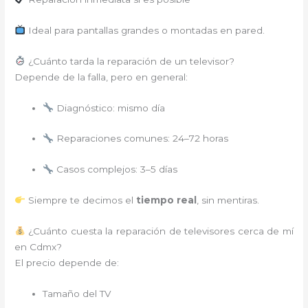
Ideal para pantallas grandes o montadas en pared.
¿Cuánto tarda la reparación de un televisor?
Depende de la falla, pero en general:
Diagnóstico: mismo día
Reparaciones comunes: 24–72 horas
Casos complejos: 3–5 días
Siempre te decimos el
tiempo real
, sin mentiras.
¿Cuánto cuesta la reparación de televisores cerca de mí
en Cdmx?
El precio depende de:
Tamaño del TV