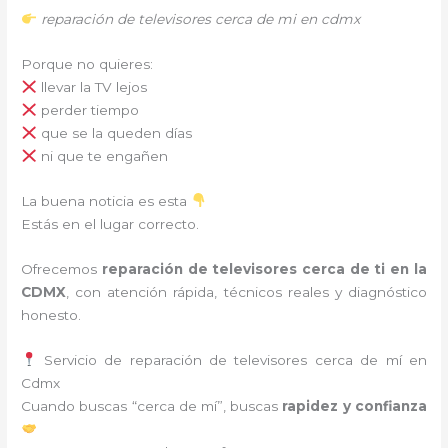
reparación de televisores cerca de mi en cdmx
Porque no quieres:
llevar la TV lejos
perder tiempo
que se la queden días
ni que te engañen
La buena noticia es esta
Estás en el lugar correcto.
Ofrecemos
reparación de televisores cerca de ti en la
CDMX
, con atención rápida, técnicos reales y diagnóstico
honesto.
Servicio de reparación de televisores cerca de mí en
Cdmx
Cuando buscas “cerca de mí”, buscas
rapidez y confianza