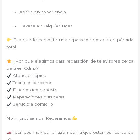
Abrirla sin experiencia
Llevarla a cualquier lugar
Eso puede convertir una reparación posible en pérdida
total.
¿Por qué elegirnos para reparación de televisores cerca
de ti en Cdmx?
Atención rápida
Técnicos cercanos
Diagnóstico honesto
Reparaciones duraderas
Servicio a domicilio
No improvisamos. Reparamos.
Técnicos móviles: la razón por la que estamos “cerca de
ti”