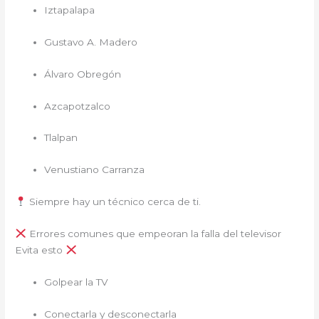
Iztapalapa
Gustavo A. Madero
Álvaro Obregón
Azcapotzalco
Tlalpan
Venustiano Carranza
Siempre hay un técnico cerca de ti.
Errores comunes que empeoran la falla del televisor
Evita esto
Golpear la TV
Conectarla y desconectarla