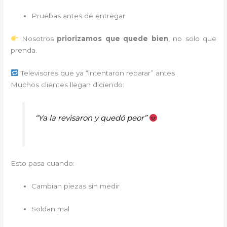
Pruebas antes de entregar
Nosotros
priorizamos que quede bien
, no solo que
prenda.
Televisores que ya “intentaron reparar” antes
Muchos clientes llegan diciendo:
“Ya la revisaron y quedó peor”
Esto pasa cuando:
Cambian piezas sin medir
Soldan mal