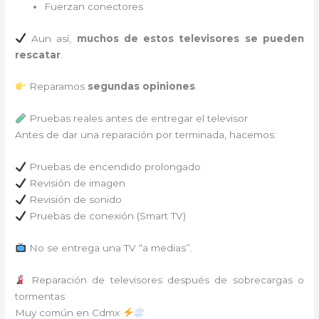
Fuerzan conectores
Aun así,
muchos de estos televisores se pueden
rescatar
.
Reparamos
segundas opiniones
.
Pruebas reales antes de entregar el televisor
Antes de dar una reparación por terminada, hacemos:
Pruebas de encendido prolongado
Revisión de imagen
Revisión de sonido
Pruebas de conexión (Smart TV)
No se entrega una TV “a medias”.
Reparación de televisores después de sobrecargas o
tormentas
Muy común en Cdmx