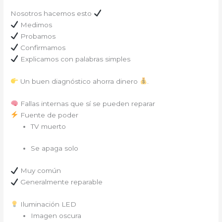
Nosotros hacemos esto
Medimos
Probamos
Confirmamos
Explicamos con palabras simples
Un buen diagnóstico ahorra dinero
.
Fallas internas que sí se pueden reparar
Fuente de poder
TV muerto
Se apaga solo
Muy común
Generalmente reparable
Iluminación LED
Imagen oscura