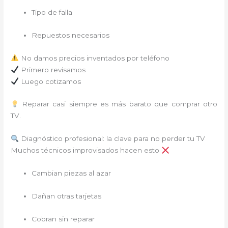
Tipo de falla
Repuestos necesarios
No damos precios inventados por teléfono
Primero revisamos
Luego cotizamos
Reparar casi siempre es más barato que comprar otro
TV.
Diagnóstico profesional: la clave para no perder tu TV
Muchos técnicos improvisados hacen esto
Cambian piezas al azar
Dañan otras tarjetas
Cobran sin reparar