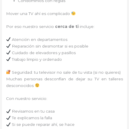
Condominios con reglas
Mover una TV ahí es complicado
Por eso nuestro servicio
cerca de ti
incluye:
Atención en departamentos
Reparación sin desmontar si es posible
Cuidado de elevadores y pasillos
Trabajo limpio y ordenado
Seguridad: tu televisor no sale de tu vista (si no quieres)
Muchas personas desconfían de dejar su TV en talleres
desconocidos
Con nuestro servicio:
Revisamos en tu casa
Te explicamos la falla
Si se puede reparar ahí, se hace