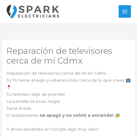
Ir
al
contenido
Reparación de televisores
cerca de mí Cdmx
Reparación de televisores cerca de mí en Cdmx
Tu TV tiene arreglo y estamos más cerca de lo que crees
Tu televisor dejó de prender.
La pantalla se puso negra.
Tiene líneas.
O simplemente
se apagó y no volvió a encender
Y ahora escribiste en Google algo muy claro: