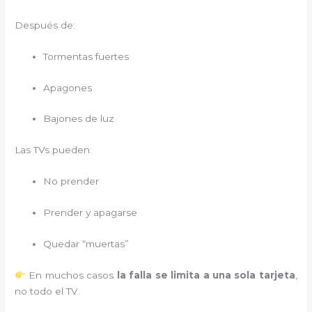
Después de:
Tormentas fuertes
Apagones
Bajones de luz
Las TVs pueden:
No prender
Prender y apagarse
Quedar “muertas”
En muchos casos
la falla se limita a una sola tarjeta
,
no todo el TV.