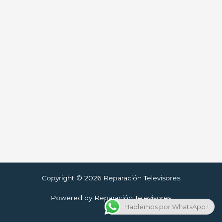
Copyright © 2026 Reparación Televisores
Powered by Reparación Televisores
Hablemos por WhatsApp !