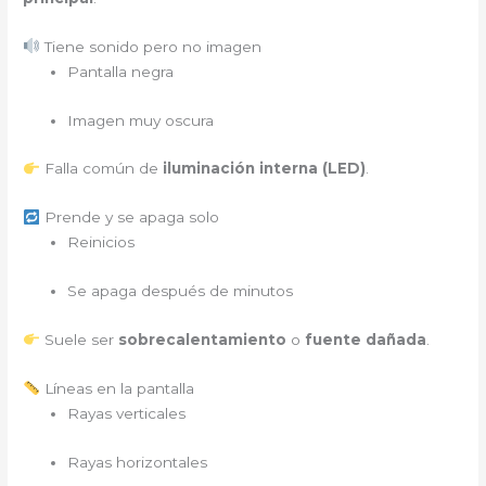
Tiene sonido pero no imagen
Pantalla negra
Imagen muy oscura
Falla común de
iluminación interna (LED)
.
Prende y se apaga solo
Reinicios
Se apaga después de minutos
Suele ser
sobrecalentamiento
o
fuente dañada
.
Líneas en la pantalla
Rayas verticales
Rayas horizontales