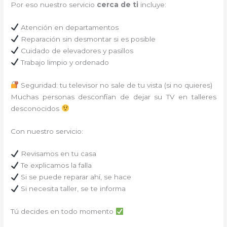
Por eso nuestro servicio
cerca de ti
incluye:
Atención en departamentos
Reparación sin desmontar si es posible
Cuidado de elevadores y pasillos
Trabajo limpio y ordenado
Seguridad: tu televisor no sale de tu vista (si no quieres)
Muchas personas desconfían de dejar su TV en talleres
desconocidos
Con nuestro servicio:
Revisamos en tu casa
Te explicamos la falla
Si se puede reparar ahí, se hace
Si necesita taller, se te informa
Tú decides en todo momento