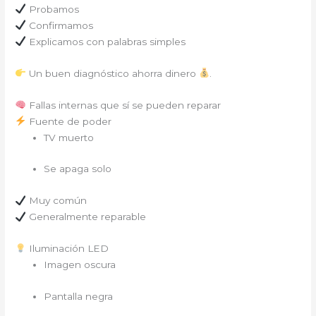
Probamos
Confirmamos
Explicamos con palabras simples
Un buen diagnóstico ahorra dinero
.
Fallas internas que sí se pueden reparar
Fuente de poder
TV muerto
Se apaga solo
Muy común
Generalmente reparable
Iluminación LED
Imagen oscura
Pantalla negra