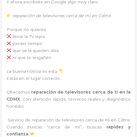
Y ahora escribiste en Google algo muy claro:
reparación de televisores cerca de mi en Cdmx
Porque no quieres:
llevar la TV lejos
perder tiempo
que se la queden días
ni que te engañen
La buena noticia es esta
Estás en el lugar correcto.
Ofrecemos
reparación de televisores cerca de ti en la
CDMX
, con atención rápida, técnicos reales y diagnóstico
honesto.
Servicio de reparación de televisores cerca de mí en Cdmx
Cuando buscas “cerca de mí”, buscas
rapidez y
confianza