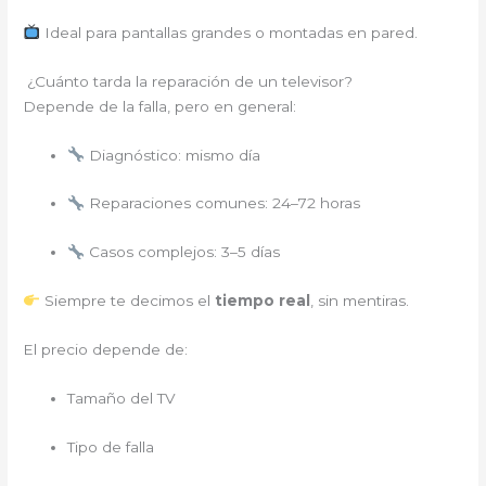
Ideal para pantallas grandes o montadas en pared.
¿Cuánto tarda la reparación de un televisor?
Depende de la falla, pero en general:
Diagnóstico: mismo día
Reparaciones comunes: 24–72 horas
Casos complejos: 3–5 días
Siempre te decimos el
tiempo real
, sin mentiras.
El precio depende de:
Tamaño del TV
Tipo de falla