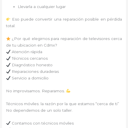
Llevarla a cualquier lugar
Eso puede convertir una reparación posible en pérdida
total.
¿Por qué elegirnos para reparación de televisores cerca
de tu ubicacion en Cdmx?
Atención rápida
Técnicos cercanos
Diagnóstico honesto
Reparaciones duraderas
Servicio a domicilio
No improvisamos. Reparamos.
Técnicos móviles: la razón por la que estamos “cerca de ti”
No dependemos de un solo taller.
Contamos con técnicos móviles