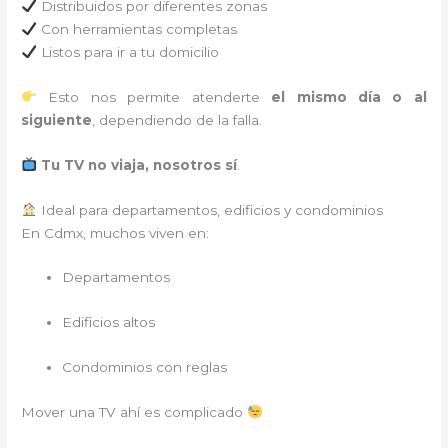
Distribuidos por diferentes zonas
Con herramientas completas
Listos para ir a tu domicilio
Esto nos permite atenderte
el mismo día o al
siguiente
, dependiendo de la falla.
Tu TV no viaja, nosotros sí
.
Ideal para departamentos, edificios y condominios
En Cdmx, muchos viven en:
Departamentos
Edificios altos
Condominios con reglas
Mover una TV ahí es complicado