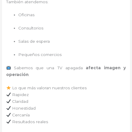
También atendemos:
Oficinas
Consultorios
Salas de espera
Pequeños comercios
Sabemos que una TV apagada
afecta imagen y
operación
.
Lo que más valoran nuestros clientes
Rapidez
Claridad
Honestidad
Cercanía
Resultados reales