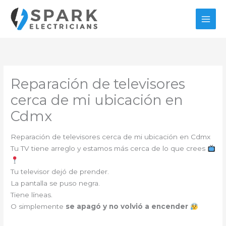
Ir
al
contenido
Reparación de televisores
cerca de mi ubicación en
Cdmx
Reparación de televisores cerca de mi ubicación en Cdmx
Tu TV tiene arreglo y estamos más cerca de lo que crees
Tu televisor dejó de prender.
La pantalla se puso negra.
Tiene líneas.
O simplemente
se apagó y no volvió a encender