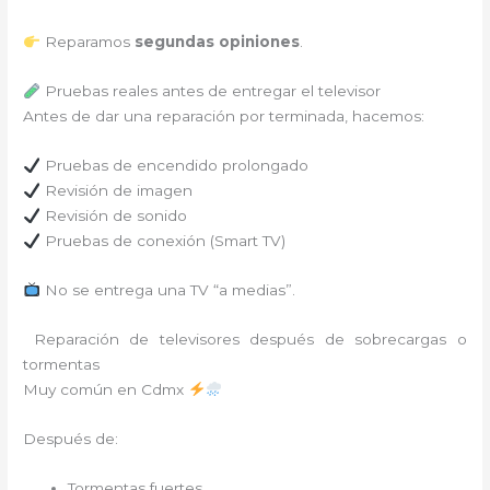
Reparamos
segundas opiniones
.
Pruebas reales antes de entregar el televisor
Antes de dar una reparación por terminada, hacemos:
Pruebas de encendido prolongado
Revisión de imagen
Revisión de sonido
Pruebas de conexión (Smart TV)
No se entrega una TV “a medias”.
Reparación de televisores después de sobrecargas o
tormentas
Muy común en Cdmx
Después de:
Tormentas fuertes