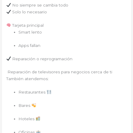
No siempre se cambia todo
Solo lo necesario
Tarjeta principal
Smart lento
Apps fallan
Reparación o reprogramación
Reparación de televisores para negocios cerca de ti
También atendemos:
Restaurantes
Bares
Hoteles
Oficinas