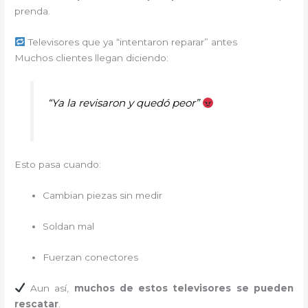
prenda.
Televisores que ya “intentaron reparar” antes
Muchos clientes llegan diciendo:
“Ya la revisaron y quedó peor”
Esto pasa cuando:
Cambian piezas sin medir
Soldan mal
Fuerzan conectores
Aun así,
muchos de estos televisores se pueden
rescatar
.