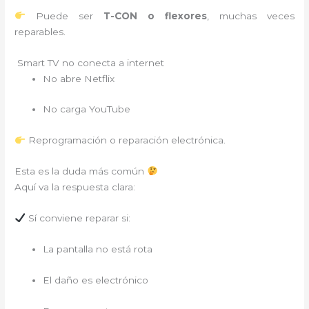
Puede ser
T-CON o flexores
, muchas veces
reparables.
Smart TV no conecta a internet
No abre Netflix
No carga YouTube
Reprogramación o reparación electrónica.
Esta es la duda más común
Aquí va la respuesta clara:
Sí conviene reparar si:
La pantalla no está rota
El daño es electrónico