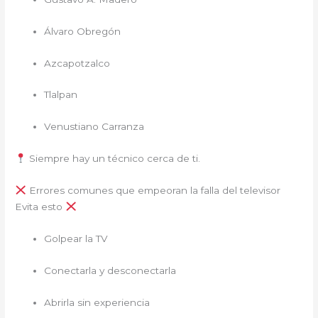
Álvaro Obregón
Azcapotzalco
Tlalpan
Venustiano Carranza
Siempre hay un técnico cerca de ti.
Errores comunes que empeoran la falla del televisor
Evita esto
Golpear la TV
Conectarla y desconectarla
Abrirla sin experiencia