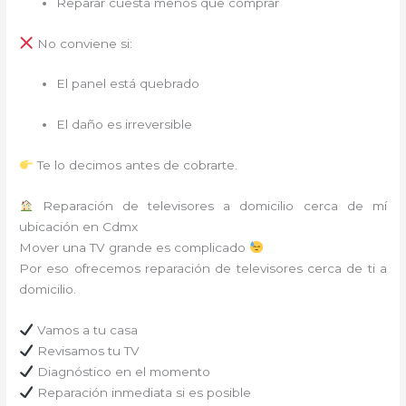
Reparar cuesta menos que comprar
No conviene si:
El panel está quebrado
El daño es irreversible
Te lo decimos antes de cobrarte.
Reparación de televisores a domicilio cerca de mí
ubicación en Cdmx
Mover una TV grande es complicado
Por eso ofrecemos reparación de televisores cerca de ti a
domicilio.
Vamos a tu casa
Revisamos tu TV
Diagnóstico en el momento
Reparación inmediata si es posible