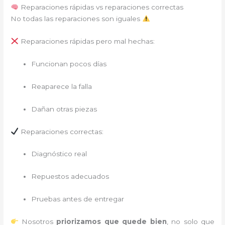
Reparaciones rápidas vs reparaciones correctas
No todas las reparaciones son iguales
Reparaciones rápidas pero mal hechas:
Funcionan pocos días
Reaparece la falla
Dañan otras piezas
Reparaciones correctas:
Diagnóstico real
Repuestos adecuados
Pruebas antes de entregar
Nosotros
priorizamos que quede bien
, no solo que