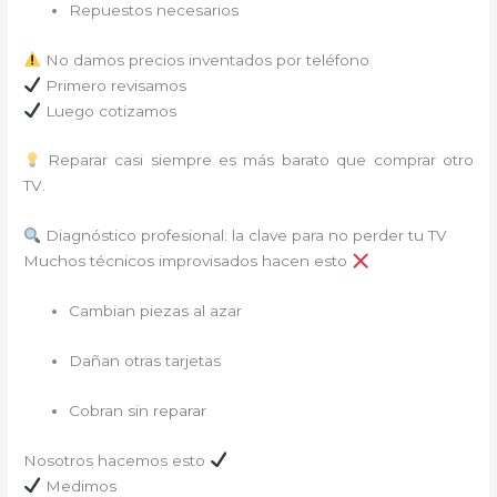
Repuestos necesarios
No damos precios inventados por teléfono
Primero revisamos
Luego cotizamos
Reparar casi siempre es más barato que comprar otro
TV.
Diagnóstico profesional: la clave para no perder tu TV
Muchos técnicos improvisados hacen esto
Cambian piezas al azar
Dañan otras tarjetas
Cobran sin reparar
Nosotros hacemos esto
Medimos