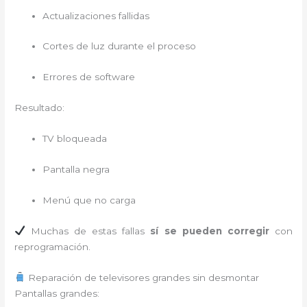
Actualizaciones fallidas
Cortes de luz durante el proceso
Errores de software
Resultado:
TV bloqueada
Pantalla negra
Menú que no carga
Muchas de estas fallas
sí se pueden corregir
con
reprogramación.
Reparación de televisores grandes sin desmontar
Pantallas grandes: