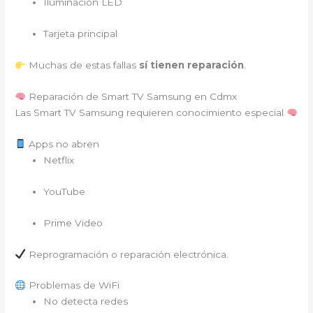
Iluminación LED
Tarjeta principal
Muchas de estas fallas
sí tienen reparación
.
Reparación de Smart TV Samsung en Cdmx
Las Smart TV Samsung requieren conocimiento especial
Apps no abren
Netflix
YouTube
Prime Video
Reprogramación o reparación electrónica.
Problemas de WiFi
No detecta redes