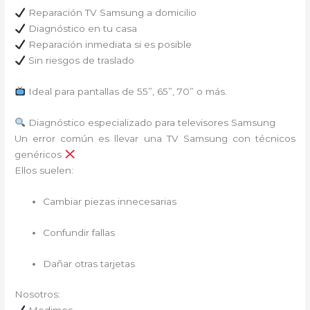
Reparación TV Samsung a domicilio
Diagnóstico en tu casa
Reparación inmediata si es posible
Sin riesgos de traslado
Ideal para pantallas de 55”, 65”, 70” o más.
Diagnóstico especializado para televisores Samsung
Un error común es llevar una TV Samsung con técnicos
genéricos
Ellos suelen:
Cambiar piezas innecesarias
Confundir fallas
Dañar otras tarjetas
Nosotros: