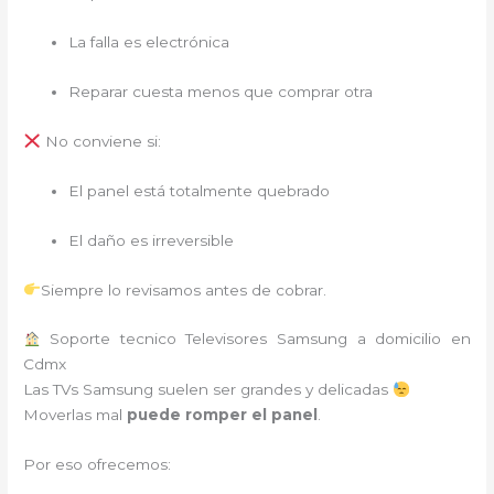
La falla es electrónica
Reparar cuesta menos que comprar otra
No conviene si:
El panel está totalmente quebrado
El daño es irreversible
Siempre lo revisamos antes de cobrar.
Soporte tecnico Televisores Samsung a domicilio en
Cdmx
Las TVs Samsung suelen ser grandes y delicadas
Moverlas mal
puede romper el panel
.
Por eso ofrecemos: