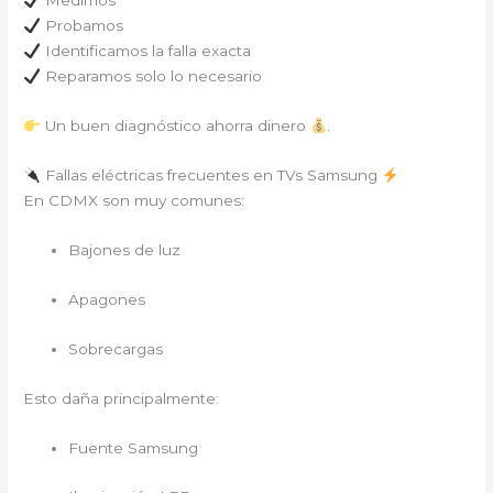
Medimos
Probamos
Identificamos la falla exacta
Reparamos solo lo necesario
Un buen diagnóstico ahorra dinero
.
Fallas eléctricas frecuentes en TVs Samsung
En CDMX son muy comunes:
Bajones de luz
Apagones
Sobrecargas
Esto daña principalmente:
Fuente Samsung