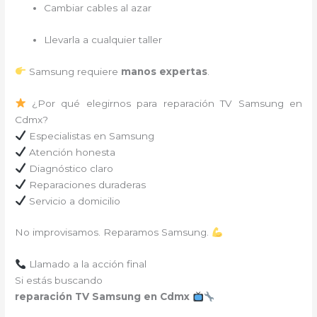
Cambiar cables al azar
Llevarla a cualquier taller
Samsung requiere
manos expertas
.
¿Por qué elegirnos para reparación TV Samsung en
Cdmx?
Especialistas en Samsung
Atención honesta
Diagnóstico claro
Reparaciones duraderas
Servicio a domicilio
No improvisamos. Reparamos Samsung.
Llamado a la acción final
Si estás buscando
reparación TV Samsung en Cdmx