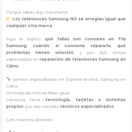
Porque sabes algo importante:
Los televisores Samsung NO se arreglan igual que
cualquier otra marca
.
Aquí te explico
qué fallas son comunes en TVs
Samsung
,
cuándo sí conviene repararla
,
qué
problemas tienen solución
, y por qué somos
especialistas en
reparación de televisores Samsung en
Cdmx
.
Servicio especializado en Soporte tecnico Samsung en
Cdmx
No todas las marcas fallan igual.
Samsung tiene
tecnología, tarjetas y sistemas
propios
, por eso necesita
técnicos especializados
.
Con nosotros obtienes: