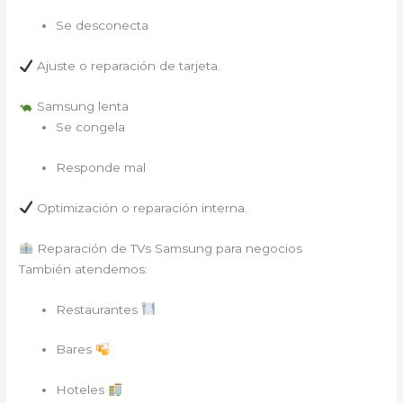
Se desconecta
Ajuste o reparación de tarjeta.
Samsung lenta
Se congela
Responde mal
Optimización o reparación interna.
Reparación de TVs Samsung para negocios
También atendemos:
Restaurantes
Bares
Hoteles