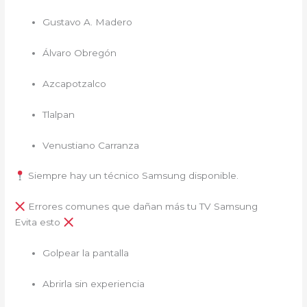
Gustavo A. Madero
Álvaro Obregón
Azcapotzalco
Tlalpan
Venustiano Carranza
Siempre hay un técnico Samsung disponible.
Errores comunes que dañan más tu TV Samsung
Evita esto
Golpear la pantalla
Abrirla sin experiencia