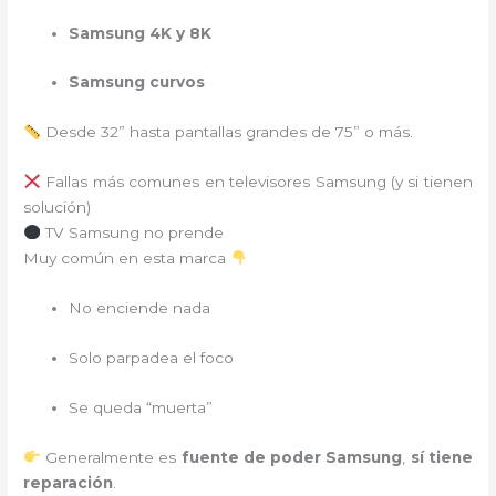
Samsung 4K y 8K
Samsung curvos
Desde 32” hasta pantallas grandes de 75” o más.
Fallas más comunes en televisores Samsung (y si tienen
solución)
TV Samsung no prende
Muy común en esta marca
No enciende nada
Solo parpadea el foco
Se queda “muerta”
Generalmente es
fuente de poder Samsung
,
sí tiene
reparación
.