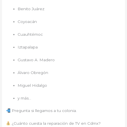
Benito Juárez
Coyoacán
Cuauhtémoc
Iztapalapa
Gustavo A. Madero
Álvaro Obregón
Miguel Hidalgo
y más…
Pregunta si llegamos a tu colonia.
¿Cuánto cuesta la reparación de TV en Cdmx?