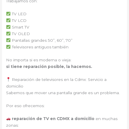
Trabajamos con:
TV LED
TV LCD
Smart TV
TV OLED
Pantallas grandes 50”, 60”, 70”
Televisores antiguos también
No importa si es moderna o vieja:
si tiene reparación posible, la hacemos.
Reparación de televisores en la Cdmx: Servicio a
domicilio
Sabemos que mover una pantalla grande es un problema.
Por eso ofrecemos:
reparación de TV en CDMX a domicilio
en muchas
zonas: