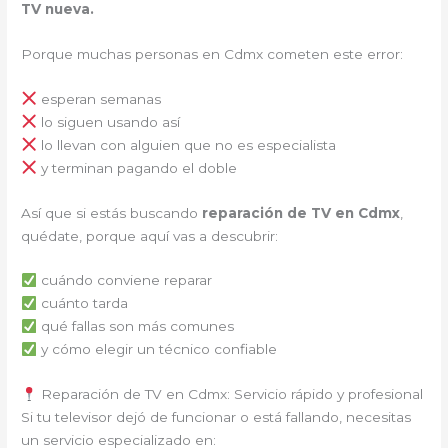
TV nueva.
Porque muchas personas en Cdmx cometen este error:
esperan semanas
lo siguen usando así
lo llevan con alguien que no es especialista
y terminan pagando el doble
Así que si estás buscando
reparación de TV en Cdmx
,
quédate, porque aquí vas a descubrir:
cuándo conviene reparar
cuánto tarda
qué fallas son más comunes
y cómo elegir un técnico confiable
Reparación de TV en Cdmx: Servicio rápido y profesional
Si tu televisor dejó de funcionar o está fallando, necesitas
un servicio especializado en: