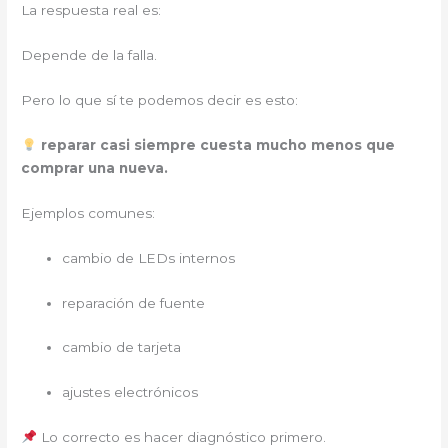
La respuesta real es:
Depende de la falla.
Pero lo que sí te podemos decir es esto:
reparar casi siempre cuesta mucho menos que
comprar una nueva.
Ejemplos comunes:
cambio de LEDs internos
reparación de fuente
cambio de tarjeta
ajustes electrónicos
Lo correcto es hacer diagnóstico primero.