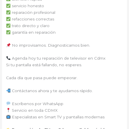
servicio honesto
reparación profesional
refacciones correctas
trato directo y claro
garantía en reparación
No improvisamos. Diagnosticamos bien.
Agenda hoy tu reparación de televisor en Cdmx
Si tu pantalla está fallando, no esperes.
Cada día que pasa puede empeorar.
Contáctanos ahora y te ayudamos rápido.
Escríbenos por WhatsApp
Servicio en toda CDMX
Especialistas en Smart TV y pantallas modernas