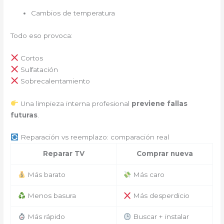
Cambios de temperatura
Todo eso provoca:
Cortos
Sulfatación
Sobrecalentamiento
Una limpieza interna profesional
previene fallas
futuras
.
Reparación vs reemplazo: comparación real
Reparar TV
Comprar nueva
Más barato
Más caro
Menos basura
Más desperdicio
Más rápido
Buscar + instalar