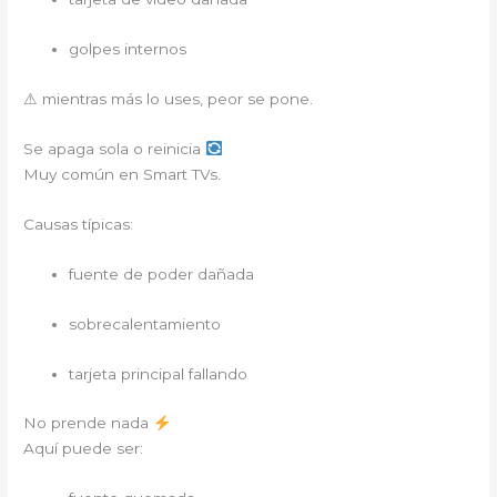
golpes internos
⚠ mientras más lo uses, peor se pone.
Se apaga sola o reinicia
Muy común en Smart TVs.
Causas típicas:
fuente de poder dañada
sobrecalentamiento
tarjeta principal fallando
No prende nada
Aquí puede ser: