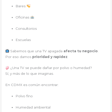
Bares
Oficinas
Consultorios
Escuelas
Sabemos que una TV apagada
afecta tu negocio
.
Por eso damos
prioridad y rapidez
.
¿Una TV se puede dañar por polvo o humedad?
Sí, y más de lo que imaginas.
En CDMX es común encontrar:
Polvo fino
Humedad ambiental