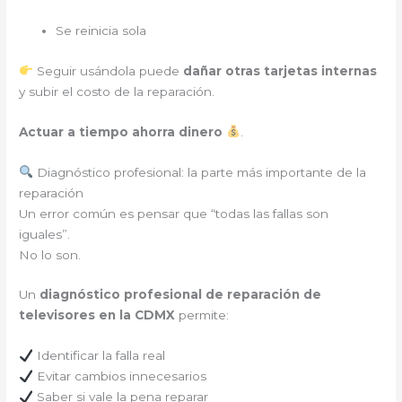
Se reinicia sola
Seguir usándola puede
dañar otras tarjetas internas
y subir el costo de la reparación.
Actuar a tiempo ahorra dinero
.
Diagnóstico profesional: la parte más importante de la
reparación
Un error común es pensar que “todas las fallas son
iguales”.
No lo son.
Un
diagnóstico profesional de reparación de
televisores en la CDMX
permite:
Identificar la falla real
Evitar cambios innecesarios
Saber si vale la pena reparar