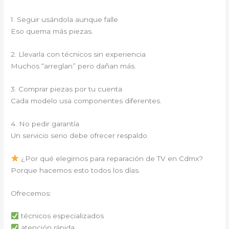
1. Seguir usándola aunque falle
Eso quema más piezas.
2. Llevarla con técnicos sin experiencia
Muchos “arreglan” pero dañan más.
3. Comprar piezas por tu cuenta
Cada modelo usa componentes diferentes.
4. No pedir garantía
Un servicio serio debe ofrecer respaldo.
¿Por qué elegirnos para reparación de TV en Cdmx?
Porque hacemos esto todos los días.
Ofrecemos:
técnicos especializados
atención rápida