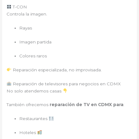
T-CON
Controla la imagen.
Rayas
Imagen partida
Colores raros
Reparación especializada, no improvisada.
Reparación de televisores para negocios en CDMX
No solo atendemos casas
También ofrecemos
reparación de TV en CDMX para
:
Restaurantes
Hoteles