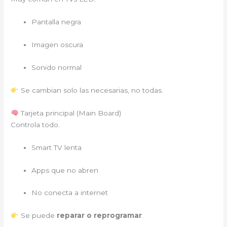
Pantalla negra
Imagen oscura
Sonido normal
Se cambian solo las necesarias, no todas.
Tarjeta principal (Main Board)
Controla todo.
Smart TV lenta
Apps que no abren
No conecta a internet
Se puede
reparar o reprogramar
.