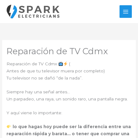
Ir
al
contenido
Reparación de TV Cdmx
Reparación de TV Cdmx
(
Antes de que tu televisor muera por completo)
Tu televisor no se dañó “de la nada”.
Siempre hay una señal antes…
Un parpadeo, una raya, un sonido raro, una pantalla negra.
Y aquí viene lo importante:
lo que hagas hoy puede ser la diferencia entre una
reparación rápida y barata… o tener que comprar una