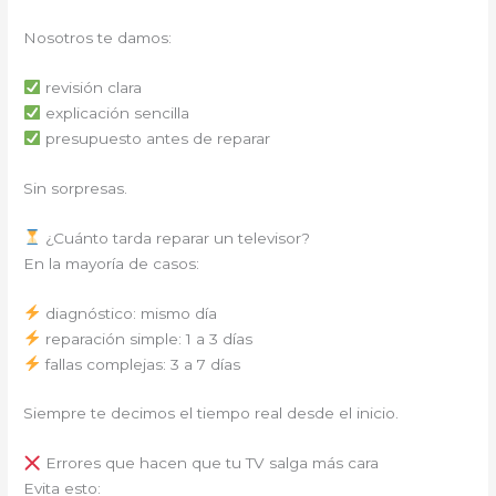
Nosotros te damos:
revisión clara
explicación sencilla
presupuesto antes de reparar
Sin sorpresas.
¿Cuánto tarda reparar un televisor?
En la mayoría de casos:
diagnóstico: mismo día
reparación simple: 1 a 3 días
fallas complejas: 3 a 7 días
Siempre te decimos el tiempo real desde el inicio.
Errores que hacen que tu TV salga más cara
Evita esto: