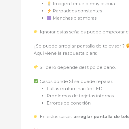
Imagen tenue o muy oscura
Parpadeos constantes
Manchas o sombras
Ignorar estas señales puede empeorar e
¿Se puede arreglar pantalla de televisor ?
Aquí viene la respuesta clara:
Sí, pero depende del tipo de daño.
Casos donde SÍ se puede reparar:
Fallas en iluminación LED
Problemas de tarjetas internas
Errores de conexión
En estos casos,
arreglar pantalla de te