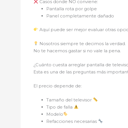
Casos donde NO conviene:
Pantalla rota por golpe
Panel completamente dañado
Aquí puede ser mejor evaluar otras opci
Nosotros siempre te decimos la verdad.
No te hacemos gastar si no vale la pena.
¿Cuánto cuesta arreglar pantalla de televi
Esta es una de las preguntas más important
El precio depende de:
Tamaño del televisor
Tipo de falla
Modelo
Refacciones necesarias