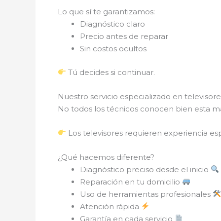
Lo que sí te garantizamos:
Diagnóstico claro
Precio antes de reparar
Sin costos ocultos
Tú decides si continuar.
Nuestro servicio especializado en televisor
No todos los técnicos conocen bien esta m
Los televisores requieren experiencia esp
¿Qué hacemos diferente?
Diagnóstico preciso desde el inicio
Reparación en tu domicilio
Uso de herramientas profesionales
Atención rápida
Garantía en cada servicio