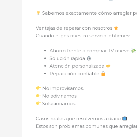
Sabemos exactamente cómo arreglar pant
Ventajas de reparar con nosotros
Cuando eliges nuestro servicio, obtienes:
Ahorro frente a comprar TV nuevo
Solución rápida
Atención personalizada
Reparación confiable
No improvisamos.
No adivinamos.
Solucionamos.
Casos reales que resolvemos a diario
Estos son problemas comunes que arregla