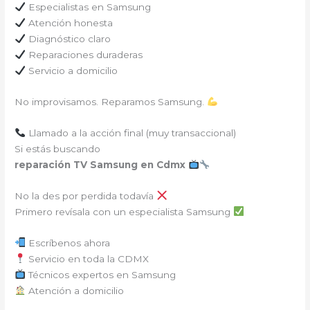
Especialistas en Samsung
Atención honesta
Diagnóstico claro
Reparaciones duraderas
Servicio a domicilio
No improvisamos. Reparamos Samsung.
Llamado a la acción final (muy transaccional)
Si estás buscando
reparación TV Samsung en Cdmx
No la des por perdida todavía
Primero revísala con un especialista Samsung
Escríbenos ahora
Servicio en toda la CDMX
Técnicos expertos en Samsung
Atención a domicilio