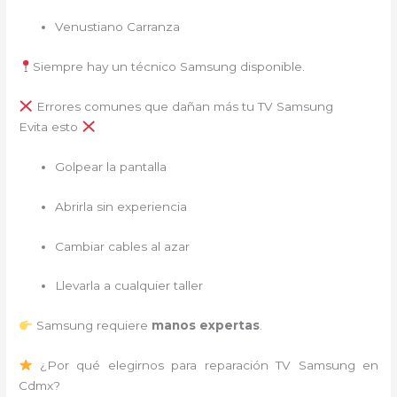
Venustiano Carranza
Siempre hay un técnico Samsung disponible.
Errores comunes que dañan más tu TV Samsung
Evita esto
Golpear la pantalla
Abrirla sin experiencia
Cambiar cables al azar
Llevarla a cualquier taller
Samsung requiere
manos expertas
.
¿Por qué elegirnos para reparación TV Samsung en
Cdmx?