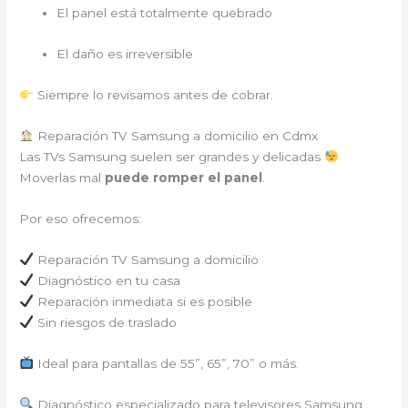
El panel está totalmente quebrado
El daño es irreversible
Siempre lo revisamos antes de cobrar.
Reparación TV Samsung a domicilio en Cdmx
Las TVs Samsung suelen ser grandes y delicadas
Moverlas mal
puede romper el panel
.
Por eso ofrecemos:
Reparación TV Samsung a domicilio
Diagnóstico en tu casa
Reparación inmediata si es posible
Sin riesgos de traslado
Ideal para pantallas de 55”, 65”, 70” o más.
Diagnóstico especializado para televisores Samsung