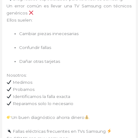
Un error común es llevar una TV Samsung con técnicos
genéricos
Ellos suelen:
Cambiar piezas innecesarias
Confundir fallas
Dañar otras tarjetas
Nosotros:
Medimos
Probamos
Identificamos la falla exacta
Reparamos solo lo necesario
Un buen diagnóstico ahorra dinero
.
Fallas eléctricas frecuentes en TVs Samsung