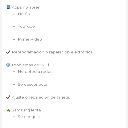
Apps no abren
Netflix
YouTube
Prime Video
Reprogramación o reparación electrónica.
Problemas de WiFi
No detecta redes
Se desconecta
Ajuste o reparación de tarjeta.
Samsung lenta
Se congela