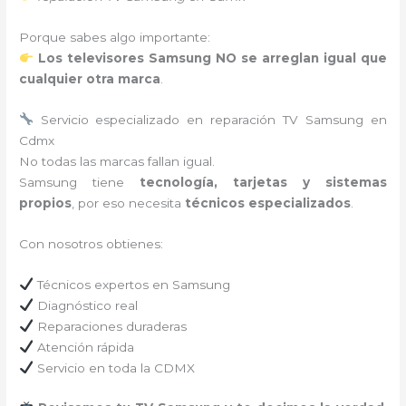
Porque sabes algo importante:
Los televisores Samsung NO se arreglan igual que
cualquier otra marca
.
Servicio especializado en reparación TV Samsung en
Cdmx
No todas las marcas fallan igual.
Samsung tiene
tecnología, tarjetas y sistemas
propios
, por eso necesita
técnicos especializados
.
Con nosotros obtienes:
Técnicos expertos en Samsung
Diagnóstico real
Reparaciones duraderas
Atención rápida
Servicio en toda la CDMX