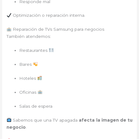
Responde mal
Optimización o reparación interna.
Reparación de TVs Samsung para negocios
También atendemos:
Restaurantes
Bares
Hoteles
Oficinas
Salas de espera
Sabemos que una TV apagada
afecta la imagen de tu
negocio
.