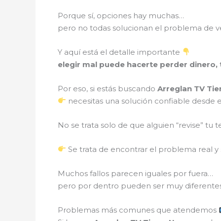
Porque sí, opciones hay muchas…
pero no todas solucionan el problema de v
Y aquí está el detalle importante
elegir mal puede hacerte perder dinero, 
Por eso, si estás buscando
Arreglan TV Tie
necesitas una solución confiable desde e
No se trata solo de que alguien “revise” tu te
Se trata de encontrar el problema real y
Muchos fallos parecen iguales por fuera…
pero por dentro pueden ser muy diferentes
Problemas más comunes que atendemos