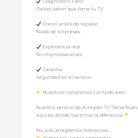
Diagnóstico claro
Debes saber qué tiene tu TV.
Precio antes de reparar
Nada de sorpresas.
Experiencia real
No improvisaciones.
Garantía
Seguridad en el servicio.
Nosotros cumplimos con todo esto.
Nuestro servicio de Arreglan TV Tierra Nue
Aquí es donde hacemos la diferencia
No solo arreglamos televisores…
damos soluciones completas.