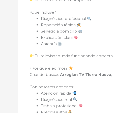
¿Qué incluye?
Diagnóstico profesional
Reparación rápida
Servicio a domicilio
Explicación clara
Garantía
Tu televisor queda funcionando correct
¿Por qué elegirnos?
Cuando buscas
Arreglan TV Tierra Nueva
Con nosotros obtienes:
Atención rápida
Diagnóstico real
Trabajo profesional
Precios justos