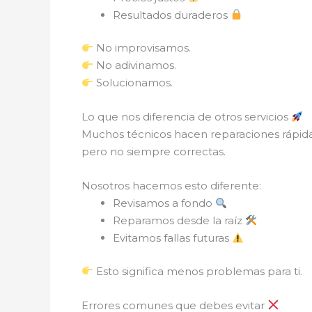
Resultados duraderos
No improvisamos.
No adivinamos.
Solucionamos.
Lo que nos diferencia de otros servicios
Muchos técnicos hacen reparaciones rápid
pero no siempre correctas.
Nosotros hacemos esto diferente:
Revisamos a fondo
Reparamos desde la raíz
Evitamos fallas futuras
Esto significa menos problemas para ti.
Errores comunes que debes evitar