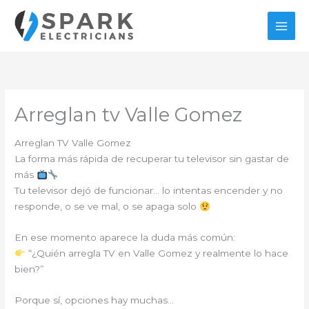
Ir
al
contenido
Arreglan tv Valle Gomez
Arreglan TV Valle Gomez
La forma más rápida de recuperar tu televisor sin gastar de
más
Tu televisor dejó de funcionar… lo intentas encender y no
responde, o se ve mal, o se apaga solo
En ese momento aparece la duda más común:
“¿Quién arregla TV en Valle Gomez y realmente lo hace
bien?”
Porque sí, opciones hay muchas…