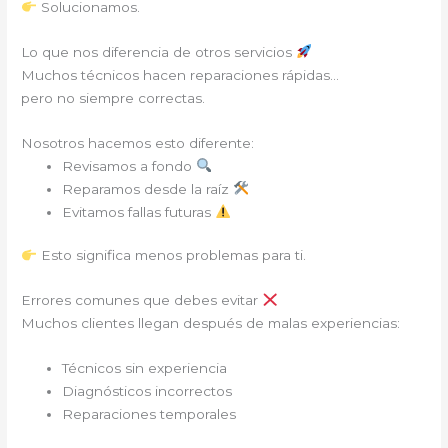
Solucionamos.
Lo que nos diferencia de otros servicios
Muchos técnicos hacen reparaciones rápidas…
pero no siempre correctas.
Nosotros hacemos esto diferente:
Revisamos a fondo
Reparamos desde la raíz
Evitamos fallas futuras
Esto significa menos problemas para ti.
Errores comunes que debes evitar
Muchos clientes llegan después de malas experiencias:
Técnicos sin experiencia
Diagnósticos incorrectos
Reparaciones temporales