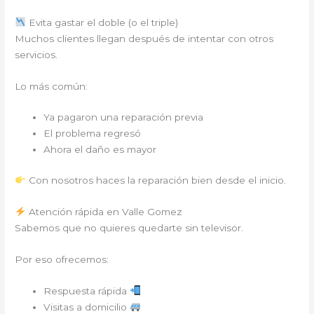
Evita gastar el doble (o el triple)
Muchos clientes llegan después de intentar con otros
servicios.
Lo más común:
Ya pagaron una reparación previa
El problema regresó
Ahora el daño es mayor
Con nosotros haces la reparación bien desde el inicio.
Atención rápida en Valle Gomez
Sabemos que no quieres quedarte sin televisor.
Por eso ofrecemos:
Respuesta rápida
Visitas a domicilio