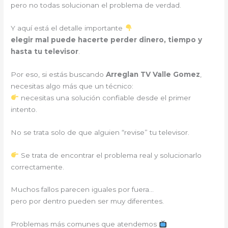
pero no todas solucionan el problema de verdad.
Y aquí está el detalle importante
elegir mal puede hacerte perder dinero, tiempo y
hasta tu televisor
.
Por eso, si estás buscando
Arreglan TV Valle Gomez
,
necesitas algo más que un técnico:
necesitas una solución confiable desde el primer
intento.
No se trata solo de que alguien “revise” tu televisor.
Se trata de encontrar el problema real y solucionarlo
correctamente.
Muchos fallos parecen iguales por fuera…
pero por dentro pueden ser muy diferentes.
Problemas más comunes que atendemos