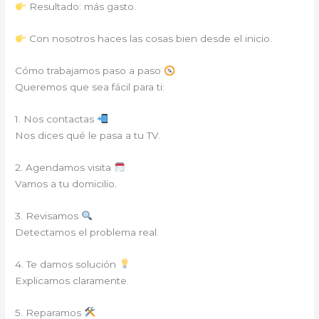
Resultado: más gasto.
Con nosotros haces las cosas bien desde el inicio.
Cómo trabajamos paso a paso
Queremos que sea fácil para ti:
1. Nos contactas
Nos dices qué le pasa a tu TV.
2. Agendamos visita
Vamos a tu domicilio.
3. Revisamos
Detectamos el problema real.
4. Te damos solución
Explicamos claramente.
5. Reparamos