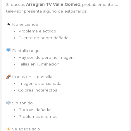
Si buscas
Arreglan TV Valle Gomez
, probablemente tu
televisor presenta alguno de estos fallos:
No enciende
Problema eléctrico
Fuente de poder dañada
Pantalla negra
Hay sonido pero no imagen
Fallas en iluminación
Líneas en la pantalla
Imagen distorsionada
Colores incorrectos
Sin sonido
Bocinas dañadas
Problemas internos
Se apaga solo