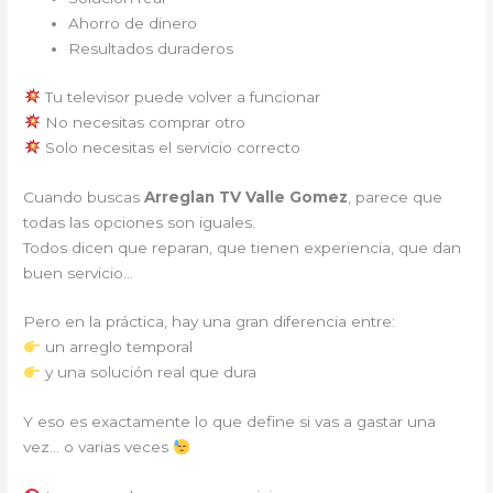
Ahorro de dinero
Resultados duraderos
Tu televisor puede volver a funcionar
No necesitas comprar otro
Solo necesitas el servicio correcto
Cuando buscas
Arreglan TV Valle Gomez
, parece que
todas las opciones son iguales.
Todos dicen que reparan, que tienen experiencia, que dan
buen servicio…
Pero en la práctica, hay una gran diferencia entre:
un arreglo temporal
y una solución real que dura
Y eso es exactamente lo que define si vas a gastar una
vez… o varias veces