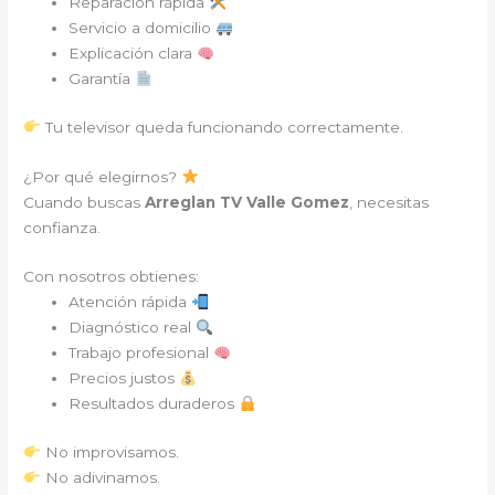
Reparación rápida
Servicio a domicilio
Explicación clara
Garantía
Tu televisor queda funcionando correctamente.
¿Por qué elegirnos?
Cuando buscas
Arreglan TV Valle Gomez
, necesitas
confianza.
Con nosotros obtienes:
Atención rápida
Diagnóstico real
Trabajo profesional
Precios justos
Resultados duraderos
No improvisamos.
No adivinamos.