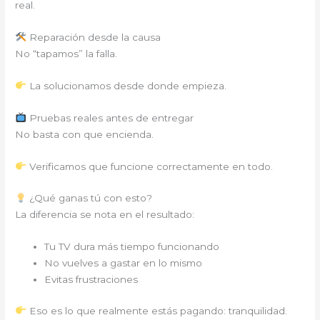
real.
Reparación desde la causa
No “tapamos” la falla.
La solucionamos desde donde empieza.
Pruebas reales antes de entregar
No basta con que encienda.
Verificamos que funcione correctamente en todo.
¿Qué ganas tú con esto?
La diferencia se nota en el resultado:
Tu TV dura más tiempo funcionando
No vuelves a gastar en lo mismo
Evitas frustraciones
Eso es lo que realmente estás pagando: tranquilidad.