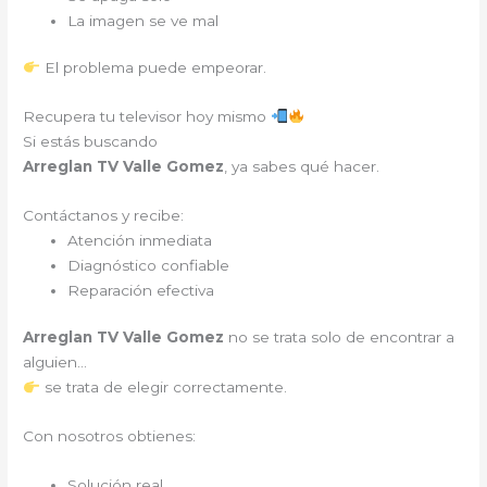
La imagen se ve mal
El problema puede empeorar.
Recupera tu televisor hoy mismo
Si estás buscando
Arreglan TV Valle Gomez
, ya sabes qué hacer.
Contáctanos y recibe:
Atención inmediata
Diagnóstico confiable
Reparación efectiva
Arreglan TV Valle Gomez
no se trata solo de encontrar a
alguien…
se trata de elegir correctamente.
Con nosotros obtienes:
Solución real