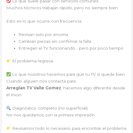
Lo que suele pasar con servicios comunes
Muchos técnicos trabajan rápido, pero no siempre bien.
Esto es lo que ocurre con frecuencia:
Revisan solo por encima
Cambian piezas sin confirmar la falla
Entregan el TV funcionando… pero por poco tiempo
El problema regresa.
Lo que nosotros hacemos para que tu TV sí quede bien
Cuando alguien nos contacta para
Arreglan TV Valle Gomez
, hacemos algo diferente desde
el inicio:
Diagnóstico completo (no superficial)
No nos quedamos con la primera impresión.
Revisamos todo lo necesario para encontrar el problema