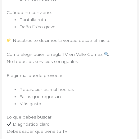
Cuándo no conviene:
Pantalla rota
Daño físico grave
Nosotros te decimos la verdad desde el inicio.
Cómo elegir quién arregla TV en Valle Gomez
No todos los servicios son iguales.
Elegir mal puede provocar:
Reparaciones mal hechas
Fallas que regresan
Más gasto
Lo que debes buscar:
Diagnóstico claro
Debes saber qué tiene tu TV.