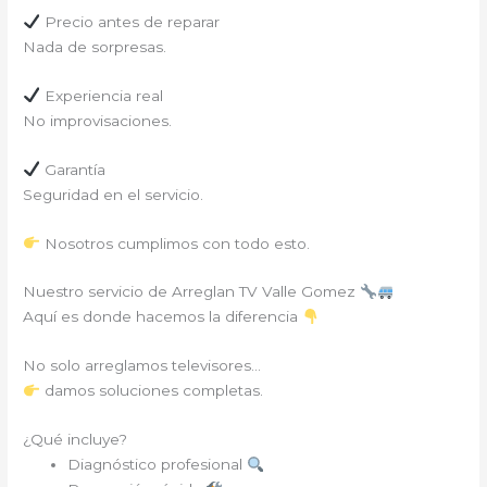
Precio antes de reparar
Nada de sorpresas.
Experiencia real
No improvisaciones.
Garantía
Seguridad en el servicio.
Nosotros cumplimos con todo esto.
Nuestro servicio de Arreglan TV Valle Gomez
Aquí es donde hacemos la diferencia
No solo arreglamos televisores…
damos soluciones completas.
¿Qué incluye?
Diagnóstico profesional