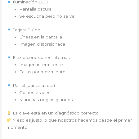
Iluminación LED
Pantalla oscura
Se escucha pero no se ve
Tarjeta T-Con
Líneas en la pantalla
Imagen distorsionada
Flex o conexiones internas
Imagen intermitente
Fallas por movimiento
Panel (pantalla rota)
Golpes visibles
Manchas negras grandes
La clave está en un diagnóstico correcto.
Y eso es justo lo que nosotros hacemos desde el primer
momento.