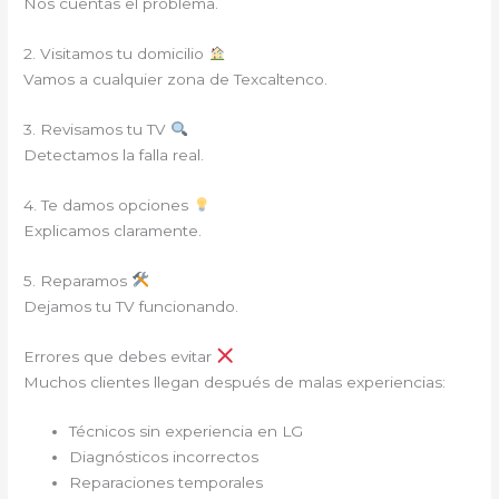
Nos cuentas el problema.
2. Visitamos tu domicilio
Vamos a cualquier zona de Texcaltenco.
3. Revisamos tu TV
Detectamos la falla real.
4. Te damos opciones
Explicamos claramente.
5. Reparamos
Dejamos tu TV funcionando.
Errores que debes evitar
Muchos clientes llegan después de malas experiencias:
Técnicos sin experiencia en LG
Diagnósticos incorrectos
Reparaciones temporales