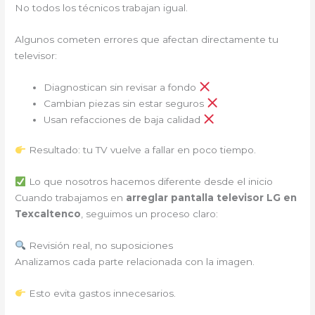
No todos los técnicos trabajan igual.
Algunos cometen errores que afectan directamente tu
televisor:
Diagnostican sin revisar a fondo
Cambian piezas sin estar seguros
Usan refacciones de baja calidad
Resultado: tu TV vuelve a fallar en poco tiempo.
Lo que nosotros hacemos diferente desde el inicio
Cuando trabajamos en
arreglar pantalla televisor LG en
Texcaltenco
, seguimos un proceso claro:
Revisión real, no suposiciones
Analizamos cada parte relacionada con la imagen.
Esto evita gastos innecesarios.