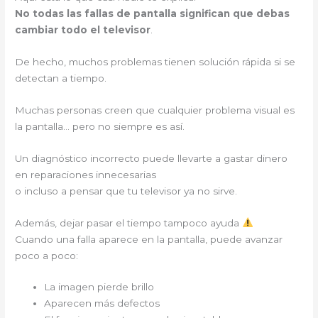
No todas las fallas de pantalla significan que debas
cambiar todo el televisor
.
De hecho, muchos problemas tienen solución rápida si se
detectan a tiempo.
Muchas personas creen que cualquier problema visual es
la pantalla… pero no siempre es así.
Un diagnóstico incorrecto puede llevarte a gastar dinero
en reparaciones innecesarias
o incluso a pensar que tu televisor ya no sirve.
Además, dejar pasar el tiempo tampoco ayuda
Cuando una falla aparece en la pantalla, puede avanzar
poco a poco:
La imagen pierde brillo
Aparecen más defectos