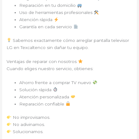
Reparación en tu domicilio
Uso de herramientas profesionales
Atención rápida
Garantía en cada servicio
Sabemos exactamente cómo arreglar pantalla televisor
LG en Texcaltenco sin dañar tu equipo.
Ventajas de reparar con nosotros
Cuando eliges nuestro servicio, obtienes:
Ahorro frente a comprar TV nuevo
Solución rápida
Atención personalizada
Reparación confiable
No improvisamos.
No adivinamos.
Solucionamos.