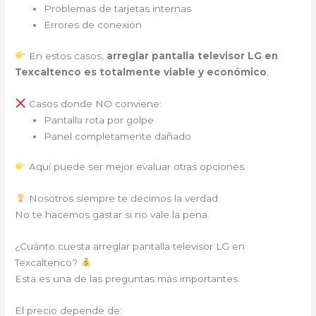
Problemas de tarjetas internas
Errores de conexión
En estos casos,
arreglar pantalla televisor LG en
Texcaltenco es totalmente viable y económico
.
Casos donde NO conviene:
Pantalla rota por golpe
Panel completamente dañado
Aquí puede ser mejor evaluar otras opciones.
Nosotros siempre te decimos la verdad.
No te hacemos gastar si no vale la pena.
¿Cuánto cuesta arreglar pantalla televisor LG en
Texcaltenco?
Esta es una de las preguntas más importantes.
El precio depende de: