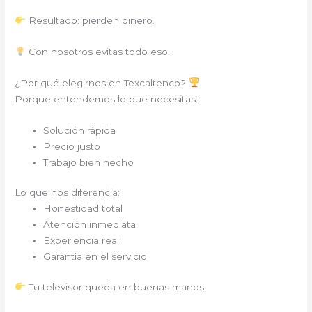
Resultado: pierden dinero.
Con nosotros evitas todo eso.
¿Por qué elegirnos en Texcaltenco?
Porque entendemos lo que necesitas:
Solución rápida
Precio justo
Trabajo bien hecho
Lo que nos diferencia:
Honestidad total
Atención inmediata
Experiencia real
Garantía en el servicio
Tu televisor queda en buenas manos.