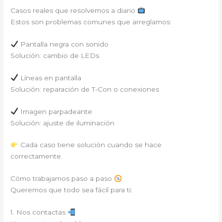
Casos reales que resolvemos a diario
Estos son problemas comunes que arreglamos:
Pantalla negra con sonido
Solución: cambio de LEDs
Líneas en pantalla
Solución: reparación de T-Con o conexiones
Imagen parpadeante
Solución: ajuste de iluminación
Cada caso tiene solución cuando se hace
correctamente.
Cómo trabajamos paso a paso
Queremos que todo sea fácil para ti:
1. Nos contactas