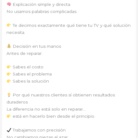
Explicación simple y directa
No usamos palabras complicadas.
Te decimos exactamente qué tiene tu TV y qué solución
necesita.
Decisión en tus manos
Antes de reparar:
Sabes el costo
Sabes el problema
Sabes la solución
Por qué nuestros clientes sí obtienen resultados
duraderos
La diferencia no está solo en reparar…
está en hacerlo bien desde el principio.
Trabajamos con precisión
No cambiamos piezas al azar.