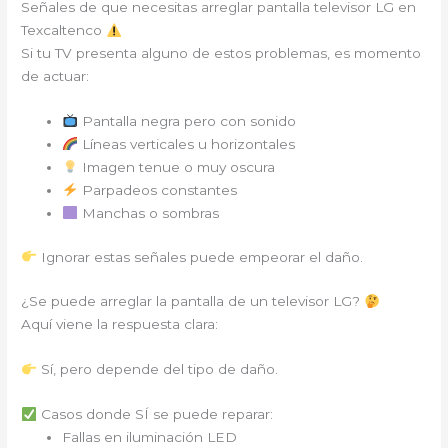
Señales de que necesitas arreglar pantalla televisor LG en
Texcaltenco
Si tu TV presenta alguno de estos problemas, es momento
de actuar:
Pantalla negra pero con sonido
Líneas verticales u horizontales
Imagen tenue o muy oscura
Parpadeos constantes
Manchas o sombras
Ignorar estas señales puede empeorar el daño.
¿Se puede arreglar la pantalla de un televisor LG?
Aquí viene la respuesta clara:
Sí, pero depende del tipo de daño.
Casos donde SÍ se puede reparar:
Fallas en iluminación LED