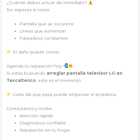
¿Cuándo debes actuar de inmediato?
No esperes si notas:
Pantalla que se oscurece
Líneas que aumentan
Parpadeos constantes
El daño puede crecer.
Agenda tu reparación hoy
Si estás buscando
arreglar pantalla televisor LG en
Texcaltenco
, este es el momento.
Cada día que pasa puede empeorar el problema.
Contáctanos y recibe:
Atención rápida
Diagnóstico confiable
Reparación en tu hogar