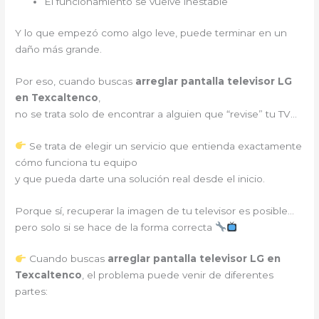
El funcionamiento se vuelve inestable
Y lo que empezó como algo leve, puede terminar en un
daño más grande.
Por eso, cuando buscas
arreglar pantalla televisor LG
en Texcaltenco
,
no se trata solo de encontrar a alguien que “revise” tu TV…
Se trata de elegir un servicio que entienda exactamente
cómo funciona tu equipo
y que pueda darte una solución real desde el inicio.
Porque sí, recuperar la imagen de tu televisor es posible…
pero solo si se hace de la forma correcta
Cuando buscas
arreglar pantalla televisor LG en
Texcaltenco
, el problema puede venir de diferentes
partes: