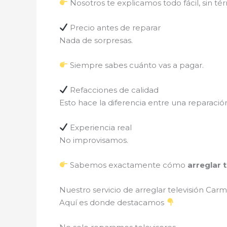
Nosotros te explicamos todo fácil, sin t
Precio antes de reparar
Nada de sorpresas.
Siempre sabes cuánto vas a pagar.
Refacciones de calidad
Esto hace la diferencia entre una reparació
Experiencia real
No improvisamos.
Sabemos exactamente cómo
arreglar 
Nuestro servicio de arreglar televisión Ca
Aquí es donde destacamos