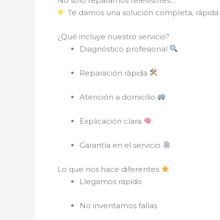
No solo reparamos televisores…
Te damos una solución completa, rápida 
¿Qué incluye nuestro servicio?
Diagnóstico profesional
Reparación rápida
Atención a domicilio
Explicación clara
Garantía en el servicio
Lo que nos hace diferentes
Llegamos rápido
No inventamos fallas