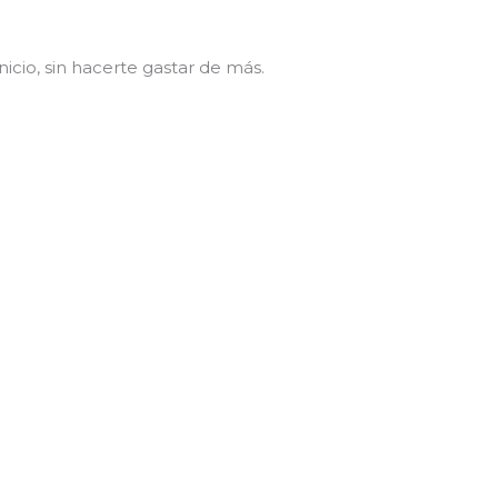
icio, sin hacerte gastar de más.