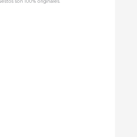
estos son 100% originales.