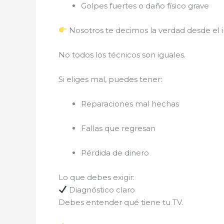
Golpes fuertes o daño físico grave
Nosotros te decimos la verdad desde el in
No todos los técnicos son iguales.
Si eliges mal, puedes tener:
Reparaciones mal hechas
Fallas que regresan
Pérdida de dinero
Lo que debes exigir:
Diagnóstico claro
Debes entender qué tiene tu TV.