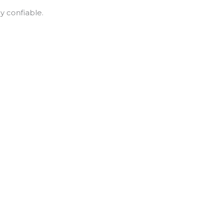
y confiable.