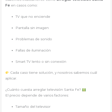
Fe
en casos como:
TV que no enciende
Pantalla sin imagen
Problemas de sonido
Fallas de iluminación
Smart TV lento o sin conexión
Cada caso tiene solución, y nosotros sabemos cuál
aplicar.
¿Cuánto cuesta arreglar televisión Santa Fe?
El precio depende de varios factores:
Tamaño del televisor