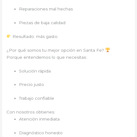
Reparaciones mal hechas
Piezas de baja calidad
Resultado: más gasto.
¿Por qué somos tu mejor opción en Santa Fe?
Porque entendemos lo que necesitas:
Solución rápida
Precio justo
Trabajo confiable
Con nosotros obtienes:
Atención inmediata
Diagnóstico honesto