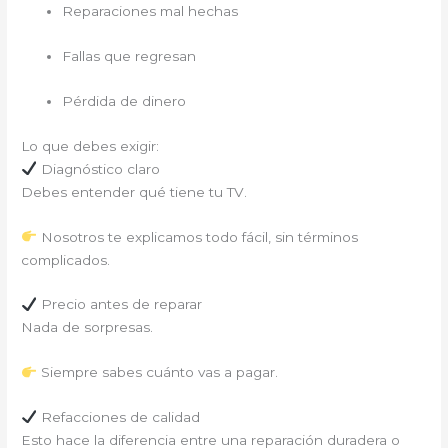
Reparaciones mal hechas
Fallas que regresan
Pérdida de dinero
Lo que debes exigir:
Diagnóstico claro
Debes entender qué tiene tu TV.
Nosotros te explicamos todo fácil, sin términos
complicados.
Precio antes de reparar
Nada de sorpresas.
Siempre sabes cuánto vas a pagar.
Refacciones de calidad
Esto hace la diferencia entre una reparación duradera o