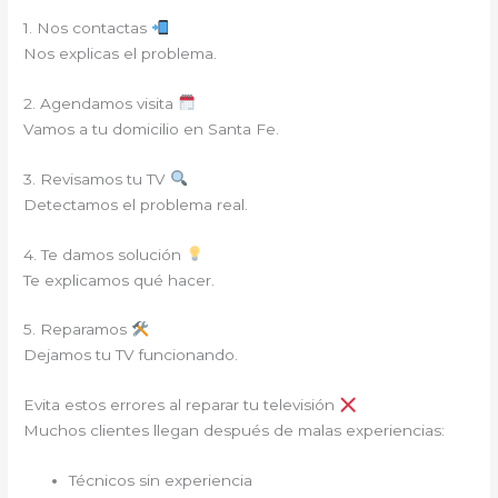
1. Nos contactas
Nos explicas el problema.
2. Agendamos visita
Vamos a tu domicilio en Santa Fe.
3. Revisamos tu TV
Detectamos el problema real.
4. Te damos solución
Te explicamos qué hacer.
5. Reparamos
Dejamos tu TV funcionando.
Evita estos errores al reparar tu televisión
Muchos clientes llegan después de malas experiencias:
Técnicos sin experiencia