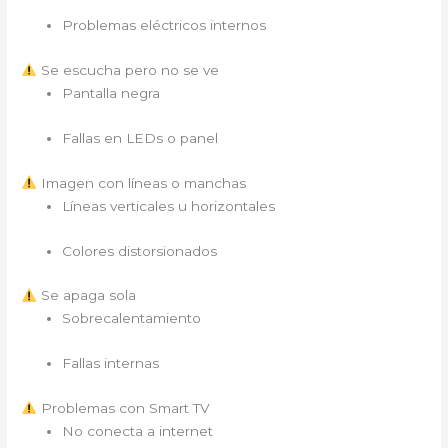
Problemas eléctricos internos
Se escucha pero no se ve
Pantalla negra
Fallas en LEDs o panel
Imagen con líneas o manchas
Líneas verticales u horizontales
Colores distorsionados
Se apaga sola
Sobrecalentamiento
Fallas internas
Problemas con Smart TV
No conecta a internet