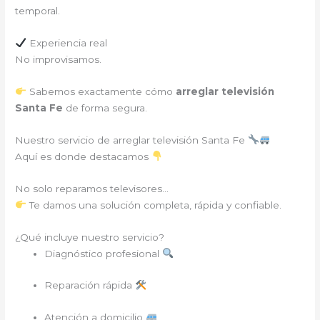
temporal.
Experiencia real
No improvisamos.
Sabemos exactamente cómo
arreglar televisión
Santa Fe
de forma segura.
Nuestro servicio de arreglar televisión Santa Fe
Aquí es donde destacamos
No solo reparamos televisores…
Te damos una solución completa, rápida y confiable.
¿Qué incluye nuestro servicio?
Diagnóstico profesional
Reparación rápida
Atención a domicilio