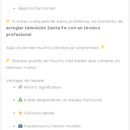
Apps no funcionan
Si notas cualquiera de estos problemas, es momento de
arreglar televisión Santa Fe con un técnico
profesional
.
Aquí es donde muchos clientes se sorprenden
Reparar puede ser mucho más barato que comprar un
televisor nuevo.
Ventajas de reparar:
Ahorro significativo
Evitas desperdiciar un equipo funcional
Solución rápida
Mantienes tu mismo modelo