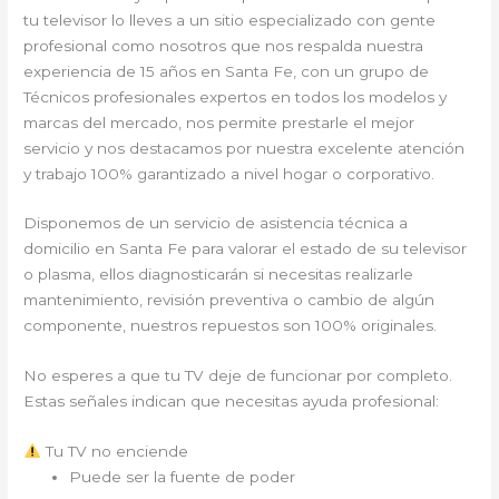
tu televisor lo lleves a un sitio especializado con gente
profesional como nosotros que nos respalda nuestra
experiencia de 15 años en Santa Fe, con un grupo de
Técnicos profesionales expertos en todos los modelos y
marcas del mercado, nos permite prestarle el mejor
servicio y nos destacamos por nuestra excelente atención
y trabajo 100% garantizado a nivel hogar o corporativo.
Disponemos de un servicio de asistencia técnica a
domicilio en Santa Fe para valorar el estado de su televisor
o plasma, ellos diagnosticarán si necesitas realizarle
mantenimiento, revisión preventiva o cambio de algún
componente, nuestros repuestos son 100% originales.
No esperes a que tu TV deje de funcionar por completo.
Estas señales indican que necesitas ayuda profesional:
Tu TV no enciende
Puede ser la fuente de poder