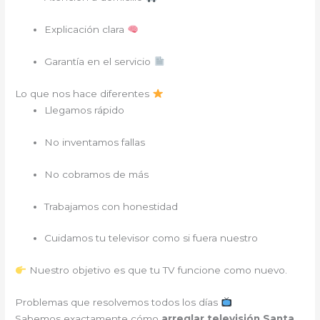
Explicación clara
Garantía en el servicio
Lo que nos hace diferentes
Llegamos rápido
No inventamos fallas
No cobramos de más
Trabajamos con honestidad
Cuidamos tu televisor como si fuera nuestro
Nuestro objetivo es que tu TV funcione como nuevo.
Problemas que resolvemos todos los días
Sabemos exactamente cómo
arreglar televisión Santa