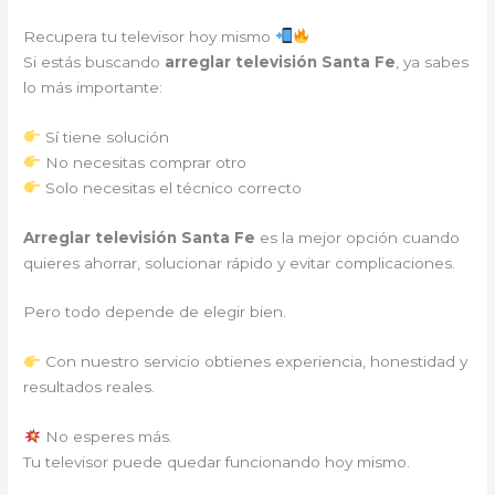
Recupera tu televisor hoy mismo
Si estás buscando
arreglar televisión Santa Fe
, ya sabes
lo más importante:
Sí tiene solución
No necesitas comprar otro
Solo necesitas el técnico correcto
Arreglar televisión Santa Fe
es la mejor opción cuando
quieres ahorrar, solucionar rápido y evitar complicaciones.
Pero todo depende de elegir bien.
Con nuestro servicio obtienes experiencia, honestidad y
resultados reales.
No esperes más.
Tu televisor puede quedar funcionando hoy mismo.