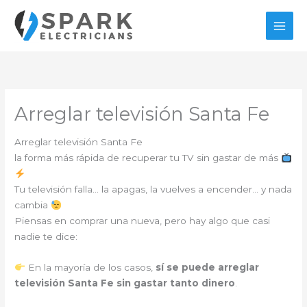
Ir
al
contenido
Arreglar televisión Santa Fe
Arreglar televisión Santa Fe
la forma más rápida de recuperar tu TV sin gastar de más
Tu televisión falla… la apagas, la vuelves a encender… y nada
cambia
Piensas en comprar una nueva, pero hay algo que casi
nadie te dice:
En la mayoría de los casos,
sí se puede arreglar
televisión Santa Fe sin gastar tanto dinero
.