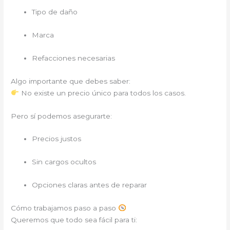
Tipo de daño
Marca
Refacciones necesarias
Algo importante que debes saber:
No existe un precio único para todos los casos.
Pero sí podemos asegurarte:
Precios justos
Sin cargos ocultos
Opciones claras antes de reparar
Cómo trabajamos paso a paso
Queremos que todo sea fácil para ti: