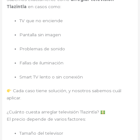
Tlazintla
en casos como:
TV que no enciende
Pantalla sin imagen
Problemas de sonido
Fallas de iluminación
Smart TV lento o sin conexión
Cada caso tiene solución, y nosotros sabemos cuál
aplicar.
¿Cuánto cuesta arreglar televisión Tlazintla?
El precio depende de varios factores:
Tamaño del televisor