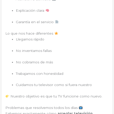
Explicación clara
Garantía en el servicio
Lo que nos hace diferentes
Llegamos rápido
No inventamos fallas
No cobramos de más
Trabajamos con honestidad
Cuidamos tu televisor como si fuera nuestro
Nuestro objetivo es que tu TV funcione como nuevo.
Problemas que resolvemos todos los días
Sabemos exactamente cómo
arreglar televisión