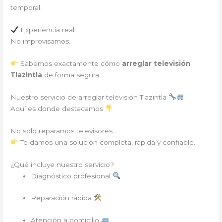
temporal.
Experiencia real
No improvisamos.
Sabemos exactamente cómo
arreglar televisión
Tlazintla
de forma segura.
Nuestro servicio de arreglar televisión Tlazintla
Aquí es donde destacamos
No solo reparamos televisores…
Te damos una solución completa, rápida y confiable.
¿Qué incluye nuestro servicio?
Diagnóstico profesional
Reparación rápida
Atención a domicilio