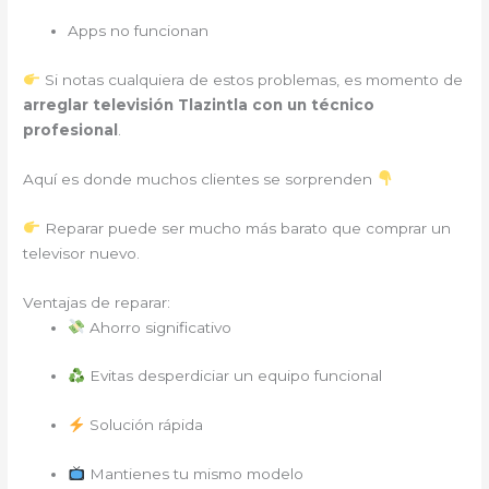
Apps no funcionan
Si notas cualquiera de estos problemas, es momento de
arreglar televisión Tlazintla con un técnico
profesional
.
Aquí es donde muchos clientes se sorprenden
Reparar puede ser mucho más barato que comprar un
televisor nuevo.
Ventajas de reparar:
Ahorro significativo
Evitas desperdiciar un equipo funcional
Solución rápida
Mantienes tu mismo modelo