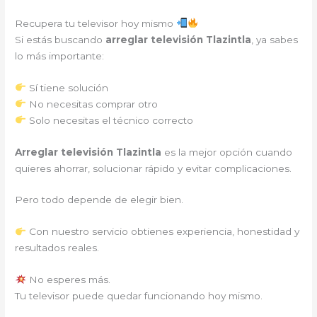
Recupera tu televisor hoy mismo
Si estás buscando
arreglar televisión Tlazintla
, ya sabes
lo más importante:
Sí tiene solución
No necesitas comprar otro
Solo necesitas el técnico correcto
Arreglar televisión Tlazintla
es la mejor opción cuando
quieres ahorrar, solucionar rápido y evitar complicaciones.
Pero todo depende de elegir bien.
Con nuestro servicio obtienes experiencia, honestidad y
resultados reales.
No esperes más.
Tu televisor puede quedar funcionando hoy mismo.