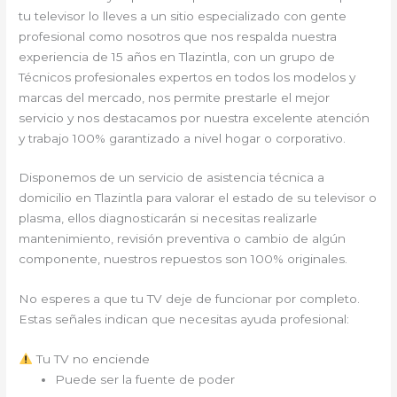
tu televisor lo lleves a un sitio especializado con gente
profesional como nosotros que nos respalda nuestra
experiencia de 15 años en Tlazintla, con un grupo de
Técnicos profesionales expertos en todos los modelos y
marcas del mercado, nos permite prestarle el mejor
servicio y nos destacamos por nuestra excelente atención
y trabajo 100% garantizado a nivel hogar o corporativo.
Disponemos de un servicio de asistencia técnica a
domicilio en Tlazintla para valorar el estado de su televisor o
plasma, ellos diagnosticarán si necesitas realizarle
mantenimiento, revisión preventiva o cambio de algún
componente, nuestros repuestos son 100% originales.
No esperes a que tu TV deje de funcionar por completo.
Estas señales indican que necesitas ayuda profesional:
Tu TV no enciende
Puede ser la fuente de poder