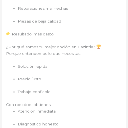
Reparaciones mal hechas
Piezas de baja calidad
Resultado: más gasto.
¿Por qué somos tu mejor opción en Tlazintla?
Porque entendemos lo que necesitas:
Solución rápida
Precio justo
Trabajo confiable
Con nosotros obtienes:
Atención inmediata
Diagnóstico honesto