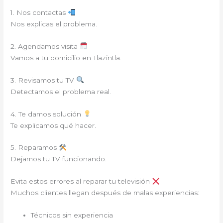
1. Nos contactas
Nos explicas el problema.
2. Agendamos visita
Vamos a tu domicilio en Tlazintla.
3. Revisamos tu TV
Detectamos el problema real.
4. Te damos solución
Te explicamos qué hacer.
5. Reparamos
Dejamos tu TV funcionando.
Evita estos errores al reparar tu televisión
Muchos clientes llegan después de malas experiencias:
Técnicos sin experiencia