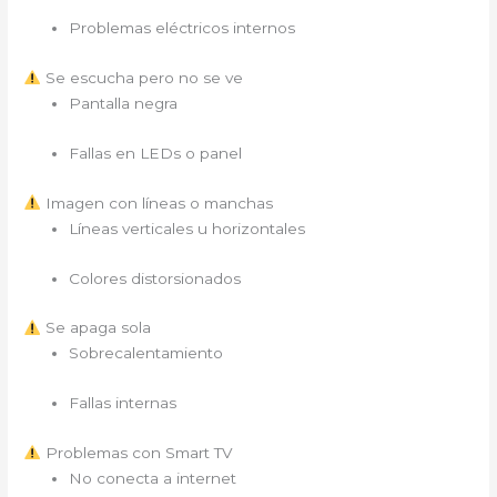
Problemas eléctricos internos
Se escucha pero no se ve
Pantalla negra
Fallas en LEDs o panel
Imagen con líneas o manchas
Líneas verticales u horizontales
Colores distorsionados
Se apaga sola
Sobrecalentamiento
Fallas internas
Problemas con Smart TV
No conecta a internet