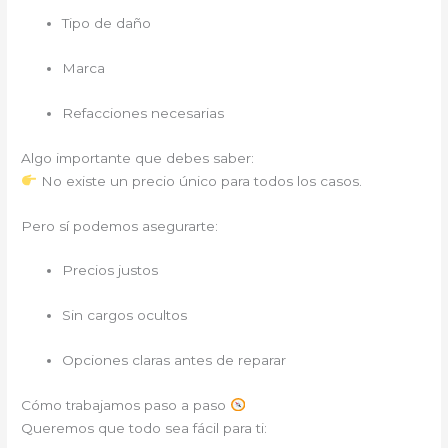
Tipo de daño
Marca
Refacciones necesarias
Algo importante que debes saber:
No existe un precio único para todos los casos.
Pero sí podemos asegurarte:
Precios justos
Sin cargos ocultos
Opciones claras antes de reparar
Cómo trabajamos paso a paso
Queremos que todo sea fácil para ti: