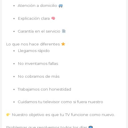
Atención a domicilio
Explicación clara
Garantía en el servicio
Lo que nos hace diferentes
Llegamos rápido
No inventamos fallas
No cobramos de más
Trabajamos con honestidad
Cuidamos tu televisor como si fuera nuestro
Nuestro objetivo es que tu TV funcione como nuevo.
Problemas que resolvemos todos los días