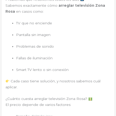
Sabemos exactamente cómo
arreglar televisión Zona
Rosa
en casos como:
TV que no enciende
Pantalla sin imagen
Problemas de sonido
Fallas de iluminación
Smart TV lento o sin conexión
Cada caso tiene solución, y nosotros sabemos cuál
aplicar.
¿Cuánto cuesta arreglar televisión Zona Rosa?
El precio depende de varios factores: