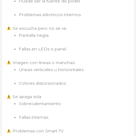
Puede ser la fuente de poder
Problemas eléctricos internos
Se escucha pero no se ve
Pantalla negra
Fallas en LEDs o panel
Imagen con líneas o manchas
Líneas verticales u horizontales
Colores distorsionados
Se apaga sola
Sobrecalentamiento
Fallas internas
Problemas con Smart TV