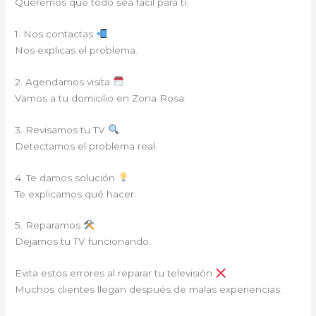
Queremos que todo sea fácil para ti:
1. Nos contactas
Nos explicas el problema.
2. Agendamos visita
Vamos a tu domicilio en Zona Rosa.
3. Revisamos tu TV
Detectamos el problema real.
4. Te damos solución
Te explicamos qué hacer.
5. Reparamos
Dejamos tu TV funcionando.
Evita estos errores al reparar tu televisión
Muchos clientes llegan después de malas experiencias: