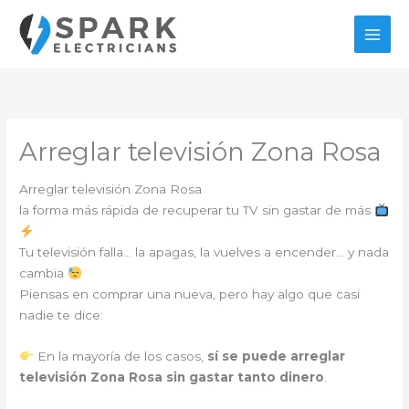
Ir
al
contenido
Arreglar televisión Zona Rosa
Arreglar televisión Zona Rosa
la forma más rápida de recuperar tu TV sin gastar de más
Tu televisión falla… la apagas, la vuelves a encender… y nada
cambia
Piensas en comprar una nueva, pero hay algo que casi
nadie te dice:
En la mayoría de los casos,
sí se puede arreglar
televisión Zona Rosa sin gastar tanto dinero
.