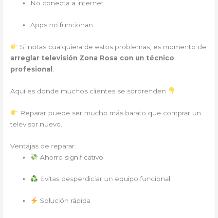
No conecta a internet
Apps no funcionan
Si notas cualquiera de estos problemas, es momento de
arreglar televisión Zona Rosa con un técnico
profesional
.
Aquí es donde muchos clientes se sorprenden
Reparar puede ser mucho más barato que comprar un
televisor nuevo.
Ventajas de reparar:
Ahorro significativo
Evitas desperdiciar un equipo funcional
Solución rápida