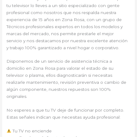
tu televisor lo lleves a un sitio especializado con gente
profesional como nosotros que nos respalda nuestra
experiencia de 15 años en Zona Rosa, con un grupo de
Técnicos profesionales expertos en todos los modelos y
marcas del mercado, nos permite prestarle el mejor
servicio y nos destacamos por nuestra excelente atención
y trabajo 100% garantizado a nivel hogar o corporativo.
Disponemos de un servicio de asistencia técnica a
domicilio en Zona Rosa para valorar el estado de su
televisor o plasma, ellos diagnosticarán si necesitas
realizarle mantenimiento, revisión preventiva o cambio de
algún componente, nuestros repuestos son 100%
originales.
No esperes a que tu TV deje de funcionar por completo.
Estas señales indican que necesitas ayuda profesional:
Tu TV no enciende