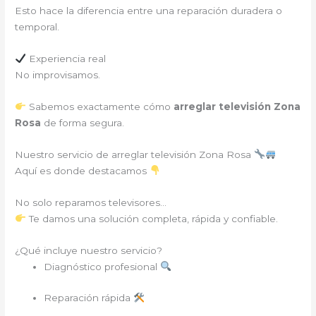
Esto hace la diferencia entre una reparación duradera o
temporal.
Experiencia real
No improvisamos.
Sabemos exactamente cómo
arreglar televisión Zona
Rosa
de forma segura.
Nuestro servicio de arreglar televisión Zona Rosa
Aquí es donde destacamos
No solo reparamos televisores…
Te damos una solución completa, rápida y confiable.
¿Qué incluye nuestro servicio?
Diagnóstico profesional
Reparación rápida