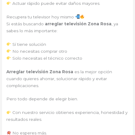
Actuar rápido puede evitar daños mayores.
Recupera tu televisor hoy mismo
Si estás buscando
arreglar televisión Zona Rosa
, ya
sabes lo más importante:
Sí tiene solución
No necesitas comprar otro
Solo necesitas el técnico correcto
Arreglar televisión Zona Rosa
es la mejor opción
cuando quieres ahorrar, solucionar rápido y evitar
complicaciones.
Pero todo depende de elegir bien.
Con nuestro servicio obtienes experiencia, honestidad y
resultados reales.
No esperes más.