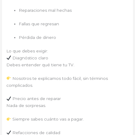
Reparaciones mal hechas
Fallas que regresan
Pérdida de dinero
Lo que debes exigir:
Diagnóstico claro
Debes entender qué tiene tu TV.
Nosotros te explicamos todo fácil, sin términos
complicados.
Precio antes de reparar
Nada de sorpresas.
Siempre sabes cuánto vas a pagar.
Refacciones de calidad