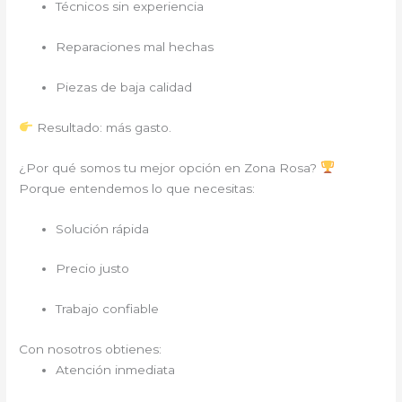
Técnicos sin experiencia
Reparaciones mal hechas
Piezas de baja calidad
Resultado: más gasto.
¿Por qué somos tu mejor opción en Zona Rosa?
Porque entendemos lo que necesitas:
Solución rápida
Precio justo
Trabajo confiable
Con nosotros obtienes:
Atención inmediata