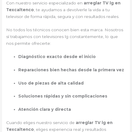
Con nuestro servicio especializado en
arreglar TV lg en
Texcaltenco
, te ayudamos a devolverle la vida a tu
televisor de forma rápida, segura y con resultados reales.
No todos los técnicos conocen bien esta marca. Nosotros
sí trabajamos con televisores lg constantemente, lo que
nos permite ofrecerte:
Diagnóstico exacto desde el inicio
Reparaciones bien hechas desde la primera vez
Uso de piezas de alta calidad
Soluciones rápidas y sin complicaciones
Atención clara y directa
Cuando eliges nuestro servicio de
arreglar TV lg en
Texcaltenco
, eliges experiencia real y resultados