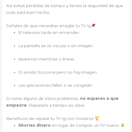
Así evitas pérdidas de tiempo y tienes la seguridad de que
todo está bien hecho.
Señales de que necesitas arreglar tu TV lg
El televisor tarda en encender
La pantalla se ve oscura o sin imagen
Aparecen manchas o líneas
El sonido funciona pero no hay imagen
Las aplicaciones fallan o se congelan
Si notas alguno de estos problemas,
no esperes a que
empeore
. Repararlo a tiempo es clave.
Beneficios de reparar tu TV lg con nosotros
Ahorras dinero
en lugar de comprar un TV nuevo