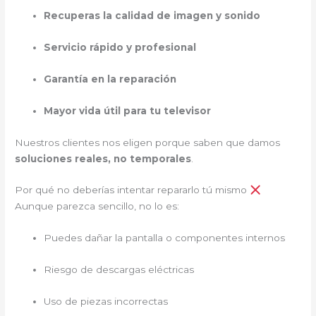
Recuperas la calidad de imagen y sonido
Servicio rápido y profesional
Garantía en la reparación
Mayor vida útil para tu televisor
Nuestros clientes nos eligen porque saben que damos
soluciones reales, no temporales
.
Por qué no deberías intentar repararlo tú mismo
Aunque parezca sencillo, no lo es:
Puedes dañar la pantalla o componentes internos
Riesgo de descargas eléctricas
Uso de piezas incorrectas