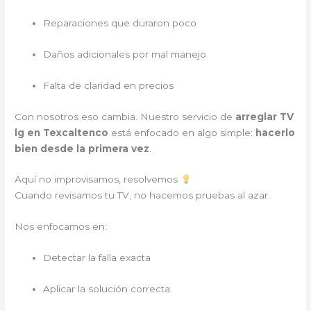
Reparaciones que duraron poco
Daños adicionales por mal manejo
Falta de claridad en precios
Con nosotros eso cambia. Nuestro servicio de
arreglar TV
lg en Texcaltenco
está enfocado en algo simple:
hacerlo
bien desde la primera vez
.
Aquí no improvisamos, resolvemos
Cuando revisamos tu TV, no hacemos pruebas al azar.
Nos enfocamos en:
Detectar la falla exacta
Aplicar la solución correcta