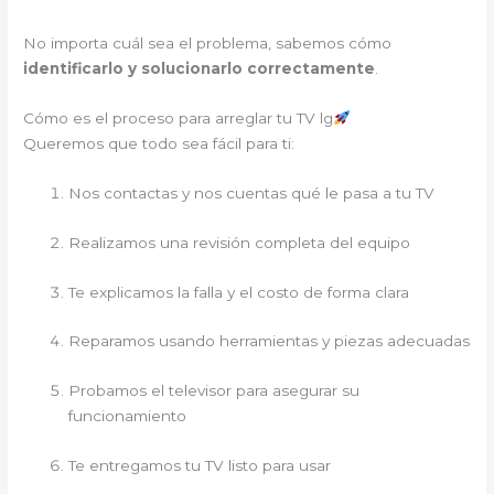
No importa cuál sea el problema, sabemos cómo
identificarlo y solucionarlo correctamente
.
Cómo es el proceso para arreglar tu TV lg
Queremos que todo sea fácil para ti:
Nos contactas y nos cuentas qué le pasa a tu TV
Realizamos una revisión completa del equipo
Te explicamos la falla y el costo de forma clara
Reparamos usando herramientas y piezas adecuadas
Probamos el televisor para asegurar su
funcionamiento
Te entregamos tu TV listo para usar