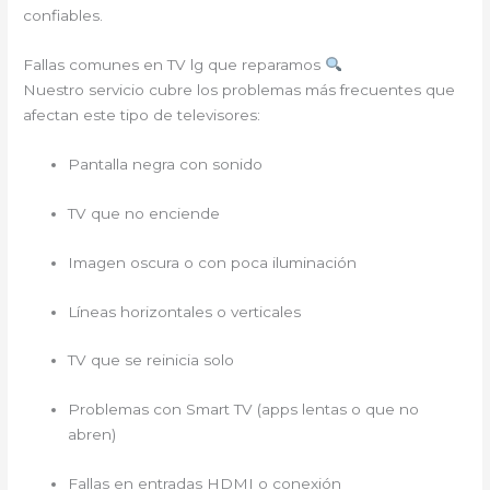
confiables.
Fallas comunes en TV lg que reparamos
Nuestro servicio cubre los problemas más frecuentes que
afectan este tipo de televisores:
Pantalla negra con sonido
TV que no enciende
Imagen oscura o con poca iluminación
Líneas horizontales o verticales
TV que se reinicia solo
Problemas con Smart TV (apps lentas o que no
abren)
Fallas en entradas HDMI o conexión