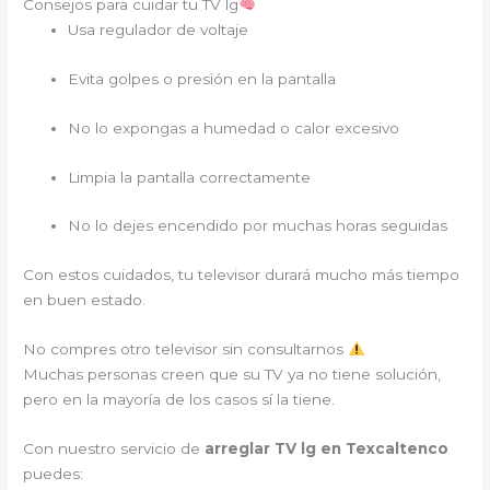
Consejos para cuidar tu TV lg
Usa regulador de voltaje
Evita golpes o presión en la pantalla
No lo expongas a humedad o calor excesivo
Limpia la pantalla correctamente
No lo dejes encendido por muchas horas seguidas
Con estos cuidados, tu televisor durará mucho más tiempo
en buen estado.
No compres otro televisor sin consultarnos
Muchas personas creen que su TV ya no tiene solución,
pero en la mayoría de los casos sí la tiene.
Con nuestro servicio de
arreglar TV lg en Texcaltenco
puedes: