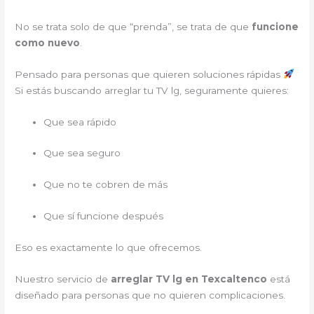
No se trata solo de que “prenda”, se trata de que
funcione
como nuevo
.
Pensado para personas que quieren soluciones rápidas
Si estás buscando arreglar tu TV lg, seguramente quieres:
Que sea rápido
Que sea seguro
Que no te cobren de más
Que sí funcione después
Eso es exactamente lo que ofrecemos.
Nuestro servicio de
arreglar TV lg en Texcaltenco
está
diseñado para personas que no quieren complicaciones.