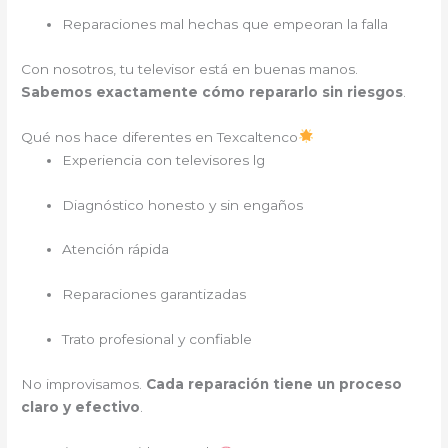
Reparaciones mal hechas que empeoran la falla
Con nosotros, tu televisor está en buenas manos.
Sabemos exactamente cómo repararlo sin riesgos
.
Qué nos hace diferentes en Texcaltenco
Experiencia con televisores lg
Diagnóstico honesto y sin engaños
Atención rápida
Reparaciones garantizadas
Trato profesional y confiable
No improvisamos.
Cada reparación tiene un proceso
claro y efectivo
.