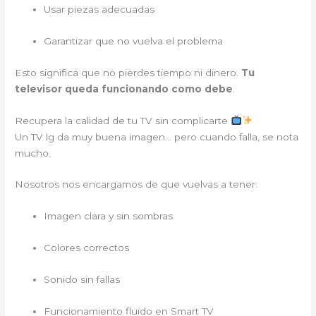
Usar piezas adecuadas
Garantizar que no vuelva el problema
Esto significa que no pierdes tiempo ni dinero.
Tu
televisor queda funcionando como debe
.
Recupera la calidad de tu TV sin complicarte
Un TV lg da muy buena imagen… pero cuando falla, se nota
mucho.
Nosotros nos encargamos de que vuelvas a tener:
Imagen clara y sin sombras
Colores correctos
Sonido sin fallas
Funcionamiento fluido en Smart TV