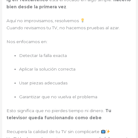
bien desde la primera vez
.
Aquí no improvisamos, resolvemos
Cuando revisamos tu TV, no hacemos pruebas al azar.
Nos enfocamos en:
Detectar la falla exacta
Aplicar la solución correcta
Usar piezas adecuadas
Garantizar que no vuelva el problema
Esto significa que no pierdes tiempo ni dinero.
Tu
televisor queda funcionando como debe
.
Recupera la calidad de tu TV sin complicarte