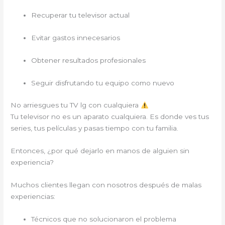
Recuperar tu televisor actual
Evitar gastos innecesarios
Obtener resultados profesionales
Seguir disfrutando tu equipo como nuevo
No arriesgues tu TV lg con cualquiera
Tu televisor no es un aparato cualquiera. Es donde ves tus
series, tus películas y pasas tiempo con tu familia.
Entonces, ¿por qué dejarlo en manos de alguien sin
experiencia?
Muchos clientes llegan con nosotros después de malas
experiencias:
Técnicos que no solucionaron el problema