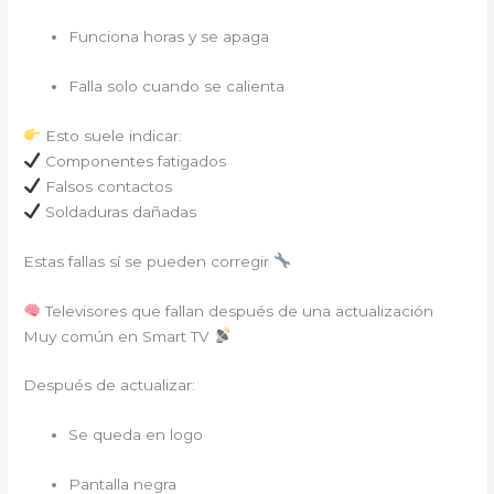
Funciona horas y se apaga
Falla solo cuando se calienta
Esto suele indicar:
Componentes fatigados
Falsos contactos
Soldaduras dañadas
Estas fallas sí se pueden corregir
Televisores que fallan después de una actualización
Muy común en Smart TV
Después de actualizar:
Se queda en logo
Pantalla negra