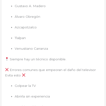
Gustavo A. Madero
Álvaro Obregón
Azcapotzalco
Tlalpan
Venustiano Carranza
Siempre hay un técnico disponible.
Errores comunes que empeoran el daño del televisor
Evita esto
Golpear la TV
Abrirla sin experiencia