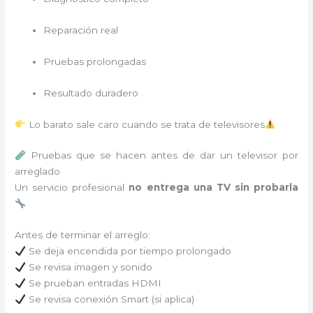
Reparación real
Pruebas prolongadas
Resultado duradero
Lo barato sale caro cuando se trata de televisores
Pruebas que se hacen antes de dar un televisor por
arreglado
Un servicio profesional
no entrega una TV sin probarla
Antes de terminar el arreglo:
Se deja encendida por tiempo prolongado
Se revisa imagen y sonido
Se prueban entradas HDMI
Se revisa conexión Smart (si aplica)