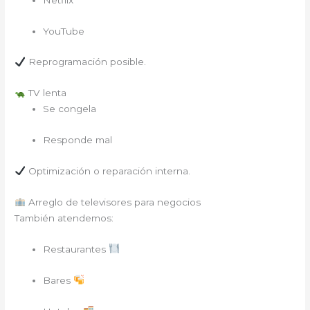
YouTube
Reprogramación posible.
TV lenta
Se congela
Responde mal
Optimización o reparación interna.
Arreglo de televisores para negocios
También atendemos:
Restaurantes
Bares