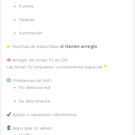
Fuente
Tarjetas
Iluminación
Muchas de estas fallas
sí tienen arreglo
.
Arreglo de Smart TV en DF
Las Smart TV requieren conocimiento especial
Problemas de WiFi
No detecta red
Se desconecta
Ajuste o reparación electrónica.
Apps que no abren
Netflix