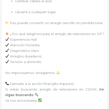
Cambiar cables al azar
Llevarla a cualquier lugar
Eso puede convertir un arreglo sencillo en pérdida total.
¿Por qué elegirnos para el arreglo de televisores en DF?
Experiencia real
Atención honesta
Diagnóstico claro
Arreglos duraderos
Servicio a domicilio
No improvisamos. Arreglamos.
Llamado a la acción final (alto impacto)
Si estás buscando arreglo de televisores en CDMX,
no
sigas buscando
Ya nos encontraste