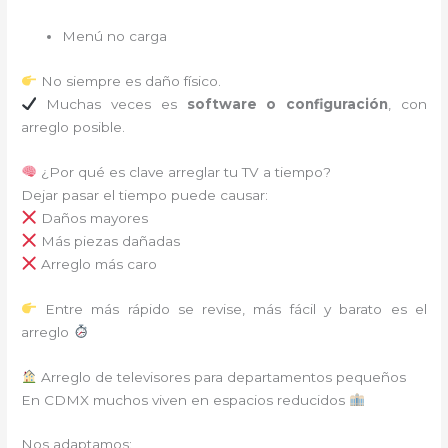
Menú no carga
No siempre es daño físico.
Muchas veces es
software o configuración
, con
arreglo posible.
¿Por qué es clave arreglar tu TV a tiempo?
Dejar pasar el tiempo puede causar:
Daños mayores
Más piezas dañadas
Arreglo más caro
Entre más rápido se revise, más fácil y barato es el
arreglo
Arreglo de televisores para departamentos pequeños
En CDMX muchos viven en espacios reducidos
Nos adaptamos: