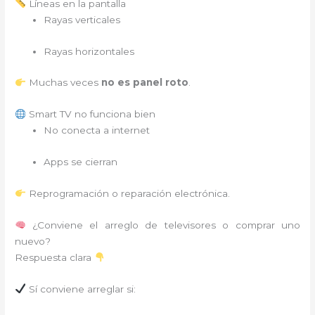
Líneas en la pantalla
Rayas verticales
Rayas horizontales
Muchas veces
no es panel roto
.
Smart TV no funciona bien
No conecta a internet
Apps se cierran
Reprogramación o reparación electrónica.
¿Conviene el arreglo de televisores o comprar uno
nuevo?
Respuesta clara
Sí conviene arreglar si: