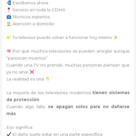
Escríbenos ahora
Servicio en toda la CDMX
Técnicos expertos
Atención a domicilio
Tu televisor puede volver a funcionar hoy mismo
Por qué muchos televisores se pueden arreglar aunque
“parezcan muertos”
Cuando una TV no prende, muchas personas piensan que
ya no sirve
La realidad es otra
La mayoría de los televisores modernos
tienen sistemas
de protección
.
Cuando algo falla,
se apagan solos para no dañarse
más
.
Eso significa:
El daño suele estar en una parte específica