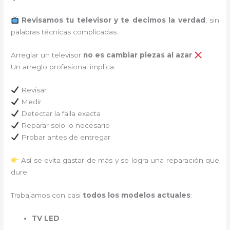
Revisamos tu televisor y te decimos la verdad
, sin
palabras técnicas complicadas.
Arreglar un televisor
no es cambiar piezas al azar
Un arreglo profesional implica:
Revisar
Medir
Detectar la falla exacta
Reparar solo lo necesario
Probar antes de entregar
Así se evita gastar de más y se logra una reparación que
dure.
Trabajamos con casi
todos los modelos actuales
:
TV LED