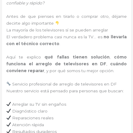
confiable y rápido?
Antes de que pienses en tirarlo o comprar otro, déjame
decirte algo importante
La mayoría de los televisores sí se pueden arreglar
El verdadero problema casi nunca es la TV… es
no llevarla
con el técnico correcto
.
Aquí te explico
qué fallas tienen solución
,
cómo
funciona el arreglo de televisores en DF
,
cuándo
conviene reparar
, y por qué somos tu mejor opción.
Servicio profesional de arreglo de televisores en DF
Nuestro servicio está pensado para personas que buscan:
Arreglar su TV sin engaños
Diagnóstico claro
Reparaciones reales
Atención rápida
Resultados duraderos