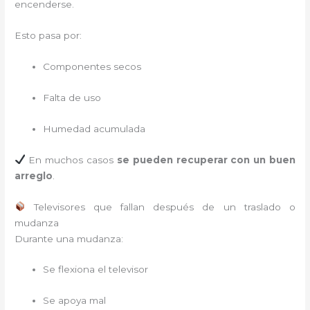
encenderse.
Esto pasa por:
Componentes secos
Falta de uso
Humedad acumulada
En muchos casos
se pueden recuperar con un buen
arreglo
.
Televisores que fallan después de un traslado o
mudanza
Durante una mudanza:
Se flexiona el televisor
Se apoya mal