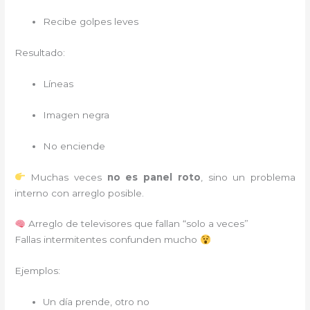
Recibe golpes leves
Resultado:
Líneas
Imagen negra
No enciende
Muchas veces
no es panel roto
, sino un problema
interno con arreglo posible.
Arreglo de televisores que fallan “solo a veces”
Fallas intermitentes confunden mucho
Ejemplos:
Un día prende, otro no