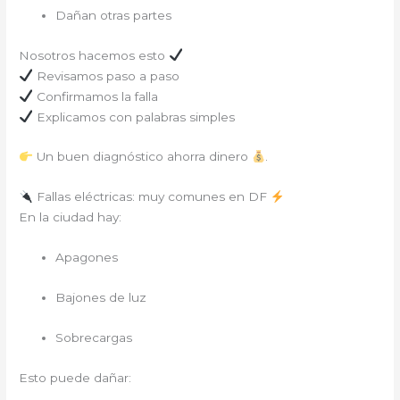
Dañan otras partes
Nosotros hacemos esto
Revisamos paso a paso
Confirmamos la falla
Explicamos con palabras simples
Un buen diagnóstico ahorra dinero
.
Fallas eléctricas: muy comunes en DF
En la ciudad hay:
Apagones
Bajones de luz
Sobrecargas
Esto puede dañar: