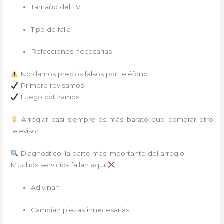
Tamaño del TV
Tipo de falla
Refacciones necesarias
No damos precios falsos por teléfono
Primero revisamos
Luego cotizamos
Arreglar casi siempre es más barato que comprar otro
televisor.
Diagnóstico: la parte más importante del arreglo
Muchos servicios fallan aquí
Adivinan
Cambian piezas innecesarias