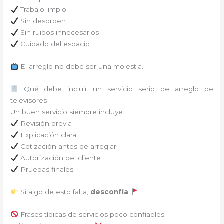
Trabajo limpio
Sin desorden
Sin ruidos innecesarios
Cuidado del espacio
El arreglo no debe ser una molestia.
Qué debe incluir un servicio serio de arreglo de
televisores
Un buen servicio siempre incluye:
Revisión previa
Explicación clara
Cotización antes de arreglar
Autorización del cliente
Pruebas finales
Si algo de esto falta,
desconfía
Frases típicas de servicios poco confiables