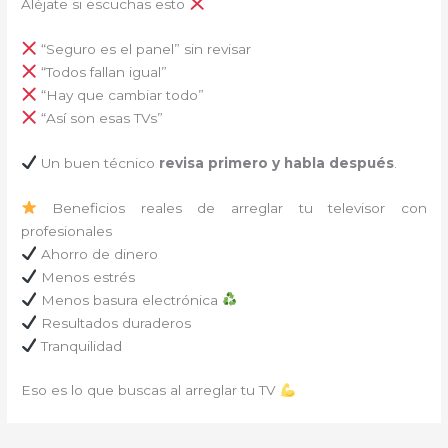
Aléjate si escuchas esto
“Seguro es el panel” sin revisar
“Todos fallan igual”
“Hay que cambiar todo”
“Así son esas TVs”
Un buen técnico
revisa primero y habla después
.
Beneficios reales de arreglar tu televisor con
profesionales
Ahorro de dinero
Menos estrés
Menos basura electrónica
Resultados duraderos
Tranquilidad
Eso es lo que buscas al arreglar tu TV