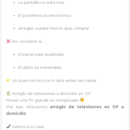
La pantalla no está rota
El problema es electrónico
Arreglar cuesta menos que comprar
No conviene si:
El panel está quebrado
El daño es irreversible
Un buen técnico te lo dice antes de cobrar.
Arreglo de televisores a domicilio en DF
Mover una TV grande es complicado
Por eso ofrecemos
arreglo de televisores en DF a
domicilio
.
Vamos a tu casa