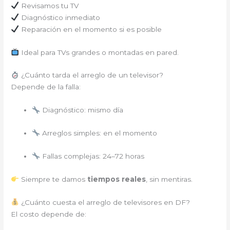
Revisamos tu TV
Diagnóstico inmediato
Reparación en el momento si es posible
Ideal para TVs grandes o montadas en pared.
¿Cuánto tarda el arreglo de un televisor?
Depende de la falla:
Diagnóstico: mismo día
Arreglos simples: en el momento
Fallas complejas: 24–72 horas
Siempre te damos
tiempos reales
, sin mentiras.
¿Cuánto cuesta el arreglo de televisores en DF?
El costo depende de: