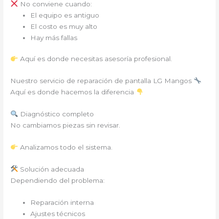
No conviene cuando:
El equipo es antiguo
El costo es muy alto
Hay más fallas
Aquí es donde necesitas asesoría profesional.
Nuestro servicio de reparación de pantalla LG Mangos
Aquí es donde hacemos la diferencia
Diagnóstico completo
No cambiamos piezas sin revisar.
Analizamos todo el sistema.
Solución adecuada
Dependiendo del problema:
Reparación interna
Ajustes técnicos