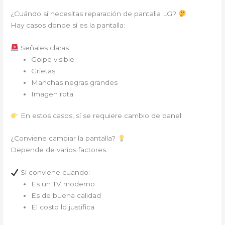
¿Cuándo sí necesitas reparación de pantalla LG?
Hay casos donde sí es la pantalla:
Señales claras:
Golpe visible
Grietas
Manchas negras grandes
Imagen rota
En estos casos, sí se requiere cambio de panel.
¿Conviene cambiar la pantalla?
Depende de varios factores.
Sí conviene cuando:
Es un TV moderno
Es de buena calidad
El costo lo justifica