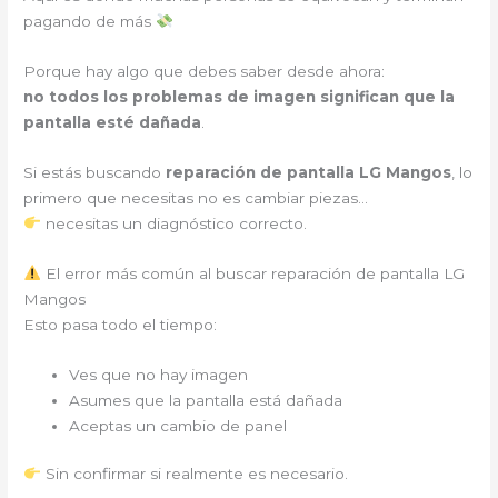
pagando de más
Porque hay algo que debes saber desde ahora:
no todos los problemas de imagen significan que la
pantalla esté dañada
.
Si estás buscando
reparación de pantalla LG Mangos
, lo
primero que necesitas no es cambiar piezas…
necesitas un diagnóstico correcto.
El error más común al buscar reparación de pantalla LG
Mangos
Esto pasa todo el tiempo:
Ves que no hay imagen
Asumes que la pantalla está dañada
Aceptas un cambio de panel
Sin confirmar si realmente es necesario.