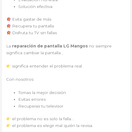
Solución efectiva
Evita gastar de más
Recupera tu pantalla
Disfruta tu TV sin fallas
La
reparación de pantalla LG Mangos
no siempre
significa cambiar la pantalla…
significa entender el problema real.
Con nosotros:
Tomas la mejor decisión
Evitas errores
Recuperas tu televisor
el problema no es solo la falla…
el problema es elegir mal quién la revisa.