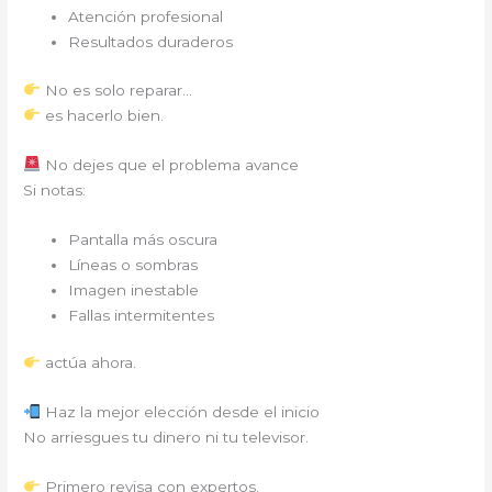
Atención profesional
Resultados duraderos
No es solo reparar…
es hacerlo bien.
No dejes que el problema avance
Si notas:
Pantalla más oscura
Líneas o sombras
Imagen inestable
Fallas intermitentes
actúa ahora.
Haz la mejor elección desde el inicio
No arriesgues tu dinero ni tu televisor.
Primero revisa con expertos.