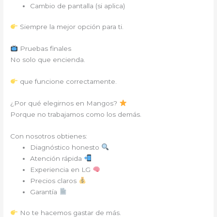
Cambio de pantalla (si aplica)
Siempre la mejor opción para ti.
Pruebas finales
No solo que encienda.
que funcione correctamente.
¿Por qué elegirnos en Mangos?
Porque no trabajamos como los demás.
Con nosotros obtienes:
Diagnóstico honesto
Atención rápida
Experiencia en LG
Precios claros
Garantía
No te hacemos gastar de más.