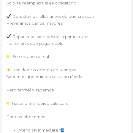
Solo se reemplaza si es obligatorio.
Detectamos fallas antes de que crezcan
Prevenimos daños mayores.
Reparamos bien desde la primera vez
No tendrás que pagar doble.
Eso es ahorro real.
Rapidez sin errores en Mangos
Sabemos que quieres solución rápida.
Pero también sabemos:
hacerlo mal rápido sale caro.
Por eso ofrecemos:
Atención inmediata