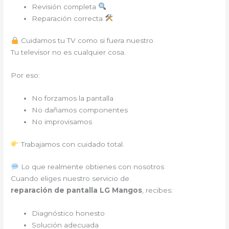
Revisión completa
Reparación correcta
Cuidamos tu TV como si fuera nuestro
Tu televisor no es cualquier cosa.
Por eso:
No forzamos la pantalla
No dañamos componentes
No improvisamos
Trabajamos con cuidado total.
Lo que realmente obtienes con nosotros
Cuando eliges nuestro servicio de
reparación de pantalla LG Mangos
, recibes:
Diagnóstico honesto
Solución adecuada