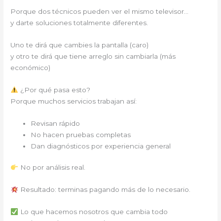
Porque dos técnicos pueden ver el mismo televisor…
y darte soluciones totalmente diferentes.
Uno te dirá que cambies la pantalla (caro)
y otro te dirá que tiene arreglo sin cambiarla (más
económico)
¿Por qué pasa esto?
Porque muchos servicios trabajan así:
Revisan rápido
No hacen pruebas completas
Dan diagnósticos por experiencia general
No por análisis real.
Resultado: terminas pagando más de lo necesario.
Lo que hacemos nosotros que cambia todo