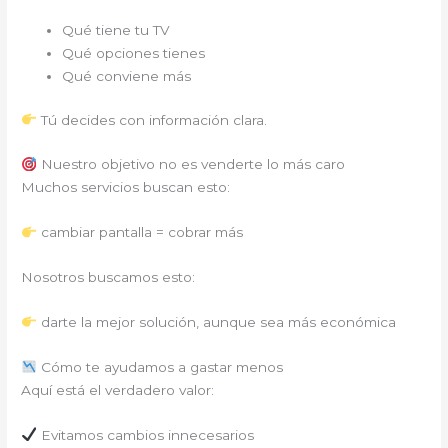
Qué tiene tu TV
Qué opciones tienes
Qué conviene más
Tú decides con información clara.
Nuestro objetivo no es venderte lo más caro
Muchos servicios buscan esto:
cambiar pantalla = cobrar más
Nosotros buscamos esto:
darte la mejor solución, aunque sea más económica
Cómo te ayudamos a gastar menos
Aquí está el verdadero valor:
Evitamos cambios innecesarios