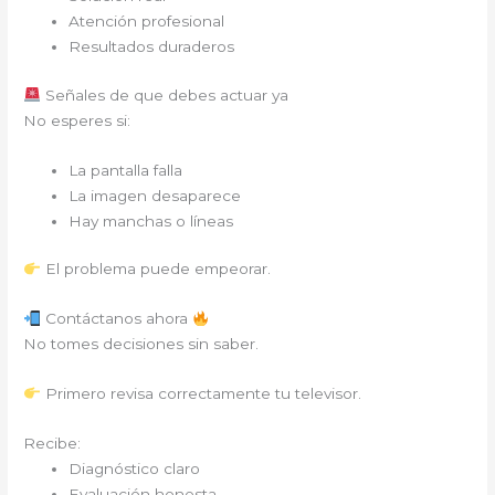
Atención profesional
Resultados duraderos
Señales de que debes actuar ya
No esperes si:
La pantalla falla
La imagen desaparece
Hay manchas o líneas
El problema puede empeorar.
Contáctanos ahora
No tomes decisiones sin saber.
Primero revisa correctamente tu televisor.
Recibe:
Diagnóstico claro
Evaluación honesta