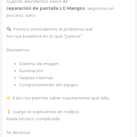
Cuando atendemos casos de
reparación de pantalla LG Mangos
, seguimos un
proceso claro:
Primero entendemos el problema real
No nos basamos en lo que “parece”.
Revisamos:
Sistema de imagen
Iluminación
Tarjetas internas
Comportamiento del equipo
Esto nos permite saber exactamente qué falla.
Luego te explicamos sin rodeos
Nada técnico complicado.
Te decimos: