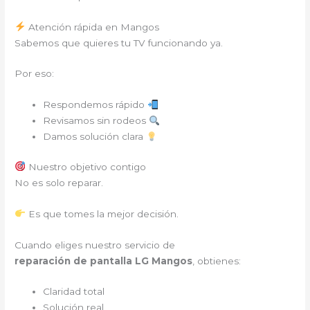
Atención rápida en Mangos
Sabemos que quieres tu TV funcionando ya.
Por eso:
Respondemos rápido
Revisamos sin rodeos
Damos solución clara
Nuestro objetivo contigo
No es solo reparar.
Es que tomes la mejor decisión.
Cuando eliges nuestro servicio de
reparación de pantalla LG Mangos
, obtienes:
Claridad total
Solución real