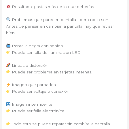
Resultado: gastas más de lo que deberías.
Problemas que parecen pantalla… pero no lo son
Antes de pensar en cambiar la pantalla, hay que revisar
bien.
Pantalla negra con sonido
Puede ser falla de iluminación LED.
Líneas o distorsión
Puede ser problema en tarjetas internas.
Imagen que parpadea
Puede ser voltaje o conexión.
Imagen intermitente
Puede ser falla electrónica.
Todo esto se puede reparar sin cambiar la pantalla.