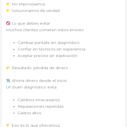
No improvisamos.
Solucionamos de verdad.
Lo que debes evitar
Muchos clientes cometen estos errores:
Cambiar pantalla sin diagnóstico
Confiar en técnicos sin experiencia
Aceptar precios sin explicación
Resultado: pérdida de dinero.
Ahorra dinero desde el inicio
Un buen diagnóstico evita:
Cambios innecesarios
Reparaciones repetidas
Gastos altos
Eso es lo que ofrecemos.