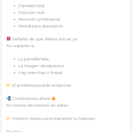
Claridad total
Solución real
Atención profesional
Resultados duraderos
Señales de que debes actuar ya
No esperes si:
La pantalla falla
La imagen desaparece
Hay manchas o líneas
El problema puede empeorar.
Contáctanos ahora
No tomes decisiones sin saber.
Primero revisa correctamente tu televisor.
Recibe: