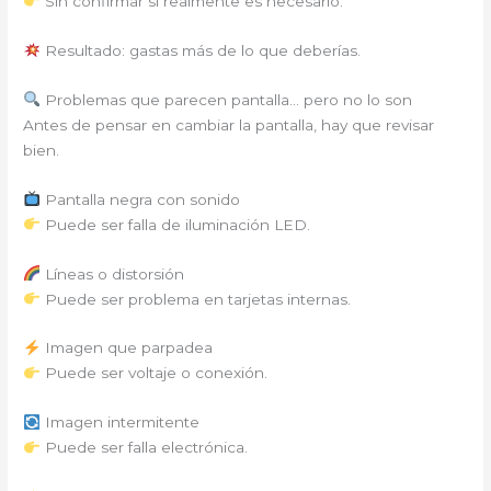
Sin confirmar si realmente es necesario.
Resultado: gastas más de lo que deberías.
Problemas que parecen pantalla… pero no lo son
Antes de pensar en cambiar la pantalla, hay que revisar
bien.
Pantalla negra con sonido
Puede ser falla de iluminación LED.
Líneas o distorsión
Puede ser problema en tarjetas internas.
Imagen que parpadea
Puede ser voltaje o conexión.
Imagen intermitente
Puede ser falla electrónica.