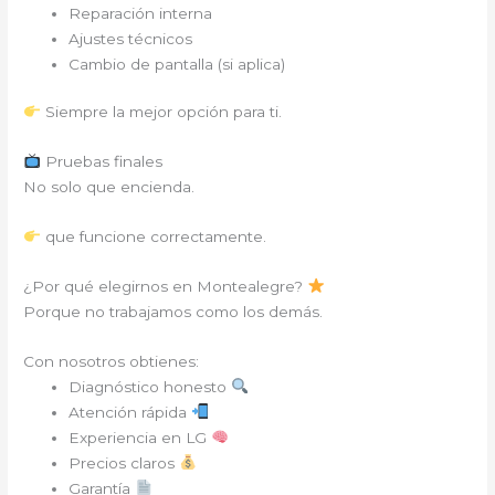
Reparación interna
Ajustes técnicos
Cambio de pantalla (si aplica)
Siempre la mejor opción para ti.
Pruebas finales
No solo que encienda.
que funcione correctamente.
¿Por qué elegirnos en Montealegre?
Porque no trabajamos como los demás.
Con nosotros obtienes:
Diagnóstico honesto
Atención rápida
Experiencia en LG
Precios claros
Garantía