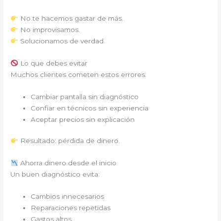
No te hacemos gastar de más.
No improvisamos.
Solucionamos de verdad.
Lo que debes evitar
Muchos clientes cometen estos errores:
Cambiar pantalla sin diagnóstico
Confiar en técnicos sin experiencia
Aceptar precios sin explicación
Resultado: pérdida de dinero.
Ahorra dinero desde el inicio
Un buen diagnóstico evita:
Cambios innecesarios
Reparaciones repetidas
Gastos altos