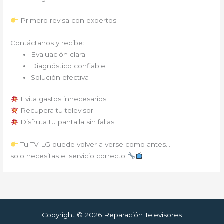
Primero revisa con expertos.
Contáctanos y recibe:
Evaluación clara
Diagnóstico confiable
Solución efectiva
Evita gastos innecesarios
Recupera tu televisor
Disfruta tu pantalla sin fallas
Tu TV LG puede volver a verse como antes…
solo necesitas el servicio correcto
Copyright © 2026 Reparación Televisores