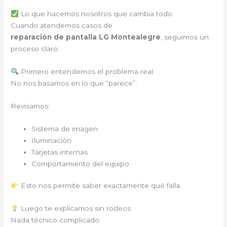
Lo que hacemos nosotros que cambia todo
Cuando atendemos casos de
reparación de pantalla LG Montealegre
, seguimos un
proceso claro:
Primero entendemos el problema real
No nos basamos en lo que “parece”.
Revisamos:
Sistema de imagen
Iluminación
Tarjetas internas
Comportamiento del equipo
Esto nos permite saber exactamente qué falla.
Luego te explicamos sin rodeos
Nada técnico complicado.