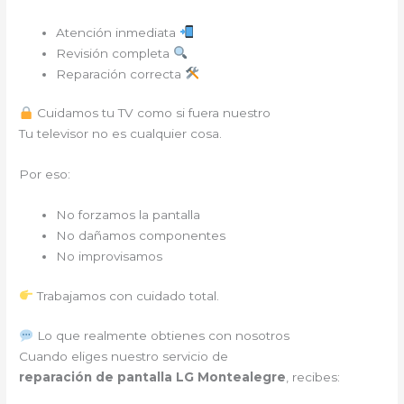
Atención inmediata
Revisión completa
Reparación correcta
Cuidamos tu TV como si fuera nuestro
Tu televisor no es cualquier cosa.
Por eso:
No forzamos la pantalla
No dañamos componentes
No improvisamos
Trabajamos con cuidado total.
Lo que realmente obtienes con nosotros
Cuando eliges nuestro servicio de
reparación de pantalla LG Montealegre
, recibes: