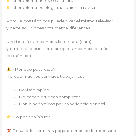
el problema no es solo la falla…
el problema es elegir mal quién la revisa.
Porque dos técnicos pueden ver el mismo televisor…
y darte soluciones totalmente diferentes.
Uno te dirá que cambies la pantalla (caro)
y otro te dirá que tiene arreglo sin cambiarla (más
económico)
¿Por qué pasa esto?
Porque muchos servicios trabajan así:
Revisan rápido
No hacen pruebas completas
Dan diagnósticos por experiencia general
No por análisis real.
Resultado: terminas pagando más de lo necesario.