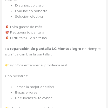
Diagnóstico claro
Evaluación honesta
Solución efectiva
Evita gastar de más
Recupera tu pantalla
Disfruta tu TV sin fallas
La
reparación de pantalla LG Montealegre
no siempre
significa cambiar la pantalla…
significa entender el problema real.
Con nosotros:
Tomas la mejor decisión
Evitas errores
Recuperas tu televisor