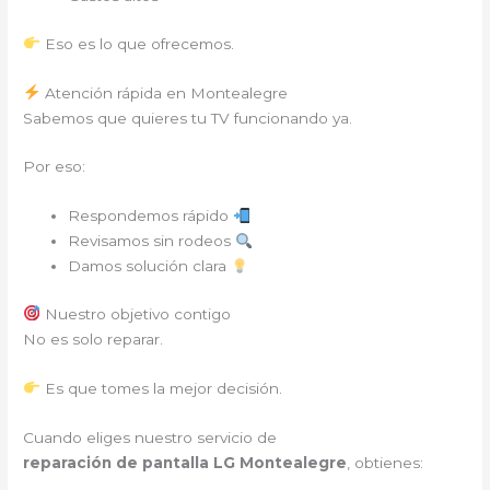
Eso es lo que ofrecemos.
Atención rápida en Montealegre
Sabemos que quieres tu TV funcionando ya.
Por eso:
Respondemos rápido
Revisamos sin rodeos
Damos solución clara
Nuestro objetivo contigo
No es solo reparar.
Es que tomes la mejor decisión.
Cuando eliges nuestro servicio de
reparación de pantalla LG Montealegre
, obtienes: