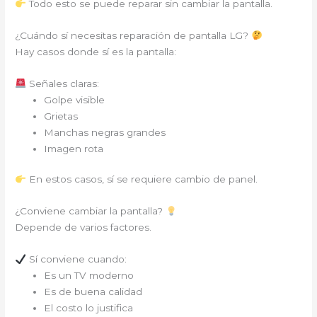
Todo esto se puede reparar sin cambiar la pantalla.
¿Cuándo sí necesitas reparación de pantalla LG?
Hay casos donde sí es la pantalla:
Señales claras:
Golpe visible
Grietas
Manchas negras grandes
Imagen rota
En estos casos, sí se requiere cambio de panel.
¿Conviene cambiar la pantalla?
Depende de varios factores.
Sí conviene cuando:
Es un TV moderno
Es de buena calidad
El costo lo justifica