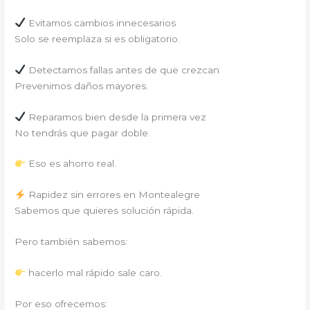
Evitamos cambios innecesarios
Solo se reemplaza si es obligatorio.
Detectamos fallas antes de que crezcan
Prevenimos daños mayores.
Reparamos bien desde la primera vez
No tendrás que pagar doble.
Eso es ahorro real.
Rapidez sin errores en Montealegre
Sabemos que quieres solución rápida.
Pero también sabemos:
hacerlo mal rápido sale caro.
Por eso ofrecemos: