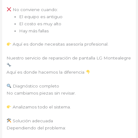
No conviene cuando:
El equipo es antiguo
El costo es muy alto
Hay más fallas
Aquí es donde necesitas asesoría profesional.
Nuestro servicio de reparación de pantalla LG Montealegre
Aquí es donde hacemos la diferencia
Diagnóstico completo
No cambiamos piezas sin revisar.
Analizamos todo el sistema.
Solución adecuada
Dependiendo del problema: