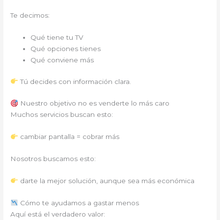
Te decimos:
Qué tiene tu TV
Qué opciones tienes
Qué conviene más
Tú decides con información clara.
Nuestro objetivo no es venderte lo más caro
Muchos servicios buscan esto:
cambiar pantalla = cobrar más
Nosotros buscamos esto:
darte la mejor solución, aunque sea más económica
Cómo te ayudamos a gastar menos
Aquí está el verdadero valor: