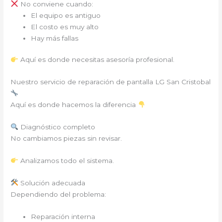
No conviene cuando:
El equipo es antiguo
El costo es muy alto
Hay más fallas
Aquí es donde necesitas asesoría profesional.
Nuestro servicio de reparación de pantalla LG San Cristobal
Aquí es donde hacemos la diferencia
Diagnóstico completo
No cambiamos piezas sin revisar.
Analizamos todo el sistema.
Solución adecuada
Dependiendo del problema:
Reparación interna