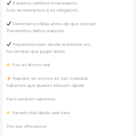
Evitamos cambios innecesarios
Solo se reemplaza si es obligatorio.
Detectamos fallas antes de que crezcan
Prevenimos daños mayores.
Reparamos bien desde la primera vez
No tendrás que pagar doble.
Eso es ahorro real.
Rapidez sin errores en San Cristobal
Sabemos que quieres solución rápida.
Pero también sabemos:
hacerlo mal rápido sale caro.
Por eso ofrecemos: