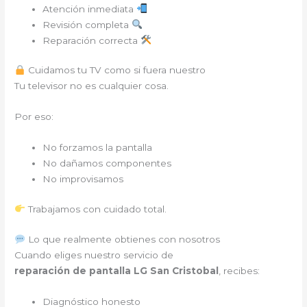
Atención inmediata
Revisión completa
Reparación correcta
Cuidamos tu TV como si fuera nuestro
Tu televisor no es cualquier cosa.
Por eso:
No forzamos la pantalla
No dañamos componentes
No improvisamos
Trabajamos con cuidado total.
Lo que realmente obtienes con nosotros
Cuando eliges nuestro servicio de
reparación de pantalla LG San Cristobal
, recibes:
Diagnóstico honesto