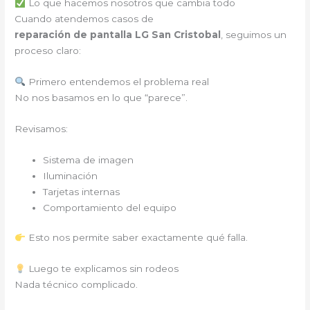
Lo que hacemos nosotros que cambia todo
Cuando atendemos casos de
reparación de pantalla LG San Cristobal
, seguimos un
proceso claro:
Primero entendemos el problema real
No nos basamos en lo que “parece”.
Revisamos:
Sistema de imagen
Iluminación
Tarjetas internas
Comportamiento del equipo
Esto nos permite saber exactamente qué falla.
Luego te explicamos sin rodeos
Nada técnico complicado.