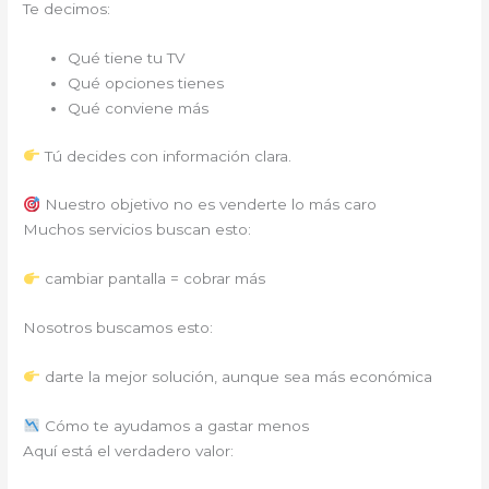
Te decimos:
Qué tiene tu TV
Qué opciones tienes
Qué conviene más
Tú decides con información clara.
Nuestro objetivo no es venderte lo más caro
Muchos servicios buscan esto:
cambiar pantalla = cobrar más
Nosotros buscamos esto:
darte la mejor solución, aunque sea más económica
Cómo te ayudamos a gastar menos
Aquí está el verdadero valor: