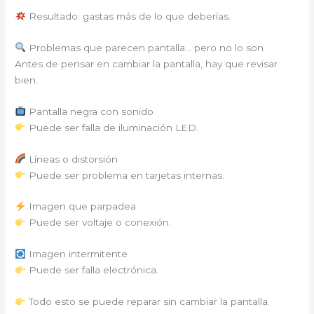
Resultado: gastas más de lo que deberías.
Problemas que parecen pantalla… pero no lo son
Antes de pensar en cambiar la pantalla, hay que revisar
bien.
Pantalla negra con sonido
Puede ser falla de iluminación LED.
Líneas o distorsión
Puede ser problema en tarjetas internas.
Imagen que parpadea
Puede ser voltaje o conexión.
Imagen intermitente
Puede ser falla electrónica.
Todo esto se puede reparar sin cambiar la pantalla.