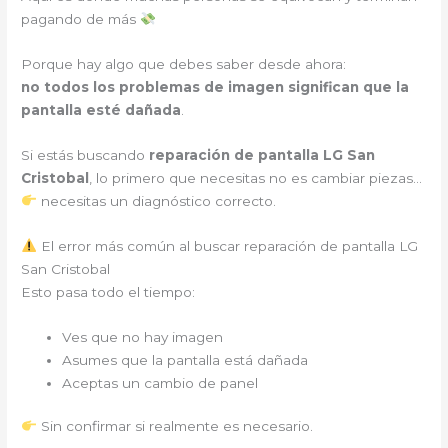
pagando de más
Porque hay algo que debes saber desde ahora:
no todos los problemas de imagen significan que la
pantalla esté dañada
.
Si estás buscando
reparación de pantalla LG San
Cristobal
, lo primero que necesitas no es cambiar piezas…
necesitas un diagnóstico correcto.
El error más común al buscar reparación de pantalla LG
San Cristobal
Esto pasa todo el tiempo:
Ves que no hay imagen
Asumes que la pantalla está dañada
Aceptas un cambio de panel
Sin confirmar si realmente es necesario.