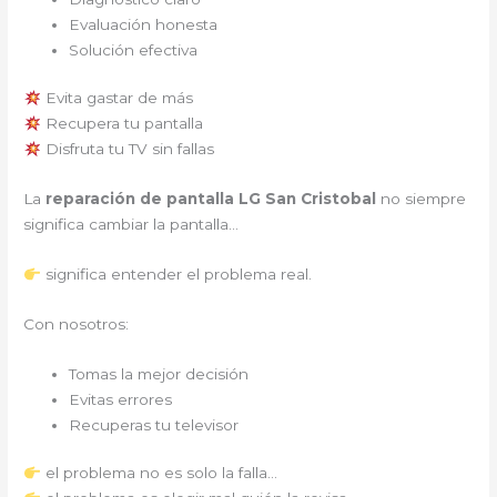
Evaluación honesta
Solución efectiva
Evita gastar de más
Recupera tu pantalla
Disfruta tu TV sin fallas
La
reparación de pantalla LG San Cristobal
no siempre
significa cambiar la pantalla…
significa entender el problema real.
Con nosotros:
Tomas la mejor decisión
Evitas errores
Recuperas tu televisor
el problema no es solo la falla…