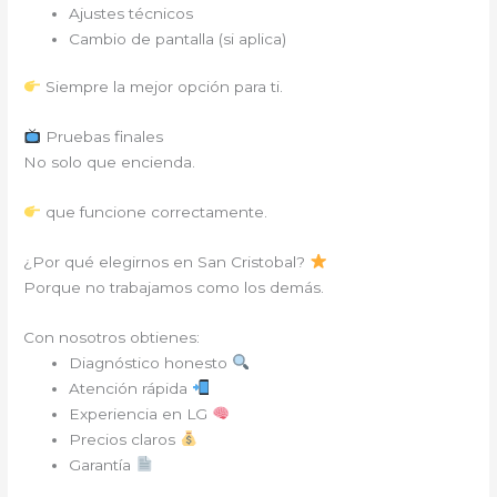
Ajustes técnicos
Cambio de pantalla (si aplica)
Siempre la mejor opción para ti.
Pruebas finales
No solo que encienda.
que funcione correctamente.
¿Por qué elegirnos en San Cristobal?
Porque no trabajamos como los demás.
Con nosotros obtienes:
Diagnóstico honesto
Atención rápida
Experiencia en LG
Precios claros
Garantía