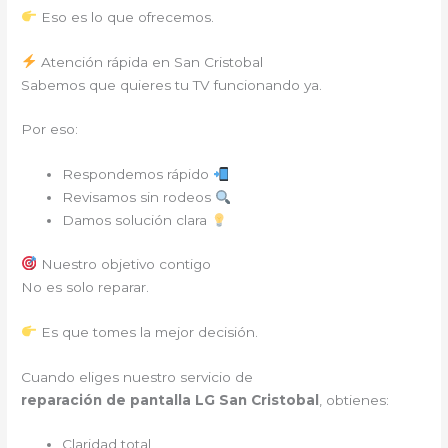
Eso es lo que ofrecemos.
Atención rápida en San Cristobal
Sabemos que quieres tu TV funcionando ya.
Por eso:
Respondemos rápido
Revisamos sin rodeos
Damos solución clara
Nuestro objetivo contigo
No es solo reparar.
Es que tomes la mejor decisión.
Cuando eliges nuestro servicio de
reparación de pantalla LG San Cristobal
, obtienes:
Claridad total