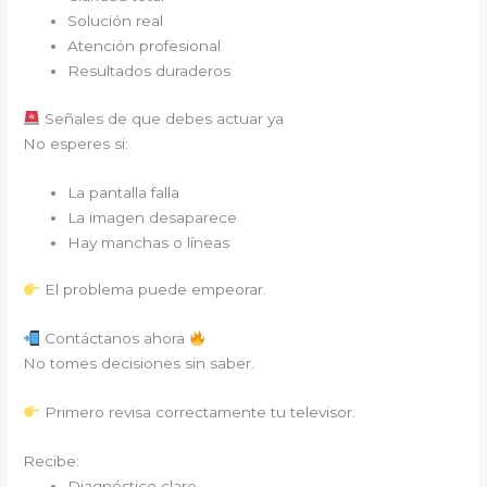
Solución real
Atención profesional
Resultados duraderos
Señales de que debes actuar ya
No esperes si:
La pantalla falla
La imagen desaparece
Hay manchas o líneas
El problema puede empeorar.
Contáctanos ahora
No tomes decisiones sin saber.
Primero revisa correctamente tu televisor.
Recibe:
Diagnóstico claro