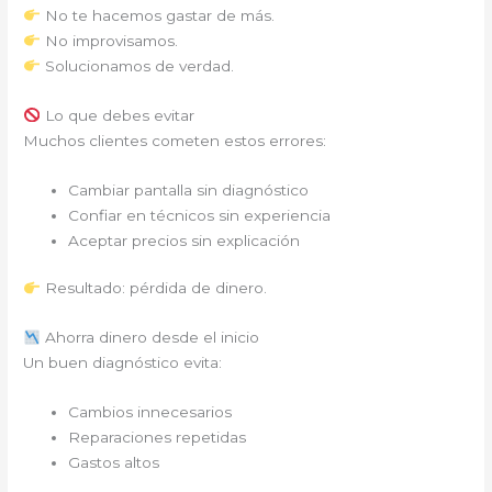
No te hacemos gastar de más.
No improvisamos.
Solucionamos de verdad.
Lo que debes evitar
Muchos clientes cometen estos errores:
Cambiar pantalla sin diagnóstico
Confiar en técnicos sin experiencia
Aceptar precios sin explicación
Resultado: pérdida de dinero.
Ahorra dinero desde el inicio
Un buen diagnóstico evita:
Cambios innecesarios
Reparaciones repetidas
Gastos altos