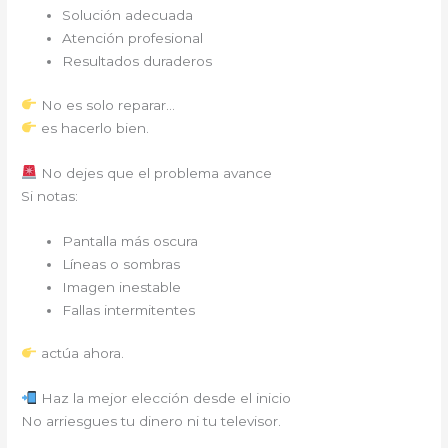
Solución adecuada
Atención profesional
Resultados duraderos
No es solo reparar…
es hacerlo bien.
No dejes que el problema avance
Si notas:
Pantalla más oscura
Líneas o sombras
Imagen inestable
Fallas intermitentes
actúa ahora.
Haz la mejor elección desde el inicio
No arriesgues tu dinero ni tu televisor.