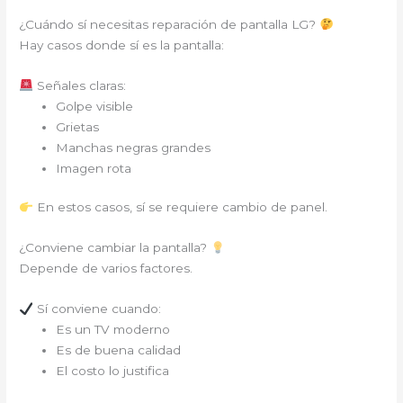
¿Cuándo sí necesitas reparación de pantalla LG?
Hay casos donde sí es la pantalla:
Señales claras:
Golpe visible
Grietas
Manchas negras grandes
Imagen rota
En estos casos, sí se requiere cambio de panel.
¿Conviene cambiar la pantalla?
Depende de varios factores.
Sí conviene cuando:
Es un TV moderno
Es de buena calidad
El costo lo justifica