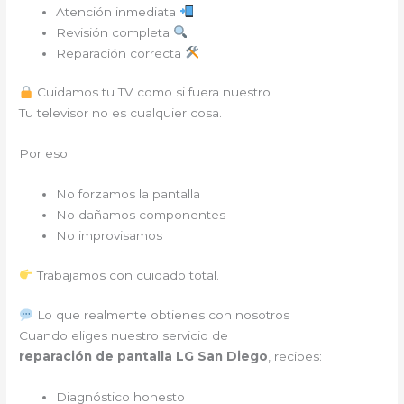
Atención inmediata
Revisión completa
Reparación correcta
Cuidamos tu TV como si fuera nuestro
Tu televisor no es cualquier cosa.
Por eso:
No forzamos la pantalla
No dañamos componentes
No improvisamos
Trabajamos con cuidado total.
Lo que realmente obtienes con nosotros
Cuando eliges nuestro servicio de
reparación de pantalla LG San Diego
, recibes:
Diagnóstico honesto