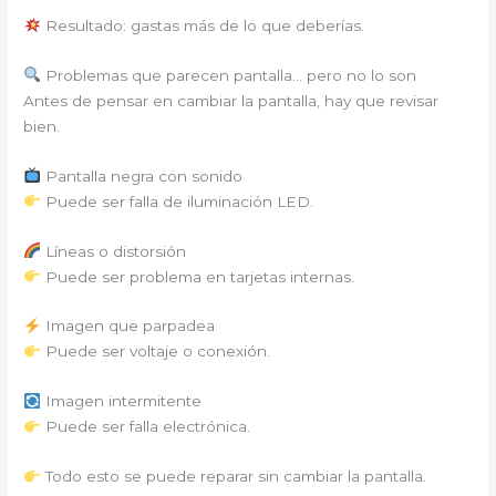
Resultado: gastas más de lo que deberías.
Problemas que parecen pantalla… pero no lo son
Antes de pensar en cambiar la pantalla, hay que revisar
bien.
Pantalla negra con sonido
Puede ser falla de iluminación LED.
Líneas o distorsión
Puede ser problema en tarjetas internas.
Imagen que parpadea
Puede ser voltaje o conexión.
Imagen intermitente
Puede ser falla electrónica.
Todo esto se puede reparar sin cambiar la pantalla.