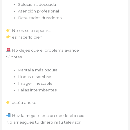
Solución adecuada
Atención profesional
Resultados duraderos
No es solo reparar…
es hacerlo bien.
No dejes que el problema avance
Si notas:
Pantalla más oscura
Líneas o sombras
Imagen inestable
Fallas intermitentes
actúa ahora.
Haz la mejor elección desde el inicio
No arriesgues tu dinero ni tu televisor.