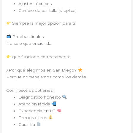
Ajustes técnicos
Cambio de pantalla (si aplica)
Siempre la mejor opción para ti.
Pruebas finales
No solo que encienda.
que funcione correctamente.
¿Por qué elegirnos en San Diego?
Porque no trabajamos como los demás.
Con nosotros obtienes:
Diagnóstico honesto
Atención rápida
Experiencia en LG
Precios claros
Garantía