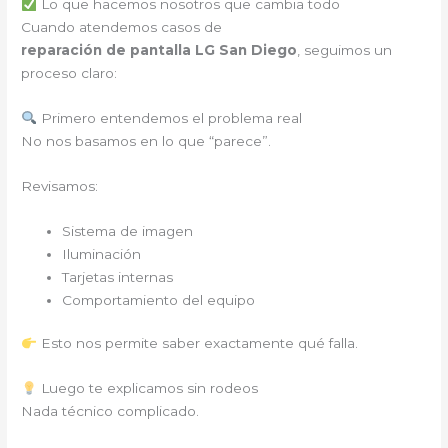
Lo que hacemos nosotros que cambia todo
Cuando atendemos casos de
reparación de pantalla LG San Diego
, seguimos un
proceso claro:
Primero entendemos el problema real
No nos basamos en lo que “parece”.
Revisamos:
Sistema de imagen
Iluminación
Tarjetas internas
Comportamiento del equipo
Esto nos permite saber exactamente qué falla.
Luego te explicamos sin rodeos
Nada técnico complicado.