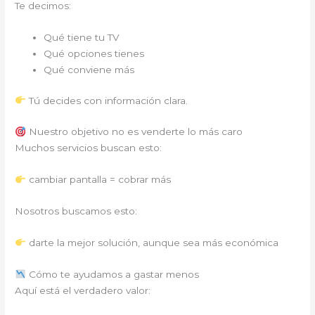
Te decimos:
Qué tiene tu TV
Qué opciones tienes
Qué conviene más
Tú decides con información clara.
Nuestro objetivo no es venderte lo más caro
Muchos servicios buscan esto:
cambiar pantalla = cobrar más
Nosotros buscamos esto:
darte la mejor solución, aunque sea más económica
Cómo te ayudamos a gastar menos
Aquí está el verdadero valor: