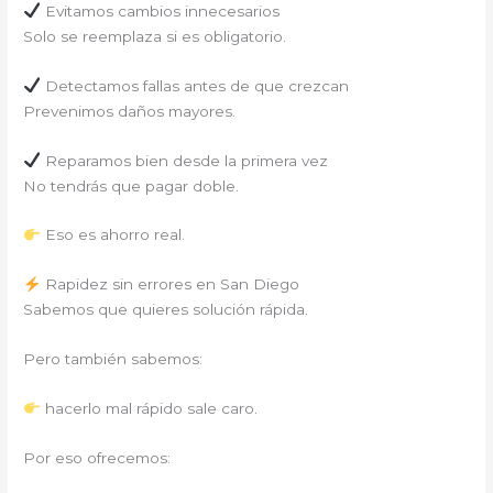
Evitamos cambios innecesarios
Solo se reemplaza si es obligatorio.
Detectamos fallas antes de que crezcan
Prevenimos daños mayores.
Reparamos bien desde la primera vez
No tendrás que pagar doble.
Eso es ahorro real.
Rapidez sin errores en San Diego
Sabemos que quieres solución rápida.
Pero también sabemos:
hacerlo mal rápido sale caro.
Por eso ofrecemos: