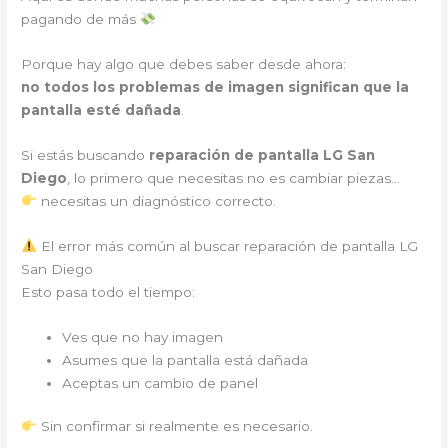
pagando de más
Porque hay algo que debes saber desde ahora:
no todos los problemas de imagen significan que la
pantalla esté dañada
.
Si estás buscando
reparación de pantalla LG San
Diego
, lo primero que necesitas no es cambiar piezas…
necesitas un diagnóstico correcto.
El error más común al buscar reparación de pantalla LG
San Diego
Esto pasa todo el tiempo:
Ves que no hay imagen
Asumes que la pantalla está dañada
Aceptas un cambio de panel
Sin confirmar si realmente es necesario.