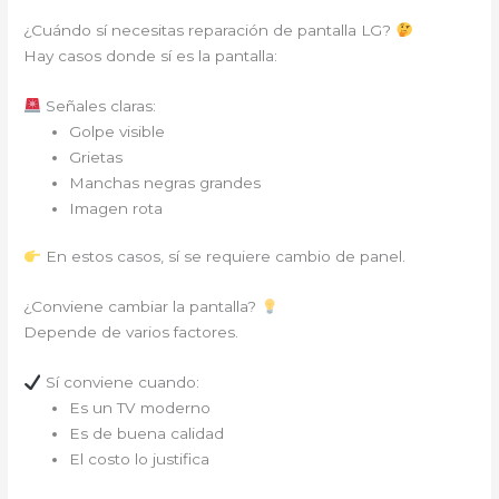
¿Cuándo sí necesitas reparación de pantalla LG?
Hay casos donde sí es la pantalla:
Señales claras:
Golpe visible
Grietas
Manchas negras grandes
Imagen rota
En estos casos, sí se requiere cambio de panel.
¿Conviene cambiar la pantalla?
Depende de varios factores.
Sí conviene cuando:
Es un TV moderno
Es de buena calidad
El costo lo justifica