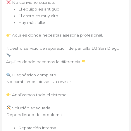
No conviene cuando:
El equipo es antiguo
El costo es muy alto
Hay más fallas
Aquí es donde necesitas asesoría profesional.
Nuestro servicio de reparación de pantalla LG San Diego
Aquí es donde hacemos la diferencia
Diagnóstico completo
No cambiamos piezas sin revisar.
Analizamos todo el sistema.
Solución adecuada
Dependiendo del problema:
Reparación interna