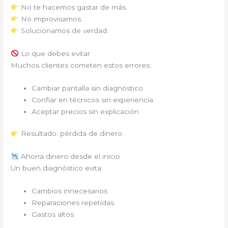
No te hacemos gastar de más.
No improvisamos.
Solucionamos de verdad.
Lo que debes evitar
Muchos clientes cometen estos errores:
Cambiar pantalla sin diagnóstico
Confiar en técnicos sin experiencia
Aceptar precios sin explicación
Resultado: pérdida de dinero.
Ahorra dinero desde el inicio
Un buen diagnóstico evita:
Cambios innecesarios
Reparaciones repetidas
Gastos altos