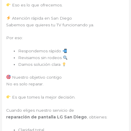
Eso es lo que ofrecemos.
Atención rápida en San Diego
Sabemos que quieres tu TV funcionando ya.
Por eso:
Respondemos rápido
Revisamos sin rodeos
Damos solución clara
Nuestro objetivo contigo
No es solo reparar.
Es que tomes la mejor decisión.
Cuando eliges nuestro servicio de
reparación de pantalla LG San Diego
, obtienes:
Claridad total