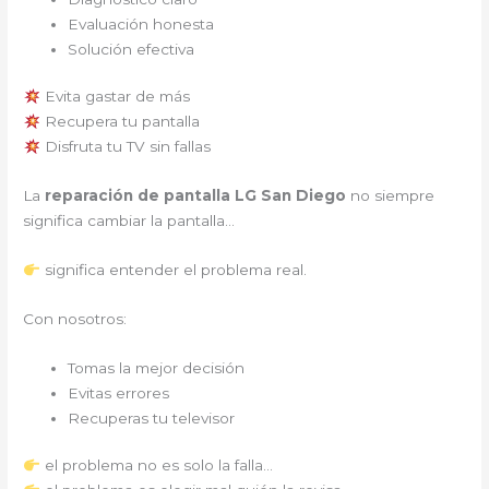
Evaluación honesta
Solución efectiva
Evita gastar de más
Recupera tu pantalla
Disfruta tu TV sin fallas
La
reparación de pantalla LG San Diego
no siempre
significa cambiar la pantalla…
significa entender el problema real.
Con nosotros:
Tomas la mejor decisión
Evitas errores
Recuperas tu televisor
el problema no es solo la falla…