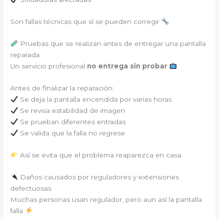
Son fallas técnicas que sí se pueden corregir
Pruebas que se realizan antes de entregar una pantalla
reparada
Un servicio profesional
no entrega sin probar
Antes de finalizar la reparación:
Se deja la pantalla encendida por varias horas
Se revisa estabilidad de imagen
Se prueban diferentes entradas
Se valida que la falla no regrese
Así se evita que el problema reaparezca en casa.
Daños causados por reguladores y extensiones
defectuosas
Muchas personas usan regulador, pero aun así la pantalla
falla