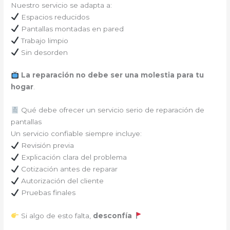
Nuestro servicio se adapta a:
Espacios reducidos
Pantallas montadas en pared
Trabajo limpio
Sin desorden
La reparación no debe ser una molestia para tu
hogar
.
Qué debe ofrecer un servicio serio de reparación de
pantallas
Un servicio confiable siempre incluye:
Revisión previa
Explicación clara del problema
Cotización antes de reparar
Autorización del cliente
Pruebas finales
Si algo de esto falta,
desconfía