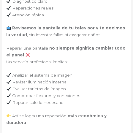
Diagnóstico claro
Reparaciones reales
Atención rápida
Revisamos la pantalla de tu televisor y te decimos
la verdad
, sin inventar fallas ni exagerar daños.
Reparar una pantalla
no siempre significa cambiar todo
el panel
Un servicio profesional implica:
Analizar el sistema de imagen
Revisar iluminación interna
Evaluar tarjetas de imagen
Comprobar flexores y conexiones
Reparar solo lo necesario
Así se logra una reparación
más económica y
duradera
.