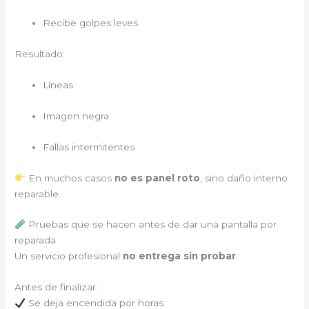
Recibe golpes leves
Resultado:
Líneas
Imagen negra
Fallas intermitentes
En muchos casos
no es panel roto
, sino daño interno
reparable.
Pruebas que se hacen antes de dar una pantalla por
reparada
Un servicio profesional
no entrega sin probar
.
Antes de finalizar:
Se deja encendida por horas