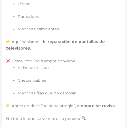
Líneas
Parpadeos
Manchas cambiantes
Aquí hablamos de
reparación de pantallas de
televisores
.
Cristal roto (no siempre conviene)
Vidrio estrellado
Grietas visibles
Manchas fijas que no cambian
Antes de decir “no tiene arreglo”,
siempre se revisa
.
No todo lo que se ve mal está perdido