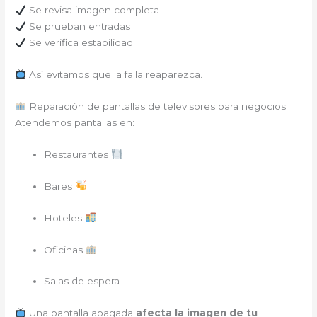
Se revisa imagen completa
Se prueban entradas
Se verifica estabilidad
Así evitamos que la falla reaparezca.
Reparación de pantallas de televisores para negocios
Atendemos pantallas en:
Restaurantes
Bares
Hoteles
Oficinas
Salas de espera
Una pantalla apagada
afecta la imagen de tu