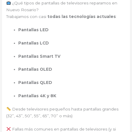
¿Qué tipos de pantallas de televisores reparamos en
Nuevo Rosario?
Trabajamos con casi
todas las tecnologías actuales
:
Pantallas LED
Pantallas LCD
Pantallas Smart TV
Pantallas OLED
Pantallas QLED
Pantallas 4K y 8K
Desde televisores pequeños hasta pantallas grandes
(32”, 43”, 50”, 55”, 65”, 70” o más)
Fallas más comunes en pantallas de televisores (y si