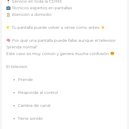
Servicio en toda la CDMX
Técnicos expertos en pantallas
Atención a domicilio
Tu pantalla puede volver a verse como antes
Por qué una pantalla puede fallar aunque el televisor
“prenda normal”
Este caso es muy común y genera mucha confusión
El televisor:
Prende
Responde al control
Cambia de canal
Tiene sonido