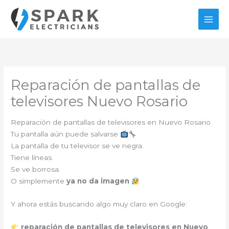
Ir
al
contenido
Reparación de pantallas de
televisores Nuevo Rosario
Reparación de pantallas de televisores en Nuevo Rosario
Tu pantalla aún puede salvarse
La pantalla de tu televisor se ve negra.
Tiene líneas.
Se ve borrosa.
O simplemente
ya no da imagen
Y ahora estás buscando algo muy claro en Google:
reparación de pantallas de televisores en Nuevo