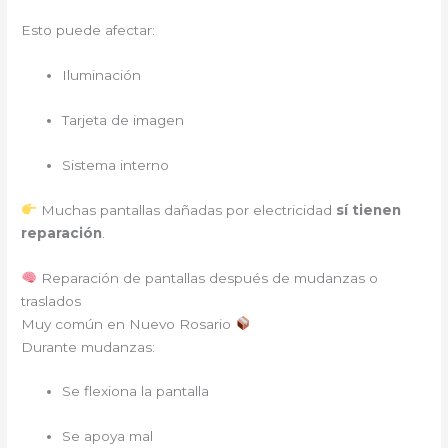
Esto puede afectar:
Iluminación
Tarjeta de imagen
Sistema interno
Muchas pantallas dañadas por electricidad
sí tienen
reparación
.
Reparación de pantallas después de mudanzas o
traslados
Muy común en Nuevo Rosario
Durante mudanzas:
Se flexiona la pantalla
Se apoya mal