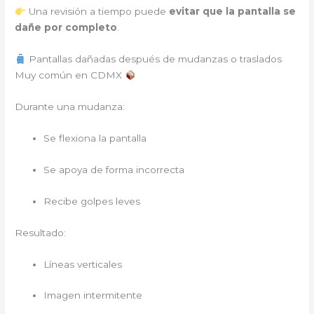
Una revisión a tiempo puede
evitar que la pantalla se
dañe por completo
.
Pantallas dañadas después de mudanzas o traslados
Muy común en CDMX
Durante una mudanza:
Se flexiona la pantalla
Se apoya de forma incorrecta
Recibe golpes leves
Resultado:
Líneas verticales
Imagen intermitente