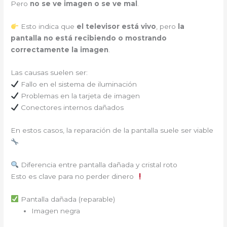
Pero
no se ve imagen o se ve mal
.
Esto indica que
el televisor está vivo
, pero
la
pantalla no está recibiendo o mostrando
correctamente la imagen
.
Las causas suelen ser:
Fallo en el sistema de iluminación
Problemas en la tarjeta de imagen
Conectores internos dañados
En estos casos, la reparación de la pantalla suele ser viable
Diferencia entre pantalla dañada y cristal roto
Esto es clave para no perder dinero
Pantalla dañada (reparable)
Imagen negra