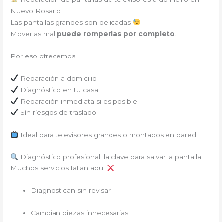
Nuevo Rosario
Las pantallas grandes son delicadas
Moverlas mal
puede romperlas por completo
.
Por eso ofrecemos:
Reparación a domicilio
Diagnóstico en tu casa
Reparación inmediata si es posible
Sin riesgos de traslado
Ideal para televisores grandes o montados en pared.
Diagnóstico profesional: la clave para salvar la pantalla
Muchos servicios fallan aquí
Diagnostican sin revisar
Cambian piezas innecesarias