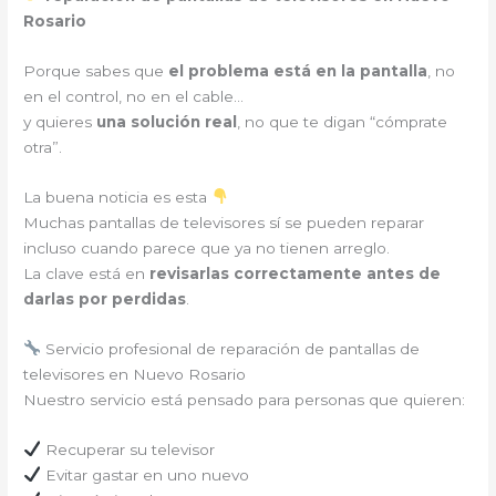
Rosario
Porque sabes que
el problema está en la pantalla
, no
en el control, no en el cable…
y quieres
una solución real
, no que te digan “cómprate
otra”.
La buena noticia es esta
Muchas pantallas de televisores sí se pueden reparar
incluso cuando parece que ya no tienen arreglo.
La clave está en
revisarlas correctamente antes de
darlas por perdidas
.
Servicio profesional de reparación de pantallas de
televisores en Nuevo Rosario
Nuestro servicio está pensado para personas que quieren:
Recuperar su televisor
Evitar gastar en uno nuevo