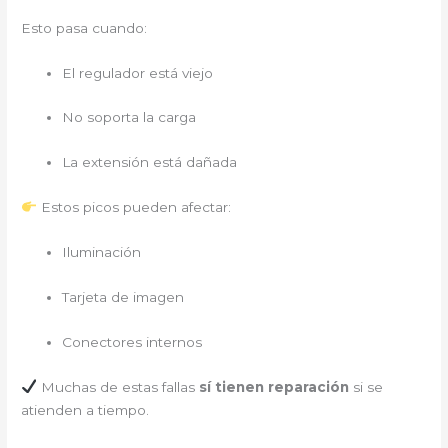
Esto pasa cuando:
El regulador está viejo
No soporta la carga
La extensión está dañada
Estos picos pueden afectar:
Iluminación
Tarjeta de imagen
Conectores internos
Muchas de estas fallas
sí tienen reparación
si se
atienden a tiempo.