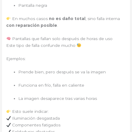
Pantalla negra
En muchos casos
no es daño total
, sino falla interna
con reparación posible
.
Pantallas que fallan solo después de horas de uso
Este tipo de falla confunde mucho
Ejemplos:
Prende bien, pero después se va la imagen
Funciona en frío, falla en caliente
La imagen desaparece tras varias horas
Esto suele indicar:
Iluminación desgastada
Componentes fatigados
Soldaduras afectadas