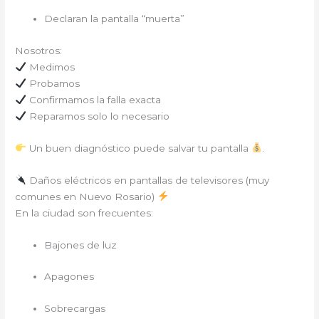
Declaran la pantalla “muerta”
Nosotros:
Medimos
Probamos
Confirmamos la falla exacta
Reparamos solo lo necesario
Un buen diagnóstico puede salvar tu pantalla
.
Daños eléctricos en pantallas de televisores (muy
comunes en Nuevo Rosario)
En la ciudad son frecuentes:
Bajones de luz
Apagones
Sobrecargas