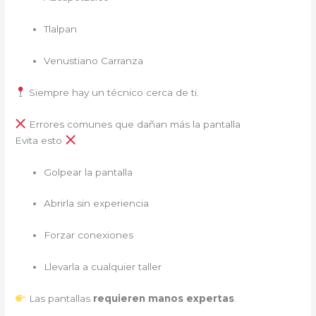
Tlalpan
Venustiano Carranza
Siempre hay un técnico cerca de ti.
Errores comunes que dañan más la pantalla
Evita esto
Golpear la pantalla
Abrirla sin experiencia
Forzar conexiones
Llevarla a cualquier taller
Las pantallas
requieren manos expertas
.