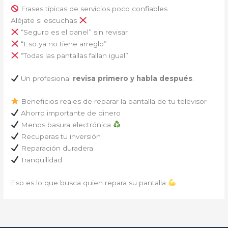
Frases típicas de servicios poco confiables
Aléjate si escuchas
“Seguro es el panel” sin revisar
“Eso ya no tiene arreglo”
“Todas las pantallas fallan igual”
Un profesional
revisa primero y habla después
.
Beneficios reales de reparar la pantalla de tu televisor
Ahorro importante de dinero
Menos basura electrónica
Recuperas tu inversión
Reparación duradera
Tranquilidad
Eso es lo que busca quien repara su pantalla