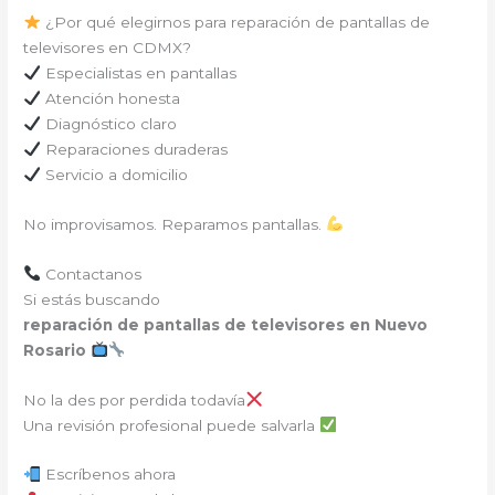
¿Por qué elegirnos para reparación de pantallas de
televisores en CDMX?
Especialistas en pantallas
Atención honesta
Diagnóstico claro
Reparaciones duraderas
Servicio a domicilio
No improvisamos. Reparamos pantallas.
Contactanos
Si estás buscando
reparación de pantallas de televisores en Nuevo
Rosario
No la des por perdida todavía
Una revisión profesional puede salvarla
Escríbenos ahora