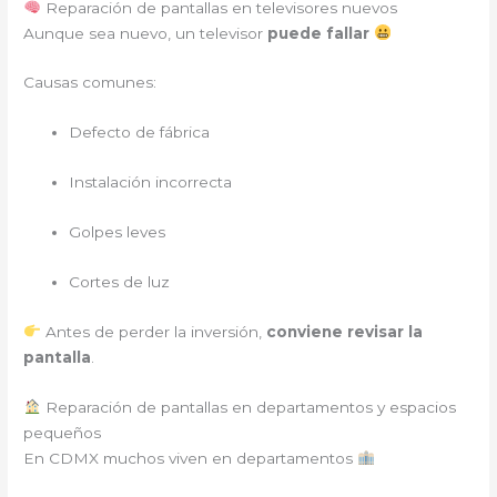
Reparación de pantallas en televisores nuevos
Aunque sea nuevo, un televisor
puede fallar
Causas comunes:
Defecto de fábrica
Instalación incorrecta
Golpes leves
Cortes de luz
Antes de perder la inversión,
conviene revisar la
pantalla
.
Reparación de pantallas en departamentos y espacios
pequeños
En CDMX muchos viven en departamentos