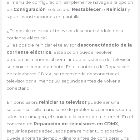
el menú de configuración. Simplemente navega a la opción
de
Configuración
, selecciona
Restablecer
o
Reiniciar
y
sigue las instrucciones en pantalla.
¿Es posible reiniciar el televisor desconectándolo de la
corriente eléctrica?
Sí, es posible reiniciar el televisor
desconectándolo de la
corriente eléctrica
. Esta acción puede resolver
problemas menores al permitir que el sistema del televisor
se reinicie completamente. En el contexto de Reparación
de televisores CDMX, se recomienda desconectar el
televisor por al menos 30 segundos antes de volver a
conectarlo.
En conclusión,
reiniciar tu televisor
puede ser una
solución sencilla a una serie de problemas comunes como
fallos en la imagen, el sonido o la conexión a Internet. En el
contexto de
Reparación de televisores en CDMX
,
seguir los pasos adecuados para reiniciar tu dispositivo
puede ahorrarte tiempo y dinero antes de considerar una