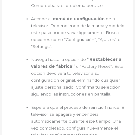
Comprueba si el problema persiste.
Accede al
menú de configuración
de tu
televisor. Dependiendo de la marca y modelo,
este paso puede variar ligeramente. Busca
opciones como “Configuración”, “Ajustes” o
“Settings”.
Navega hasta la opción de
“Restablecer a
valores de fábrica”
o “Factory Reset”. Esta
opción devolverá tu televisor a su
configuración original, eliminando cualquier
ajuste personalizado. Confirma tu selección
siguiendo las instrucciones en pantalla.
Espera a que el proceso de reinicio finalice. El
televisor se apagará y encenderá
automáticamente durante este tiempo. Una
vez completado, configura nuevamente el
televisor según tus preferencias.