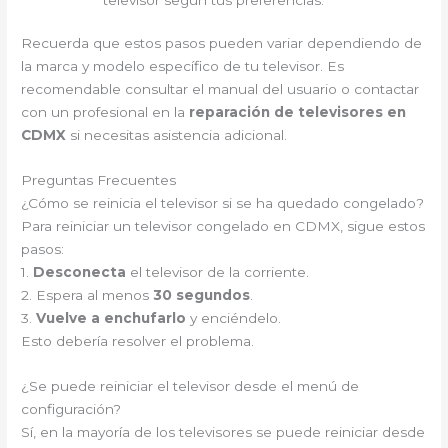
Recuerda que estos pasos pueden variar dependiendo de
la marca y modelo específico de tu televisor. Es
recomendable consultar el manual del usuario o contactar
con un profesional en la
reparación de televisores en
CDMX
si necesitas asistencia adicional.
Preguntas Frecuentes
¿Cómo se reinicia el televisor si se ha quedado congelado?
Para reiniciar un televisor congelado en CDMX, sigue estos
pasos:
1.
Desconecta
el televisor de la corriente.
2. Espera al menos
30 segundos
.
3.
Vuelve a enchufarlo
y enciéndelo.
Esto debería resolver el problema.
¿Se puede reiniciar el televisor desde el menú de
configuración?
Sí, en la mayoría de los televisores se puede reiniciar desde