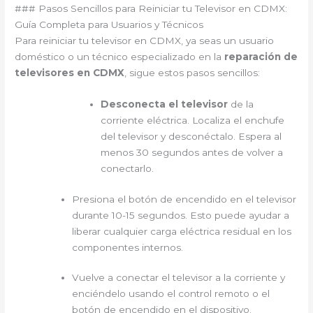
### Pasos Sencillos para Reiniciar tu Televisor en CDMX:
Guía Completa para Usuarios y Técnicos
Para reiniciar tu televisor en CDMX, ya seas un usuario
doméstico o un técnico especializado en la
reparación de
televisores en CDMX
, sigue estos pasos sencillos:
Desconecta el televisor
de la
corriente eléctrica. Localiza el enchufe
del televisor y desconéctalo. Espera al
menos 30 segundos antes de volver a
conectarlo.
Presiona el botón de encendido en el televisor
durante 10-15 segundos. Esto puede ayudar a
liberar cualquier carga eléctrica residual en los
componentes internos.
Vuelve a conectar el televisor a la corriente y
enciéndelo usando el control remoto o el
botón de encendido en el dispositivo.