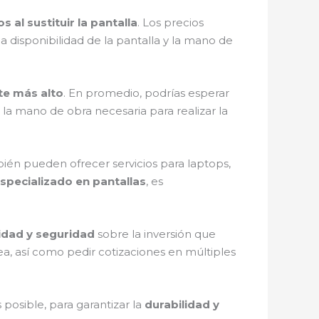
s al sustituir la pantalla
. Los precios
disponibilidad de la pantalla y la mano de
te más alto
. En promedio, podrías esperar
a mano de obra necesaria para realizar la
bién pueden ofrecer servicios para laptops,
especializado en pantallas
, es
lidad y seguridad
sobre la inversión que
ea, así como pedir cotizaciones en múltiples
 posible, para garantizar la
durabilidad y