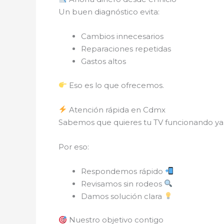
Un buen diagnóstico evita:
Cambios innecesarios
Reparaciones repetidas
Gastos altos
Eso es lo que ofrecemos.
Atención rápida en Cdmx
Sabemos que quieres tu TV funcionando ya
Por eso:
Respondemos rápido
Revisamos sin rodeos
Damos solución clara
Nuestro objetivo contigo