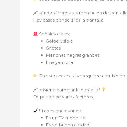
¿Cuándo sí necesitas reparación de pantall
Hay casos donde sí es la pantalla:
Señales claras:
Golpe visible
Grietas
Manchas negras grandes
Imagen rota
En estos casos, sí se requiere cambio de 
¿Conviene cambiar la pantalla?
Depende de varios factores.
Sí conviene cuando:
Es un TV moderno
Es de buena calidad