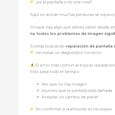
¿es la pantalla o es otra cosa?
Aquí es donde muchas personas se equivo
Porque hay algo que debes saber desde ah
no todos los problemas de imagen signif
Si estás buscando
reparación de pantalla
necesitas un diagnóstico correcto.
El error más común al buscar reparació
Esto pasa todo el tiempo:
Ves que no hay imagen
Asumes que la pantalla está dañada
Aceptas un cambio de panel
Sin confirmar si realmente es necesario.