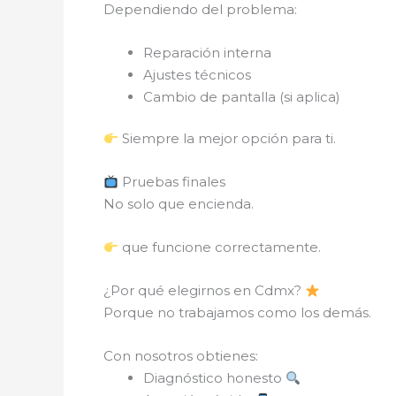
Dependiendo del problema:
Reparación interna
Ajustes técnicos
Cambio de pantalla (si aplica)
Siempre la mejor opción para ti.
Pruebas finales
No solo que encienda.
que funcione correctamente.
¿Por qué elegirnos en Cdmx?
Porque no trabajamos como los demás.
Con nosotros obtienes:
Diagnóstico honesto