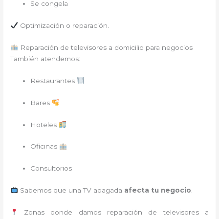
Se congela
Optimización o reparación.
Reparación de televisores a domicilio para negocios
También atendemos:
Restaurantes
Bares
Hoteles
Oficinas
Consultorios
Sabemos que una TV apagada
afecta tu negocio
.
Zonas donde damos reparación de televisores a