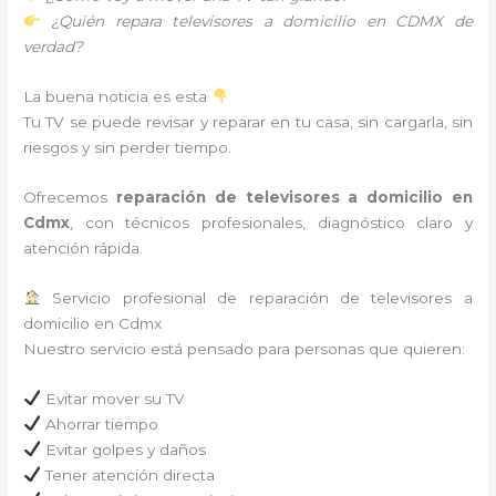
¿Quién repara televisores a domicilio en CDMX de
verdad?
La buena noticia es esta
Tu TV se puede revisar y reparar en tu casa, sin cargarla, sin
riesgos y sin perder tiempo.
Ofrecemos
reparación de televisores a domicilio en
Cdmx
, con técnicos profesionales, diagnóstico claro y
atención rápida.
Servicio profesional de reparación de televisores a
domicilio en Cdmx
Nuestro servicio está pensado para personas que quieren:
Evitar mover su TV
Ahorrar tiempo
Evitar golpes y daños
Tener atención directa