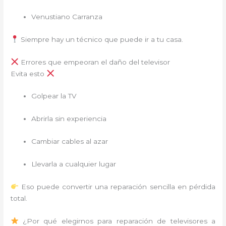
Venustiano Carranza
Siempre hay un técnico que puede ir a tu casa.
Errores que empeoran el daño del televisor
Evita esto
Golpear la TV
Abrirla sin experiencia
Cambiar cables al azar
Llevarla a cualquier lugar
Eso puede convertir una reparación sencilla en pérdida
total.
¿Por qué elegirnos para reparación de televisores a