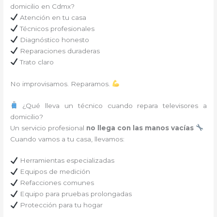
domicilio en Cdmx?
Atención en tu casa
Técnicos profesionales
Diagnóstico honesto
Reparaciones duraderas
Trato claro
No improvisamos. Reparamos.
¿Qué lleva un técnico cuando repara televisores a
domicilio?
Un servicio profesional
no llega con las manos vacías
Cuando vamos a tu casa, llevamos:
Herramientas especializadas
Equipos de medición
Refacciones comunes
Equipo para pruebas prolongadas
Protección para tu hogar