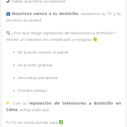
Saber qué tiene su televisor
Nosotros vamos a tu domicilio
, revisamos tu TV y te
decimos la verdad.
¿Por qué elegir reparación de televisores a domicilio?
Mover un televisor es complicado y riesgoso
Se puede romper el panel
Se puede golpear
Necesitas transporte
Pierdes tiempo
Con la
reparación de televisores a domicilio en
Cdmx
, evitas todo eso.
Tu TV se revisa donde está