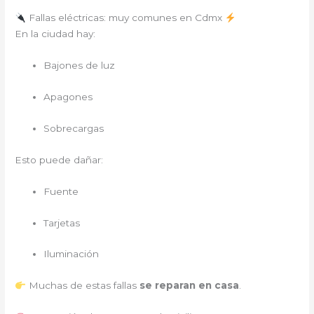
Fallas eléctricas: muy comunes en Cdmx
En la ciudad hay:
Bajones de luz
Apagones
Sobrecargas
Esto puede dañar:
Fuente
Tarjetas
Iluminación
Muchas de estas fallas
se reparan en casa
.