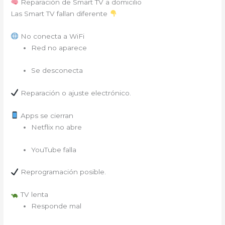
Reparación de Smart TV a domicilio
Las Smart TV fallan diferente
No conecta a WiFi
Red no aparece
Se desconecta
Reparación o ajuste electrónico.
Apps se cierran
Netflix no abre
YouTube falla
Reprogramación posible.
TV lenta
Responde mal