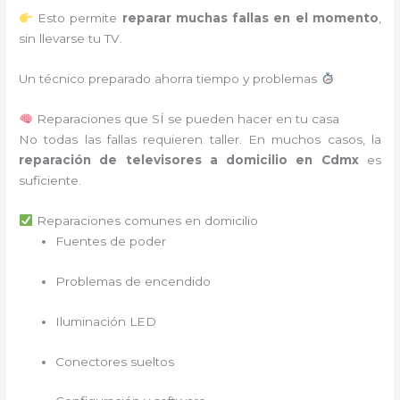
Esto permite
reparar muchas fallas en el momento
,
sin llevarse tu TV.
Un técnico preparado ahorra tiempo y problemas
Reparaciones que SÍ se pueden hacer en tu casa
No todas las fallas requieren taller. En muchos casos, la
reparación de televisores a domicilio en Cdmx
es
suficiente.
Reparaciones comunes en domicilio
Fuentes de poder
Problemas de encendido
Iluminación LED
Conectores sueltos