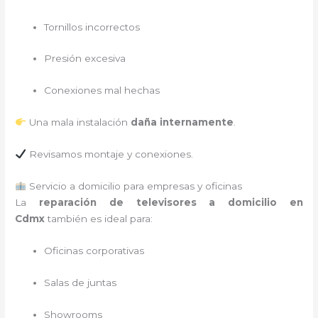
Tornillos incorrectos
Presión excesiva
Conexiones mal hechas
Una mala instalación
daña internamente
.
Revisamos montaje y conexiones.
Servicio a domicilio para empresas y oficinas
La
reparación de televisores a domicilio en
Cdmx
también es ideal para:
Oficinas corporativas
Salas de juntas
Showrooms