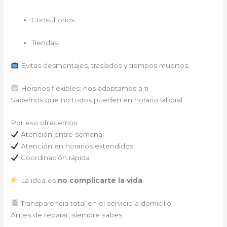
Consultorios
Tiendas
Evitas desmontajes, traslados y tiempos muertos.
Horarios flexibles: nos adaptamos a ti
Sabemos que no todos pueden en horario laboral.
Por eso ofrecemos:
Atención entre semana
Atención en horarios extendidos
Coordinación rápida
La idea es
no complicarte la vida
.
Transparencia total en el servicio a domicilio
Antes de reparar, siempre sabes: