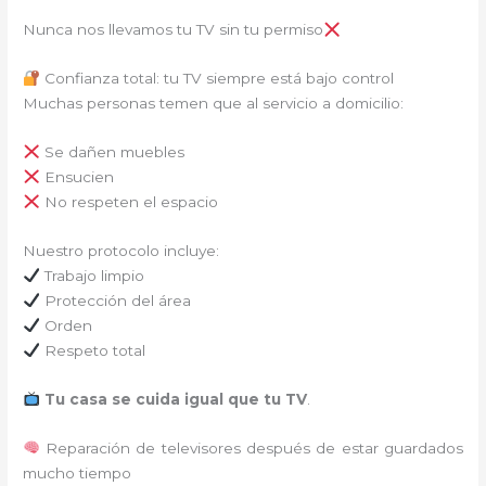
Nunca nos llevamos tu TV sin tu permiso
Confianza total: tu TV siempre está bajo control
Muchas personas temen que al servicio a domicilio:
Se dañen muebles
Ensucien
No respeten el espacio
Nuestro protocolo incluye:
Trabajo limpio
Protección del área
Orden
Respeto total
Tu casa se cuida igual que tu TV
.
Reparación de televisores después de estar guardados
mucho tiempo