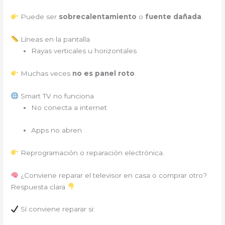
Puede ser
sobrecalentamiento
o
fuente dañada
.
Líneas en la pantalla
Rayas verticales u horizontales
Muchas veces
no es panel roto
.
Smart TV no funciona
No conecta a internet
Apps no abren
Reprogramación o reparación electrónica.
¿Conviene reparar el televisor en casa o comprar otro?
Respuesta clara
Sí conviene reparar si: