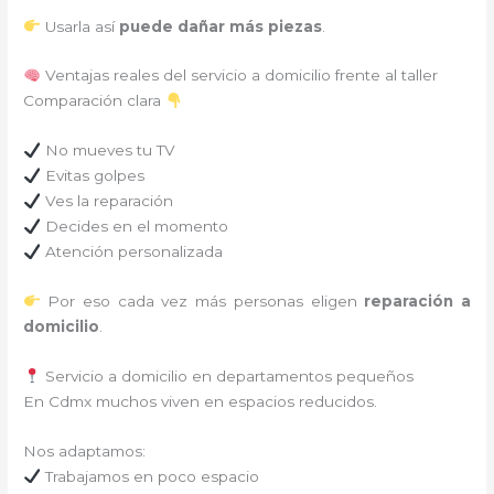
Usarla así
puede dañar más piezas
.
Ventajas reales del servicio a domicilio frente al taller
Comparación clara
No mueves tu TV
Evitas golpes
Ves la reparación
Decides en el momento
Atención personalizada
Por eso cada vez más personas eligen
reparación a
domicilio
.
Servicio a domicilio en departamentos pequeños
En Cdmx muchos viven en espacios reducidos.
Nos adaptamos:
Trabajamos en poco espacio