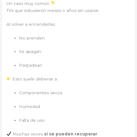
Un caso muy común
TVs que estuvieron meses o años sin usarse.
Al volver a encenderlas:
No prenden
Se apagan
Parpadean
Esto suele deberse a:
Componentes secos
Humedad
Falta de uso
Muchas veces
sí se pueden recuperar
.