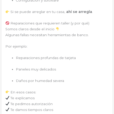
Configuración y software
Si se puede arreglar en tu casa,
ahí se arregla
.
Reparaciones que requieren taller (y por qué)
Somos claros desde el inicio
Algunas fallas necesitan herramientas de banco.
Por ejemplo:
Reparaciones profundas de tarjeta
Paneles muy delicados
Daños por humedad severa
En esos casos:
Te explicamos
Te pedimos autorización
Te damos tiempos claros