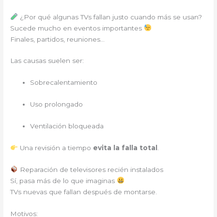
¿Por qué algunas TVs fallan justo cuando más se usan?
Sucede mucho en eventos importantes
Finales, partidos, reuniones…
Las causas suelen ser:
Sobrecalentamiento
Uso prolongado
Ventilación bloqueada
Una revisión a tiempo
evita la falla total
.
Reparación de televisores recién instalados
Sí, pasa más de lo que imaginas
TVs nuevas que fallan después de montarse.
Motivos: