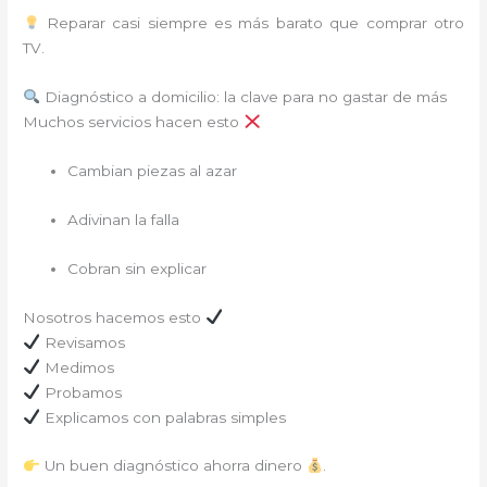
Reparar casi siempre es más barato que comprar otro
TV.
Diagnóstico a domicilio: la clave para no gastar de más
Muchos servicios hacen esto
Cambian piezas al azar
Adivinan la falla
Cobran sin explicar
Nosotros hacemos esto
Revisamos
Medimos
Probamos
Explicamos con palabras simples
Un buen diagnóstico ahorra dinero
.