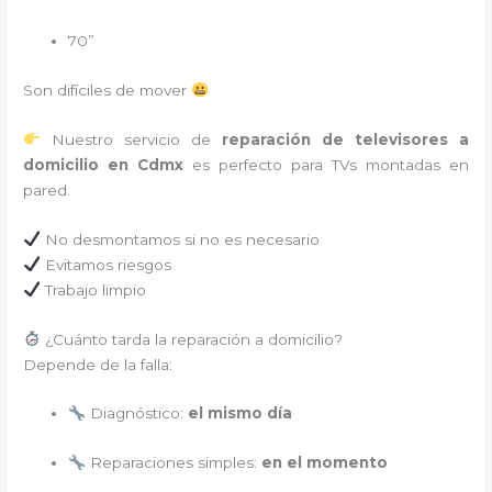
70”
Son difíciles de mover
Nuestro servicio de
reparación de televisores a
domicilio en Cdmx
es perfecto para TVs montadas en
pared.
No desmontamos si no es necesario
Evitamos riesgos
Trabajo limpio
¿Cuánto tarda la reparación a domicilio?
Depende de la falla:
Diagnóstico:
el mismo día
Reparaciones simples:
en el momento