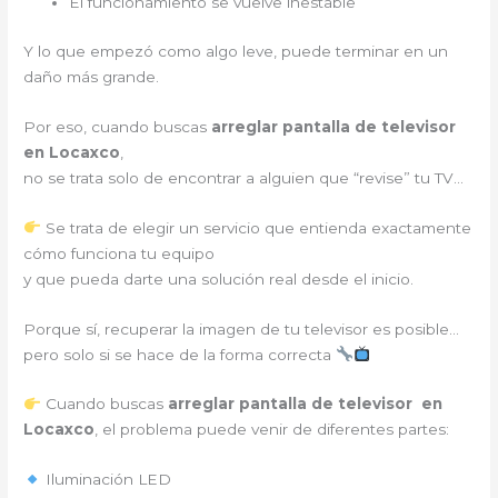
El funcionamiento se vuelve inestable
Y lo que empezó como algo leve, puede terminar en un
daño más grande.
Por eso, cuando buscas
arreglar pantalla de televisor
en Locaxco
,
no se trata solo de encontrar a alguien que “revise” tu TV…
Se trata de elegir un servicio que entienda exactamente
cómo funciona tu equipo
y que pueda darte una solución real desde el inicio.
Porque sí, recuperar la imagen de tu televisor es posible…
pero solo si se hace de la forma correcta
Cuando buscas
arreglar pantalla de televisor en
Locaxco
, el problema puede venir de diferentes partes:
Iluminación LED