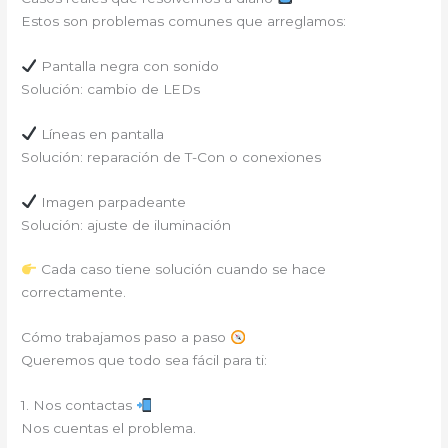
Estos son problemas comunes que arreglamos:
Pantalla negra con sonido
Solución: cambio de LEDs
Líneas en pantalla
Solución: reparación de T-Con o conexiones
Imagen parpadeante
Solución: ajuste de iluminación
Cada caso tiene solución cuando se hace
correctamente.
Cómo trabajamos paso a paso
Queremos que todo sea fácil para ti:
1. Nos contactas
Nos cuentas el problema.