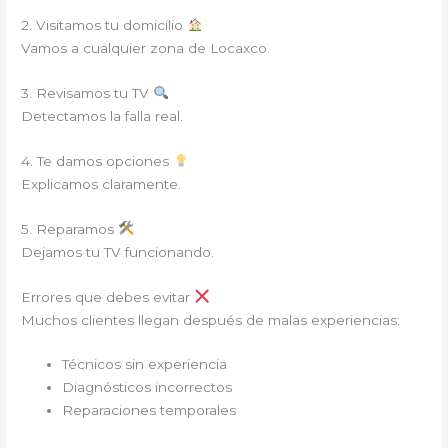
2. Visitamos tu domicilio
Vamos a cualquier zona de Locaxco.
3. Revisamos tu TV
Detectamos la falla real.
4. Te damos opciones
Explicamos claramente.
5. Reparamos
Dejamos tu TV funcionando.
Errores que debes evitar
Muchos clientes llegan después de malas experiencias:
Técnicos sin experiencia
Diagnósticos incorrectos
Reparaciones temporales