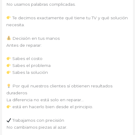
No usamos palabras complicadas.
Te decimos exactamente qué tiene tu TV y qué solución
necesita.
Decisión en tus manos
Antes de reparar:
Sabes el costo
Sabes el problema
Sabes la solución
Por qué nuestros clientes sí obtienen resultados
duraderos
La diferencia no está solo en reparar…
está en hacerlo bien desde el principio.
Trabajamos con precisión
No cambiamos piezas al azar.