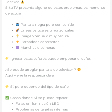
Locaxco
Si tu TV presenta alguno de estos problemas, es momento
de actuar:
Pantalla negra pero con sonido
Líneas verticales u horizontales
Imagen tenue o muy oscura
Parpadeos constantes
Manchas o sombras
Ignorar estas señales puede empeorar el daño.
¿Se puede arreglar pantalla de televisor ?
Aquí viene la respuesta clara:
Sí, pero depende del tipo de daño.
Casos donde SÍ se puede reparar:
Fallas en iluminación LED
Problemas de tarjetas internas