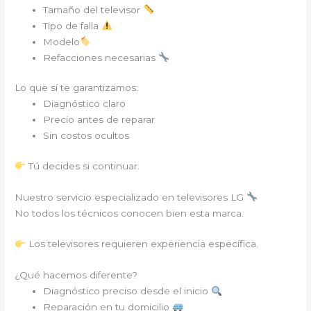
Tamaño del televisor
Tipo de falla
Modelo
Refacciones necesarias
Lo que sí te garantizamos:
Diagnóstico claro
Precio antes de reparar
Sin costos ocultos
Tú decides si continuar.
Nuestro servicio especializado en televisores LG
No todos los técnicos conocen bien esta marca.
Los televisores requieren experiencia específica.
¿Qué hacemos diferente?
Diagnóstico preciso desde el inicio
Reparación en tu domicilio