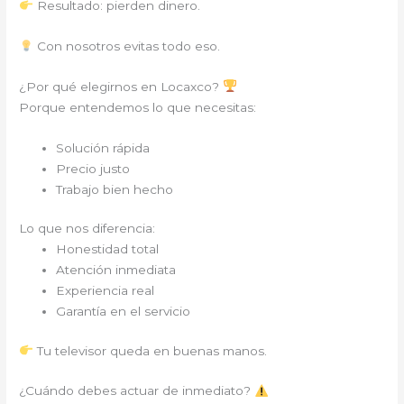
Resultado: pierden dinero.
Con nosotros evitas todo eso.
¿Por qué elegirnos en Locaxco?
Porque entendemos lo que necesitas:
Solución rápida
Precio justo
Trabajo bien hecho
Lo que nos diferencia:
Honestidad total
Atención inmediata
Experiencia real
Garantía en el servicio
Tu televisor queda en buenas manos.
¿Cuándo debes actuar de inmediato?