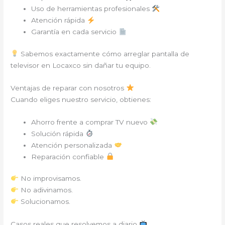
Uso de herramientas profesionales
Atención rápida
Garantía en cada servicio
Sabemos exactamente cómo arreglar pantalla de
televisor en Locaxco sin dañar tu equipo.
Ventajas de reparar con nosotros
Cuando eliges nuestro servicio, obtienes:
Ahorro frente a comprar TV nuevo
Solución rápida
Atención personalizada
Reparación confiable
No improvisamos.
No adivinamos.
Solucionamos.
Casos reales que resolvemos a diario