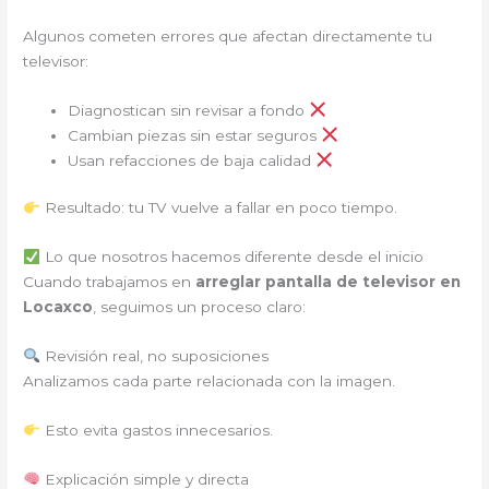
Algunos cometen errores que afectan directamente tu
televisor:
Diagnostican sin revisar a fondo
Cambian piezas sin estar seguros
Usan refacciones de baja calidad
Resultado: tu TV vuelve a fallar en poco tiempo.
Lo que nosotros hacemos diferente desde el inicio
Cuando trabajamos en
arreglar pantalla de televisor en
Locaxco
, seguimos un proceso claro:
Revisión real, no suposiciones
Analizamos cada parte relacionada con la imagen.
Esto evita gastos innecesarios.
Explicación simple y directa