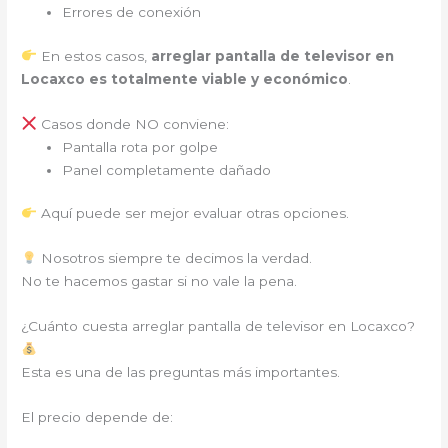
Errores de conexión
En estos casos,
arreglar pantalla de televisor en
Locaxco es totalmente viable y económico
.
Casos donde NO conviene:
Pantalla rota por golpe
Panel completamente dañado
Aquí puede ser mejor evaluar otras opciones.
Nosotros siempre te decimos la verdad.
No te hacemos gastar si no vale la pena.
¿Cuánto cuesta arreglar pantalla de televisor en Locaxco?
Esta es una de las preguntas más importantes.
El precio depende de: