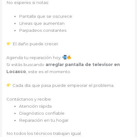
No esperes si notas:
Pantalla que se oscurece
Líneas que aumentan
Parpadeos constantes
El daño puede crecer.
Agenda tu reparación hoy
Si estás buscando
arreglar pantalla de televisor en
Locaxco
, este es el momento.
Cada día que pasa puede empeorar el problema.
Contáctanos y recibe:
Atención rápida
Diagnóstico confiable
Reparación en tu hogar
No todos los técnicos trabajan igual.