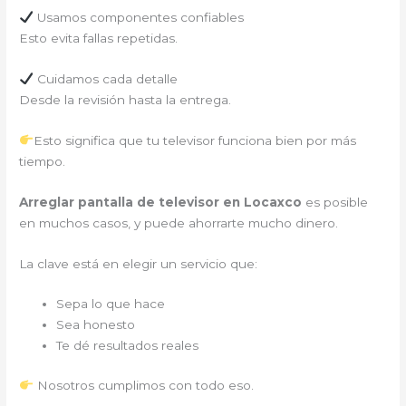
Usamos componentes confiables
Esto evita fallas repetidas.
Cuidamos cada detalle
Desde la revisión hasta la entrega.
Esto significa que tu televisor funciona bien por más
tiempo.
Arreglar pantalla de televisor en Locaxco
es posible
en muchos casos, y puede ahorrarte mucho dinero.
La clave está en elegir un servicio que:
Sepa lo que hace
Sea honesto
Te dé resultados reales
Nosotros cumplimos con todo eso.