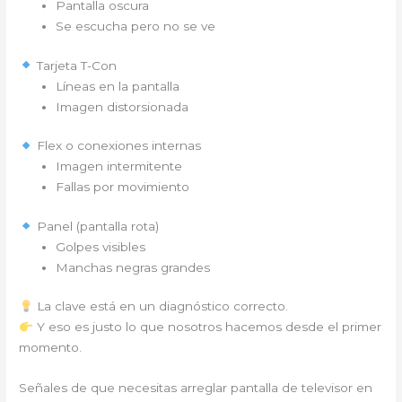
Pantalla oscura
Se escucha pero no se ve
Tarjeta T-Con
Líneas en la pantalla
Imagen distorsionada
Flex o conexiones internas
Imagen intermitente
Fallas por movimiento
Panel (pantalla rota)
Golpes visibles
Manchas negras grandes
La clave está en un diagnóstico correcto.
Y eso es justo lo que nosotros hacemos desde el primer
momento.
Señales de que necesitas arreglar pantalla de televisor en