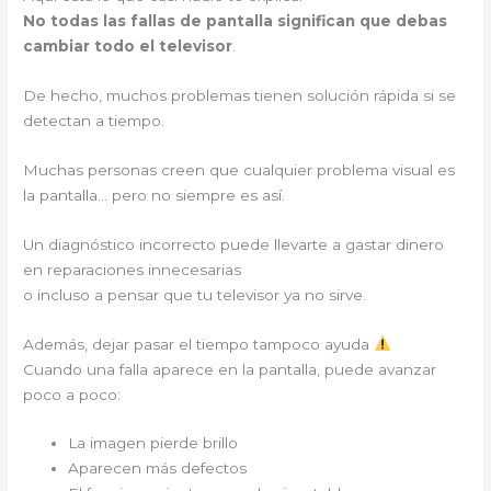
No todas las fallas de pantalla significan que debas
cambiar todo el televisor
.
De hecho, muchos problemas tienen solución rápida si se
detectan a tiempo.
Muchas personas creen que cualquier problema visual es
la pantalla… pero no siempre es así.
Un diagnóstico incorrecto puede llevarte a gastar dinero
en reparaciones innecesarias
o incluso a pensar que tu televisor ya no sirve.
Además, dejar pasar el tiempo tampoco ayuda
Cuando una falla aparece en la pantalla, puede avanzar
poco a poco:
La imagen pierde brillo
Aparecen más defectos