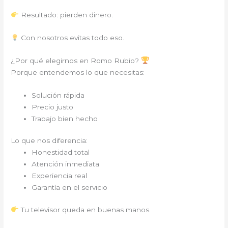
Resultado: pierden dinero.
Con nosotros evitas todo eso.
¿Por qué elegirnos en Romo Rubio?
Porque entendemos lo que necesitas:
Solución rápida
Precio justo
Trabajo bien hecho
Lo que nos diferencia:
Honestidad total
Atención inmediata
Experiencia real
Garantía en el servicio
Tu televisor queda en buenas manos.