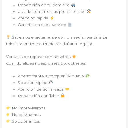
Reparación en tu domicilio
Uso de herramientas profesionales
Atención rápida
Garantía en cada servicio
Sabemos exactamente cómo arreglar pantalla de
televisor en Romo Rubio sin dañar tu equipo.
Ventajas de reparar con nosotros
Cuando eliges nuestro servicio, obtienes:
Ahorro frente a comprar TV nuevo
Solución rápida
Atención personalizada
Reparación confiable
No improvisamos.
No adivinamos.
Solucionamos.