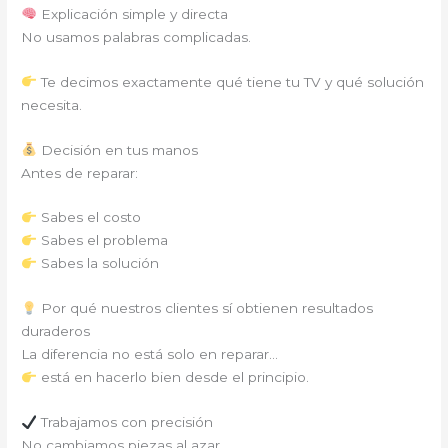
Explicación simple y directa
No usamos palabras complicadas.
Te decimos exactamente qué tiene tu TV y qué solución
necesita.
Decisión en tus manos
Antes de reparar:
Sabes el costo
Sabes el problema
Sabes la solución
Por qué nuestros clientes sí obtienen resultados
duraderos
La diferencia no está solo en reparar…
está en hacerlo bien desde el principio.
Trabajamos con precisión
No cambiamos piezas al azar.