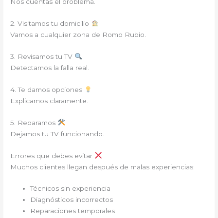
Nos cuentas el problema.
2. Visitamos tu domicilio
Vamos a cualquier zona de Romo Rubio.
3. Revisamos tu TV
Detectamos la falla real.
4. Te damos opciones
Explicamos claramente.
5. Reparamos
Dejamos tu TV funcionando.
Errores que debes evitar
Muchos clientes llegan después de malas experiencias:
Técnicos sin experiencia
Diagnósticos incorrectos
Reparaciones temporales