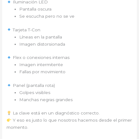
Iluminación LED
Pantalla oscura
Se escucha pero no se ve
Tarjeta T-Con
Líneas en la pantalla
Imagen distorsionada
Flex o conexiones internas
Imagen intermitente
Fallas por movimiento
Panel (pantalla rota)
Golpes visibles
Manchas negras grandes
La clave está en un diagnóstico correcto.
Y eso es justo lo que nosotros hacemos desde el primer
momento.