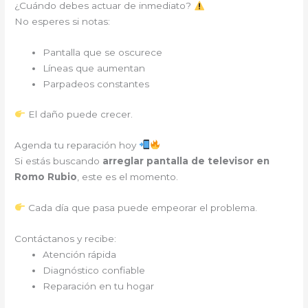
¿Cuándo debes actuar de inmediato?
No esperes si notas:
Pantalla que se oscurece
Líneas que aumentan
Parpadeos constantes
El daño puede crecer.
Agenda tu reparación hoy
Si estás buscando
arreglar pantalla de televisor en
Romo Rubio
, este es el momento.
Cada día que pasa puede empeorar el problema.
Contáctanos y recibe:
Atención rápida
Diagnóstico confiable
Reparación en tu hogar