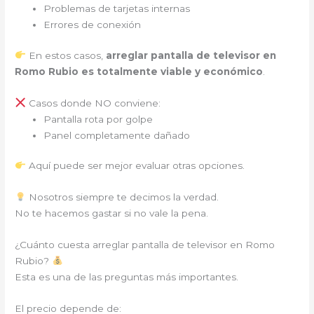
Problemas de tarjetas internas
Errores de conexión
En estos casos,
arreglar pantalla de televisor en
Romo Rubio es totalmente viable y económico
.
Casos donde NO conviene:
Pantalla rota por golpe
Panel completamente dañado
Aquí puede ser mejor evaluar otras opciones.
Nosotros siempre te decimos la verdad.
No te hacemos gastar si no vale la pena.
¿Cuánto cuesta arreglar pantalla de televisor en Romo
Rubio?
Esta es una de las preguntas más importantes.
El precio depende de: