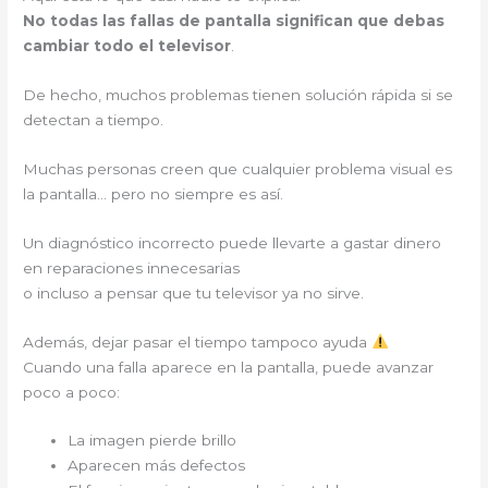
No todas las fallas de pantalla significan que debas
cambiar todo el televisor
.
De hecho, muchos problemas tienen solución rápida si se
detectan a tiempo.
Muchas personas creen que cualquier problema visual es
la pantalla… pero no siempre es así.
Un diagnóstico incorrecto puede llevarte a gastar dinero
en reparaciones innecesarias
o incluso a pensar que tu televisor ya no sirve.
Además, dejar pasar el tiempo tampoco ayuda
Cuando una falla aparece en la pantalla, puede avanzar
poco a poco:
La imagen pierde brillo
Aparecen más defectos