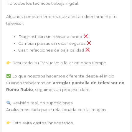
No todos los técnicos trabajan igual.
Algunos cometen errores que afectan directamente tu
televisor:
Diagnostican sin revisar a fondo
Cambian piezas sin estar seguros
Usan refacciones de baja calidad
Resultado: tu TV vuelve a fallar en poco tiempo.
Lo que nosotros hacemos diferente desde el inicio
Cuando trabajamos en
arreglar pantalla de televisor en
Romo Rubio
, seguimos un proceso claro:
Revisión real, no suposiciones
Analizamos cada parte relacionada con la imagen.
Esto evita gastos innecesarios.