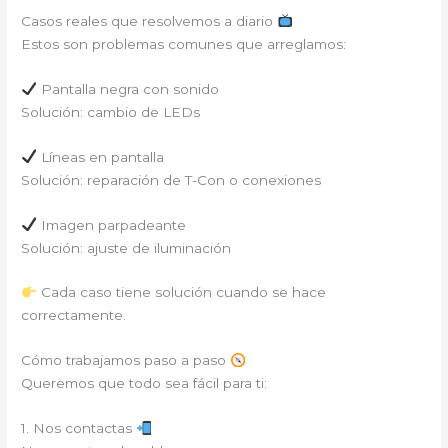
Casos reales que resolvemos a diario
Estos son problemas comunes que arreglamos:
Pantalla negra con sonido
Solución: cambio de LEDs
Líneas en pantalla
Solución: reparación de T-Con o conexiones
Imagen parpadeante
Solución: ajuste de iluminación
Cada caso tiene solución cuando se hace
correctamente.
Cómo trabajamos paso a paso
Queremos que todo sea fácil para ti:
1. Nos contactas