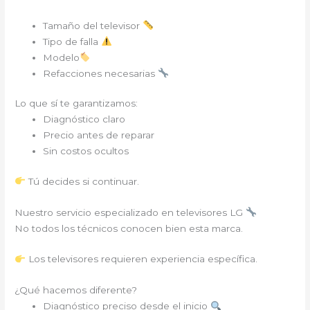
Tamaño del televisor
Tipo de falla
Modelo
Refacciones necesarias
Lo que sí te garantizamos:
Diagnóstico claro
Precio antes de reparar
Sin costos ocultos
Tú decides si continuar.
Nuestro servicio especializado en televisores LG
No todos los técnicos conocen bien esta marca.
Los televisores requieren experiencia específica.
¿Qué hacemos diferente?
Diagnóstico preciso desde el inicio