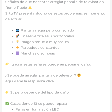
Señales de que necesitas arreglar pantalla de televisor en
Romo Rubio
Si tu TV presenta alguno de estos problemas, es momento
de actuar:
Pantalla negra pero con sonido
Líneas verticales u horizontales
Imagen tenue o muy oscura
Parpadeos constantes
Manchas o sombras
Ignorar estas señales puede empeorar el daño.
¿Se puede arreglar pantalla de televisor ?
Aquí viene la respuesta clara:
Sí, pero depende del tipo de daño.
Casos donde SÍ se puede reparar:
Fallas en iluminación LED