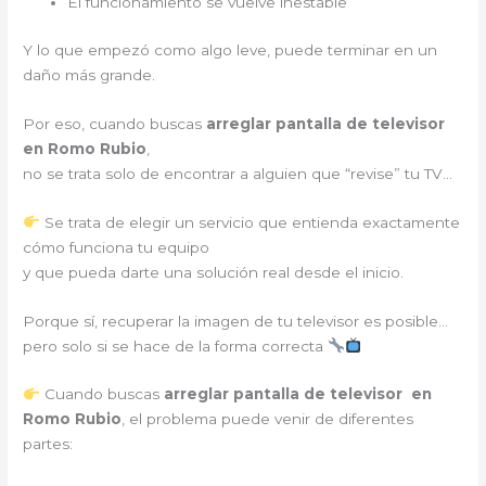
El funcionamiento se vuelve inestable
Y lo que empezó como algo leve, puede terminar en un
daño más grande.
Por eso, cuando buscas
arreglar pantalla de televisor
en Romo Rubio
,
no se trata solo de encontrar a alguien que “revise” tu TV…
Se trata de elegir un servicio que entienda exactamente
cómo funciona tu equipo
y que pueda darte una solución real desde el inicio.
Porque sí, recuperar la imagen de tu televisor es posible…
pero solo si se hace de la forma correcta
Cuando buscas
arreglar pantalla de televisor en
Romo Rubio
, el problema puede venir de diferentes
partes: