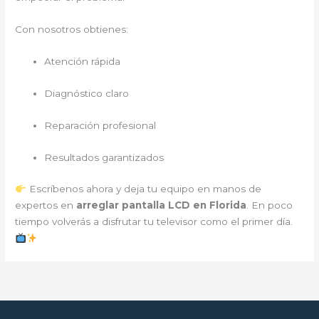
Con nosotros obtienes:
Atención rápida
Diagnóstico claro
Reparación profesional
Resultados garantizados
Escríbenos ahora y deja tu equipo en manos de
expertos en
arreglar pantalla LCD en Florida
. En poco
tiempo volverás a disfrutar tu televisor como el primer día.