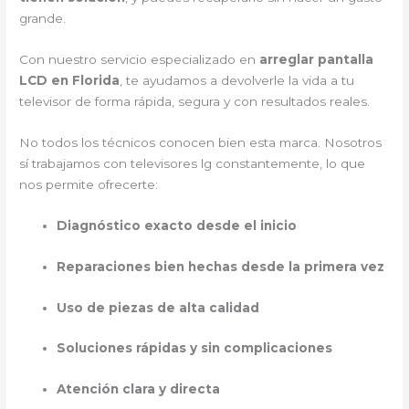
grande.
Con nuestro servicio especializado en
arreglar pantalla
LCD en Florida
, te ayudamos a devolverle la vida a tu
televisor de forma rápida, segura y con resultados reales.
No todos los técnicos conocen bien esta marca. Nosotros
sí trabajamos con televisores lg constantemente, lo que
nos permite ofrecerte:
Diagnóstico exacto desde el inicio
Reparaciones bien hechas desde la primera vez
Uso de piezas de alta calidad
Soluciones rápidas y sin complicaciones
Atención clara y directa