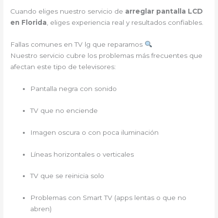
Cuando eliges nuestro servicio de
arreglar pantalla LCD
en Florida
, eliges experiencia real y resultados confiables.
Fallas comunes en TV lg que reparamos
Nuestro servicio cubre los problemas más frecuentes que
afectan este tipo de televisores:
Pantalla negra con sonido
TV que no enciende
Imagen oscura o con poca iluminación
Líneas horizontales o verticales
TV que se reinicia solo
Problemas con Smart TV (apps lentas o que no
abren)