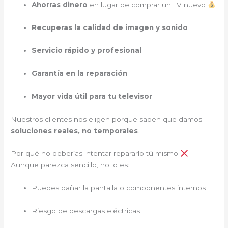
Ahorras dinero
en lugar de comprar un TV nuevo
Recuperas la calidad de imagen y sonido
Servicio rápido y profesional
Garantía en la reparación
Mayor vida útil para tu televisor
Nuestros clientes nos eligen porque saben que damos
soluciones reales, no temporales
.
Por qué no deberías intentar repararlo tú mismo
Aunque parezca sencillo, no lo es:
Puedes dañar la pantalla o componentes internos
Riesgo de descargas eléctricas