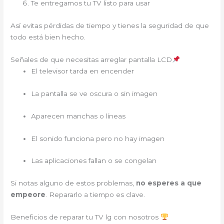
Te entregamos tu TV listo para usar
Así evitas pérdidas de tiempo y tienes la seguridad de que
todo está bien hecho.
Señales de que necesitas arreglar pantalla LCD
El televisor tarda en encender
La pantalla se ve oscura o sin imagen
Aparecen manchas o líneas
El sonido funciona pero no hay imagen
Las aplicaciones fallan o se congelan
Si notas alguno de estos problemas,
no esperes a que
empeore
. Repararlo a tiempo es clave.
Beneficios de reparar tu TV lg con nosotros