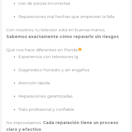
Uso de piezas incorrectas
Reparaciones mal hechas que empeoran la falla
Con nosotros, tu televisor está en buenas manos.
Sabemos exactamente cómo repararlo sin riesgos
.
Qué nos hace diferentes en Florida
Experiencia con televisores lg
Diagnóstico honesto y sin engaños
Atención rápida
Reparaciones garantizadas
Trato profesional y confiable
No improvisamos.
Cada reparación tiene un proceso
claro y efectivo
.