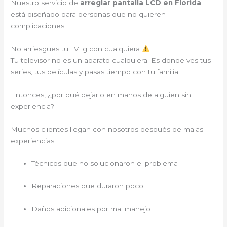
Nuestro servicio de
arreglar pantalla LCD en Florida
está diseñado para personas que no quieren
complicaciones.
No arriesgues tu TV lg con cualquiera
Tu televisor no es un aparato cualquiera. Es donde ves tus
series, tus películas y pasas tiempo con tu familia.
Entonces, ¿por qué dejarlo en manos de alguien sin
experiencia?
Muchos clientes llegan con nosotros después de malas
experiencias:
Técnicos que no solucionaron el problema
Reparaciones que duraron poco
Daños adicionales por mal manejo