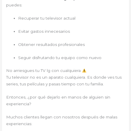
puedes:
Recuperar tu televisor actual
Evitar gastos innecesarios
Obtener resultados profesionales
Seguir disfrutando tu equipo como nuevo
No arriesgues tu TV lg con cualquiera
Tu televisor no es un aparato cualquiera. Es donde ves tus
series, tus películas y pasas tiempo con tu familia.
Entonces, ¿por qué dejarlo en manos de alguien sin
experiencia?
Muchos clientes llegan con nosotros después de malas
experiencias: