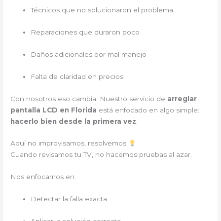
Técnicos que no solucionaron el problema
Reparaciones que duraron poco
Daños adicionales por mal manejo
Falta de claridad en precios
Con nosotros eso cambia. Nuestro servicio de
arreglar
pantalla LCD en Florida
está enfocado en algo simple:
hacerlo bien desde la primera vez
.
Aquí no improvisamos, resolvemos
Cuando revisamos tu TV, no hacemos pruebas al azar.
Nos enfocamos en:
Detectar la falla exacta