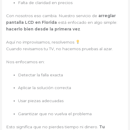
Falta de claridad en precios
Con nosotros eso cambia. Nuestro servicio de
arreglar
pantalla LCD en Florida
está enfocado en algo simple:
hacerlo bien desde la primera vez
.
Aquí no improvisamos, resolvemos
Cuando revisamos tu TV, no hacemos pruebas al azar.
Nos enfocamos en:
Detectar la falla exacta
Aplicar la solución correcta
Usar piezas adecuadas
Garantizar que no vuelva el problema
Esto significa que no pierdes tiempo ni dinero.
Tu