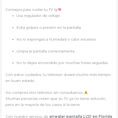
Consejos para cuidar tu TV lg
Usa regulador de voltaje
Evita golpes o presión en la pantalla
No lo expongas a humedad o calor excesivo
Limpia la pantalla correctamente
No lo dejes encendido por muchas horas seguidas
Con estos cuidados, tu televisor durará mucho más tiempo
en buen estado.
No compres otro televisor sin consultarnos
Muchas personas creen que su TV ya no tiene solución,
pero en la mayoría de los casos sí la tiene.
Con nuestro servicio de
arreglar pantalla LCD en Florida