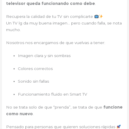
televisor queda funcionando como debe
.
Recupera la calidad de tu TV sin complicarte
Un TV lg da muy buena imagen… pero cuando falla, se nota
mucho.
Nosotros nos encargamos de que vuelvas a tener:
Imagen clara y sin sombras
Colores correctos
Sonido sin fallas
Funcionamiento fluido en Smart TV
No se trata solo de que “prenda”, se trata de que
funcione
como nuevo
.
Pensado para personas que quieren soluciones rápidas