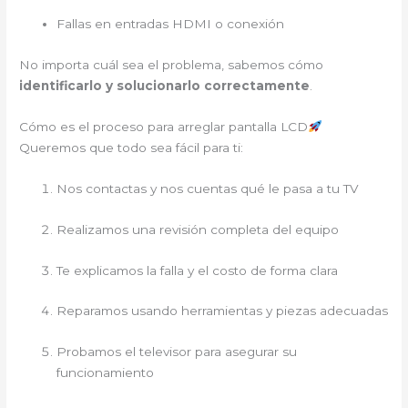
Fallas en entradas HDMI o conexión
No importa cuál sea el problema, sabemos cómo
identificarlo y solucionarlo correctamente
.
Cómo es el proceso para arreglar pantalla LCD
Queremos que todo sea fácil para ti:
Nos contactas y nos cuentas qué le pasa a tu TV
Realizamos una revisión completa del equipo
Te explicamos la falla y el costo de forma clara
Reparamos usando herramientas y piezas adecuadas
Probamos el televisor para asegurar su
funcionamiento