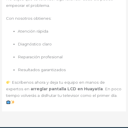
empeorar el problema.
Con nosotros obtienes:
Atención rápida
Diagnóstico claro
Reparación profesional
Resultados garantizados
Escríbenos ahora y deja tu equipo en manos de
expertos en
arreglar pantalla LCD en Huayatla
. En poco
tiempo volverás a disfrutar tu televisor como el primer día.