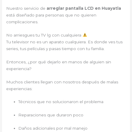
Nuestro servicio de
arreglar pantalla LCD en Huayatla
está diseñado para personas que no quieren
complicaciones.
No arriesgues tu TV lg con cualquiera
Tu televisor no es un aparato cualquiera. Es donde ves tus
series, tus películas y pasas tiempo con tu familia.
Entonces, ¿por qué dejarlo en manos de alguien sin
experiencia?
Muchos clientes llegan con nosotros después de malas
experiencias:
Técnicos que no solucionaron el problema
Reparaciones que duraron poco
Daños adicionales por mal manejo