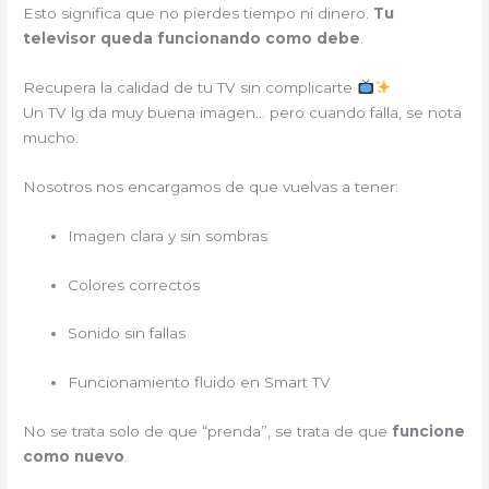
Esto significa que no pierdes tiempo ni dinero.
Tu
televisor queda funcionando como debe
.
Recupera la calidad de tu TV sin complicarte
Un TV lg da muy buena imagen… pero cuando falla, se nota
mucho.
Nosotros nos encargamos de que vuelvas a tener:
Imagen clara y sin sombras
Colores correctos
Sonido sin fallas
Funcionamiento fluido en Smart TV
No se trata solo de que “prenda”, se trata de que
funcione
como nuevo
.