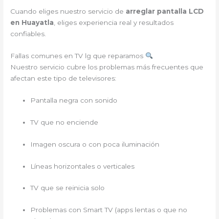
Cuando eliges nuestro servicio de
arreglar pantalla LCD
en Huayatla
, eliges experiencia real y resultados
confiables.
Fallas comunes en TV lg que reparamos
Nuestro servicio cubre los problemas más frecuentes que
afectan este tipo de televisores:
Pantalla negra con sonido
TV que no enciende
Imagen oscura o con poca iluminación
Líneas horizontales o verticales
TV que se reinicia solo
Problemas con Smart TV (apps lentas o que no