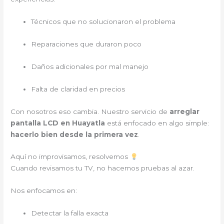
Técnicos que no solucionaron el problema
Reparaciones que duraron poco
Daños adicionales por mal manejo
Falta de claridad en precios
Con nosotros eso cambia. Nuestro servicio de
arreglar
pantalla LCD en Huayatla
está enfocado en algo simple:
hacerlo bien desde la primera vez
.
Aquí no improvisamos, resolvemos
Cuando revisamos tu TV, no hacemos pruebas al azar.
Nos enfocamos en:
Detectar la falla exacta