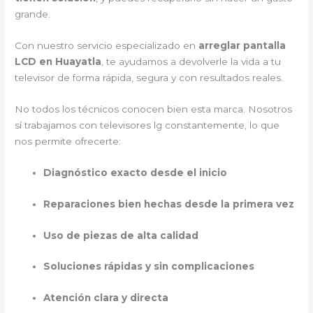
grande.
Con nuestro servicio especializado en
arreglar pantalla
LCD en Huayatla
, te ayudamos a devolverle la vida a tu
televisor de forma rápida, segura y con resultados reales.
No todos los técnicos conocen bien esta marca. Nosotros
sí trabajamos con televisores lg constantemente, lo que
nos permite ofrecerte:
Diagnóstico exacto desde el inicio
Reparaciones bien hechas desde la primera vez
Uso de piezas de alta calidad
Soluciones rápidas y sin complicaciones
Atención clara y directa