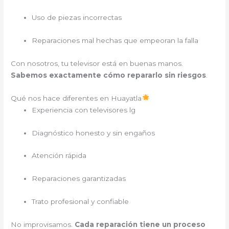
Uso de piezas incorrectas
Reparaciones mal hechas que empeoran la falla
Con nosotros, tu televisor está en buenas manos.
Sabemos exactamente cómo repararlo sin riesgos
.
Qué nos hace diferentes en Huayatla
Experiencia con televisores lg
Diagnóstico honesto y sin engaños
Atención rápida
Reparaciones garantizadas
Trato profesional y confiable
No improvisamos.
Cada reparación tiene un proceso