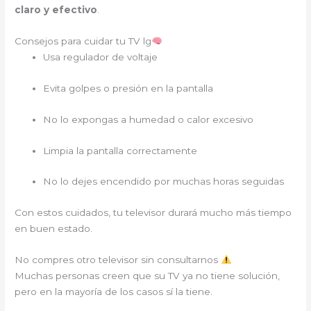
claro y efectivo
.
Consejos para cuidar tu TV lg
Usa regulador de voltaje
Evita golpes o presión en la pantalla
No lo expongas a humedad o calor excesivo
Limpia la pantalla correctamente
No lo dejes encendido por muchas horas seguidas
Con estos cuidados, tu televisor durará mucho más tiempo
en buen estado.
No compres otro televisor sin consultarnos
Muchas personas creen que su TV ya no tiene solución,
pero en la mayoría de los casos sí la tiene.