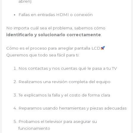
abren)
Fallas en entradas HDMI o conexión
No importa cuál sea el problema, sabemos cómo
identificarlo y solucionarlo correctamente
.
Cómo es el proceso para arreglar pantalla LCD
Queremos que todo sea fácil para ti:
Nos contactas y nos cuentas qué le pasa a tu TV
Realizamos una revisión completa del equipo
Te explicamos la falla y el costo de forma clara
Reparamos usando herramientas y piezas adecuadas
Probamos el televisor para asegurar su
funcionamiento