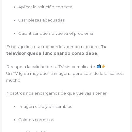
Aplicar la solución correcta
Usar piezas adecuadas
Garantizar que no vuelva el problema
Esto significa que no pierdes tiempo ni dinero.
Tu
televisor queda funcionando como debe
.
Recupera la calidad de tu TV sin complicarte
Un TV lg da muy buena imagen… pero cuando falla, se nota
mucho.
Nosotros nos encargamos de que vuelvas a tener:
Imagen clara y sin sombras
Colores correctos