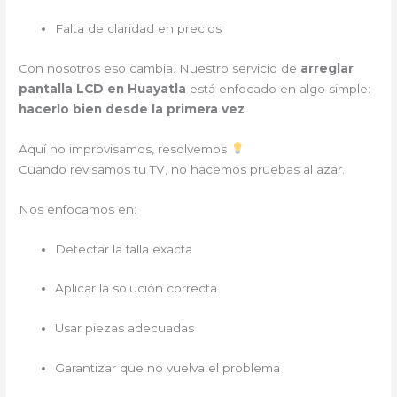
Falta de claridad en precios
Con nosotros eso cambia. Nuestro servicio de
arreglar
pantalla LCD en Huayatla
está enfocado en algo simple:
hacerlo bien desde la primera vez
.
Aquí no improvisamos, resolvemos
Cuando revisamos tu TV, no hacemos pruebas al azar.
Nos enfocamos en:
Detectar la falla exacta
Aplicar la solución correcta
Usar piezas adecuadas
Garantizar que no vuelva el problema