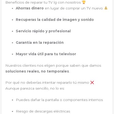
Beneficios de reparar tu TV lg con nosotros
Ahorras dinero
en lugar de comprar un TV nuevo
Recuperas la calidad de imagen y sonido
Servicio rápido y profesional
Garantía en la reparación
Mayor vida útil para tu televisor
Nuestros clientes nos eligen porque saben que damos
soluciones reales, no temporales
.
Por qué no deberías intentar repararlo tú mismo
Aunque parezca sencillo, no lo es:
Puedes dañar la pantalla o componentes internos
Riesgo de descargas eléctricas