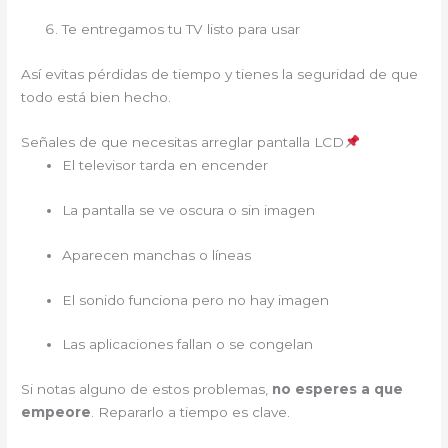
Te entregamos tu TV listo para usar
Así evitas pérdidas de tiempo y tienes la seguridad de que
todo está bien hecho.
Señales de que necesitas arreglar pantalla LCD
El televisor tarda en encender
La pantalla se ve oscura o sin imagen
Aparecen manchas o líneas
El sonido funciona pero no hay imagen
Las aplicaciones fallan o se congelan
Si notas alguno de estos problemas,
no esperes a que
empeore
. Repararlo a tiempo es clave.