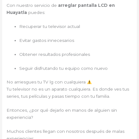
Con nuestro servicio de
arreglar pantalla LCD en
Huayatla
puedes:
Recuperar tu televisor actual
Evitar gastos innecesarios
Obtener resultados profesionales
Seguir disfrutando tu equipo como nuevo
No arriesgues tu TV lg con cualquiera
Tu televisor no es un aparato cualquiera. Es donde ves tus
series, tus películas y pasas tiempo con tu familia.
Entonces, ¿por qué dejarlo en manos de alguien sin
experiencia?
Muchos clientes llegan con nosotros después de malas
experiencias: