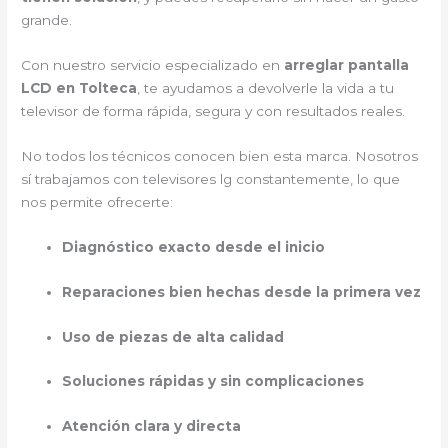
grande.
Con nuestro servicio especializado en
arreglar pantalla
LCD en Tolteca
, te ayudamos a devolverle la vida a tu
televisor de forma rápida, segura y con resultados reales.
No todos los técnicos conocen bien esta marca. Nosotros
sí trabajamos con televisores lg constantemente, lo que
nos permite ofrecerte:
Diagnóstico exacto desde el inicio
Reparaciones bien hechas desde la primera vez
Uso de piezas de alta calidad
Soluciones rápidas y sin complicaciones
Atención clara y directa