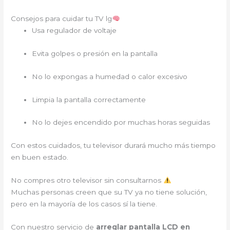
Consejos para cuidar tu TV lg
Usa regulador de voltaje
Evita golpes o presión en la pantalla
No lo expongas a humedad o calor excesivo
Limpia la pantalla correctamente
No lo dejes encendido por muchas horas seguidas
Con estos cuidados, tu televisor durará mucho más tiempo
en buen estado.
No compres otro televisor sin consultarnos
Muchas personas creen que su TV ya no tiene solución,
pero en la mayoría de los casos sí la tiene.
Con nuestro servicio de
arreglar pantalla LCD en