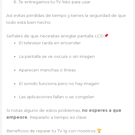
Te entregamos tu TV listo para usar
Así evitas pérdidas de tiempo y tienes la seguridad de que
todo está bien hecho.
Señales de que necesitas arreglar pantalla LCD
El televisor tarda en encender
La pantalla se ve oscura o sin imagen
Aparecen manchas o líneas
El sonido funciona pero no hay imagen
Las aplicaciones fallan o se congelan
Si notas alguno de estos problemas,
no esperes a que
empeore
. Repararlo a tiempo es clave.
Beneficios de reparar tu TV lg con nosotros