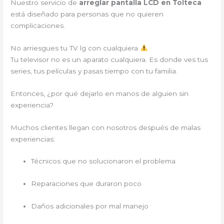
Nuestro servicio de
arreglar pantalla LCD en Tolteca
está diseñado para personas que no quieren
complicaciones.
No arriesgues tu TV lg con cualquiera
Tu televisor no es un aparato cualquiera. Es donde ves tus
series, tus películas y pasas tiempo con tu familia.
Entonces, ¿por qué dejarlo en manos de alguien sin
experiencia?
Muchos clientes llegan con nosotros después de malas
experiencias:
Técnicos que no solucionaron el problema
Reparaciones que duraron poco
Daños adicionales por mal manejo