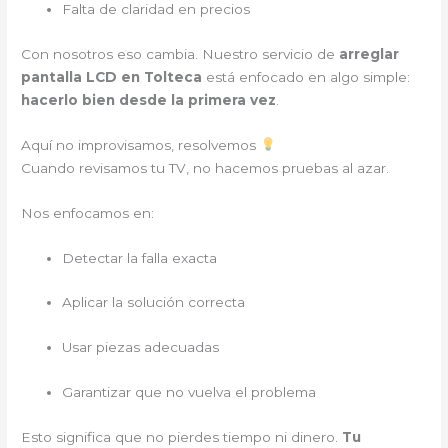
Falta de claridad en precios
Con nosotros eso cambia. Nuestro servicio de
arreglar
pantalla LCD en Tolteca
está enfocado en algo simple:
hacerlo bien desde la primera vez
.
Aquí no improvisamos, resolvemos
Cuando revisamos tu TV, no hacemos pruebas al azar.
Nos enfocamos en:
Detectar la falla exacta
Aplicar la solución correcta
Usar piezas adecuadas
Garantizar que no vuelva el problema
Esto significa que no pierdes tiempo ni dinero.
Tu