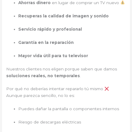
Ahorras dinero
en lugar de comprar un TV nuevo
Recuperas la calidad de imagen y sonido
Servicio rápido y profesional
Garantía en la reparación
Mayor vida útil para tu televisor
Nuestros clientes nos eligen porque saben que damos
soluciones reales, no temporales
.
Por qué no deberías intentar repararlo tú mismo
Aunque parezca sencillo, no lo es:
Puedes dañar la pantalla o componentes internos
Riesgo de descargas eléctricas