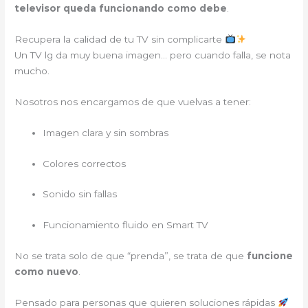
televisor queda funcionando como debe
.
Recupera la calidad de tu TV sin complicarte
Un TV lg da muy buena imagen… pero cuando falla, se nota
mucho.
Nosotros nos encargamos de que vuelvas a tener:
Imagen clara y sin sombras
Colores correctos
Sonido sin fallas
Funcionamiento fluido en Smart TV
No se trata solo de que “prenda”, se trata de que
funcione
como nuevo
.
Pensado para personas que quieren soluciones rápidas