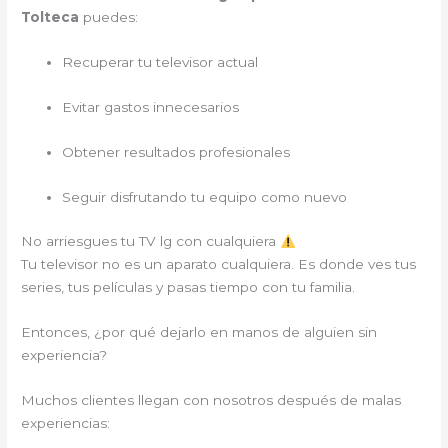
Tolteca
puedes:
Recuperar tu televisor actual
Evitar gastos innecesarios
Obtener resultados profesionales
Seguir disfrutando tu equipo como nuevo
No arriesgues tu TV lg con cualquiera
Tu televisor no es un aparato cualquiera. Es donde ves tus
series, tus películas y pasas tiempo con tu familia.
Entonces, ¿por qué dejarlo en manos de alguien sin
experiencia?
Muchos clientes llegan con nosotros después de malas
experiencias: