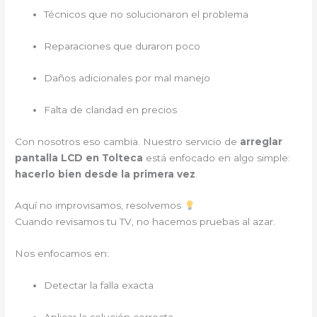
Técnicos que no solucionaron el problema
Reparaciones que duraron poco
Daños adicionales por mal manejo
Falta de claridad en precios
Con nosotros eso cambia. Nuestro servicio de
arreglar
pantalla LCD en Tolteca
está enfocado en algo simple:
hacerlo bien desde la primera vez
.
Aquí no improvisamos, resolvemos
Cuando revisamos tu TV, no hacemos pruebas al azar.
Nos enfocamos en:
Detectar la falla exacta