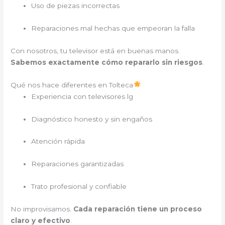
Uso de piezas incorrectas
Reparaciones mal hechas que empeoran la falla
Con nosotros, tu televisor está en buenas manos.
Sabemos exactamente cómo repararlo sin riesgos
.
Qué nos hace diferentes en Tolteca
Experiencia con televisores lg
Diagnóstico honesto y sin engaños
Atención rápida
Reparaciones garantizadas
Trato profesional y confiable
No improvisamos.
Cada reparación tiene un proceso
claro y efectivo
.