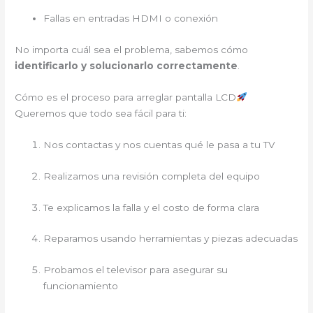
Fallas en entradas HDMI o conexión
No importa cuál sea el problema, sabemos cómo
identificarlo y solucionarlo correctamente
.
Cómo es el proceso para arreglar pantalla LCD
Queremos que todo sea fácil para ti:
Nos contactas y nos cuentas qué le pasa a tu TV
Realizamos una revisión completa del equipo
Te explicamos la falla y el costo de forma clara
Reparamos usando herramientas y piezas adecuadas
Probamos el televisor para asegurar su
funcionamiento