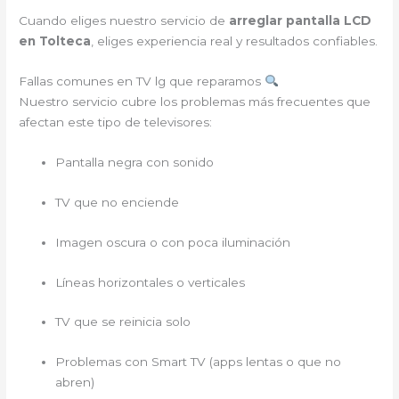
Cuando eliges nuestro servicio de
arreglar pantalla LCD
en Tolteca
, eliges experiencia real y resultados confiables.
Fallas comunes en TV lg que reparamos
Nuestro servicio cubre los problemas más frecuentes que
afectan este tipo de televisores:
Pantalla negra con sonido
TV que no enciende
Imagen oscura o con poca iluminación
Líneas horizontales o verticales
TV que se reinicia solo
Problemas con Smart TV (apps lentas o que no
abren)