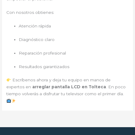
Con nosotros obtienes:
Atención rápida
Diagnóstico claro
Reparación profesional
Resultados garantizados
Escríbenos ahora y deja tu equipo en manos de
expertos en
arreglar pantalla LCD en Tolteca
. En poco
tiempo volverás a disfrutar tu televisor como el primer día.