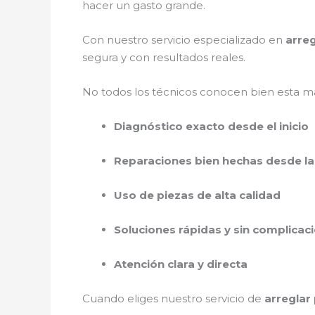
hacer un gasto grande.
Con nuestro servicio especializado en
arreg
segura y con resultados reales.
No todos los técnicos conocen bien esta ma
Diagnóstico exacto desde el inicio
Reparaciones bien hechas desde la
Uso de piezas de alta calidad
Soluciones rápidas y sin complicac
Atención clara y directa
Cuando eliges nuestro servicio de
arreglar