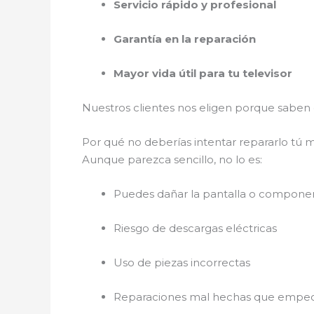
Servicio rápido y profesional
Garantía en la reparación
Mayor vida útil para tu televisor
Nuestros clientes nos eligen porque sabe
Por qué no deberías intentar repararlo tú
Aunque parezca sencillo, no lo es:
Puedes dañar la pantalla o componen
Riesgo de descargas eléctricas
Uso de piezas incorrectas
Reparaciones mal hechas que empeora