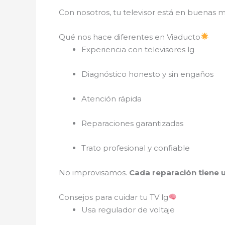
Con nosotros, tu televisor está en buenas 
Qué nos hace diferentes en Viaducto
Experiencia con televisores lg
Diagnóstico honesto y sin engaños
Atención rápida
Reparaciones garantizadas
Trato profesional y confiable
No improvisamos.
Cada reparación tiene u
Consejos para cuidar tu TV lg
Usa regulador de voltaje