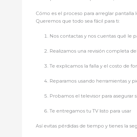
Cómo es el proceso para arreglar pantalla 
Queremos que todo sea fácil para ti:
Nos contactas y nos cuentas qué le p
Realizamos una revisión completa de
Te explicamos la falla y el costo de fo
Reparamos usando herramientas y p
Probamos el televisor para asegurar 
Te entregamos tu TV listo para usar
Así evitas pérdidas de tiempo y tienes la s