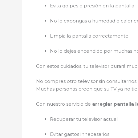
Evita golpes o presión en la pantalla
No lo expongas a humedad o calor e
Limpia la pantalla correctamente
No lo dejes encendido por muchas ho
Con estos cuidados, tu televisor durará m
No compres otro televisor sin consultarnos
Muchas personas creen que su TV ya no tiene
Con nuestro servicio de
arreglar pantalla 
Recuperar tu televisor actual
Evitar gastos innecesarios