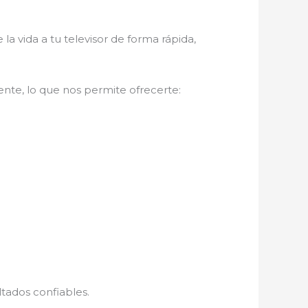
la vida a tu televisor de forma rápida,
nte, lo que nos permite ofrecerte:
ultados confiables.