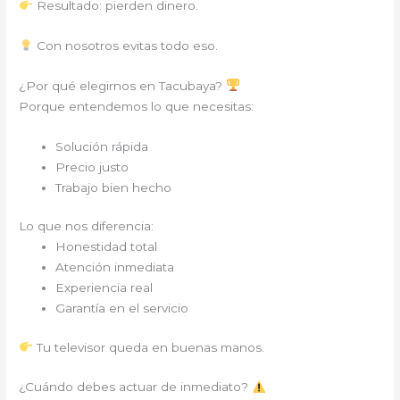
Resultado: pierden dinero.
Con nosotros evitas todo eso.
¿Por qué elegirnos en Tacubaya?
Porque entendemos lo que necesitas:
Solución rápida
Precio justo
Trabajo bien hecho
Lo que nos diferencia:
Honestidad total
Atención inmediata
Experiencia real
Garantía en el servicio
Tu televisor queda en buenas manos.
¿Cuándo debes actuar de inmediato?