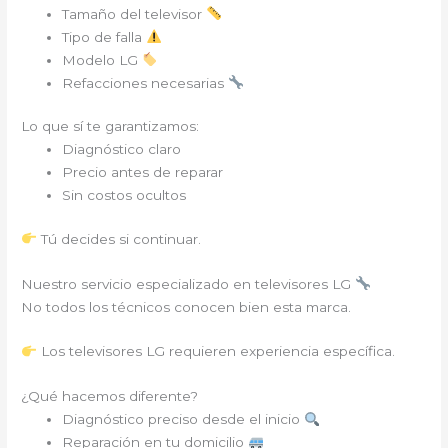
Tamaño del televisor
Tipo de falla
Modelo LG
Refacciones necesarias
Lo que sí te garantizamos:
Diagnóstico claro
Precio antes de reparar
Sin costos ocultos
Tú decides si continuar.
Nuestro servicio especializado en televisores LG
No todos los técnicos conocen bien esta marca.
Los televisores LG requieren experiencia específica.
¿Qué hacemos diferente?
Diagnóstico preciso desde el inicio
Reparación en tu domicilio