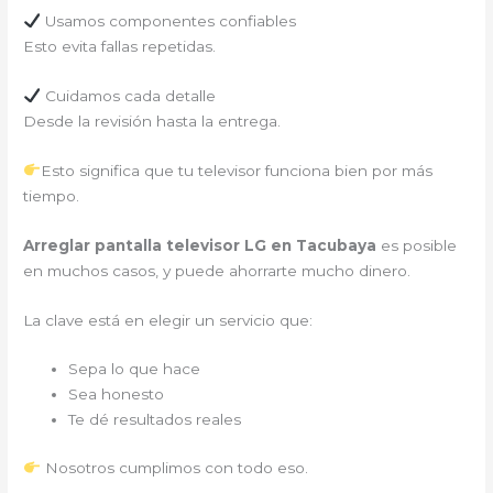
Usamos componentes confiables
Esto evita fallas repetidas.
Cuidamos cada detalle
Desde la revisión hasta la entrega.
Esto significa que tu televisor funciona bien por más
tiempo.
Arreglar pantalla televisor LG en Tacubaya
es posible
en muchos casos, y puede ahorrarte mucho dinero.
La clave está en elegir un servicio que:
Sepa lo que hace
Sea honesto
Te dé resultados reales
Nosotros cumplimos con todo eso.