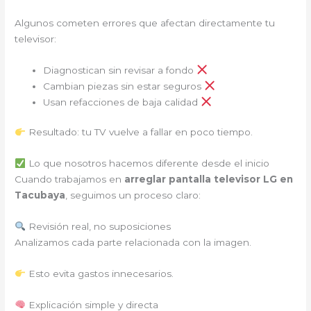
Algunos cometen errores que afectan directamente tu
televisor:
Diagnostican sin revisar a fondo
Cambian piezas sin estar seguros
Usan refacciones de baja calidad
Resultado: tu TV vuelve a fallar en poco tiempo.
Lo que nosotros hacemos diferente desde el inicio
Cuando trabajamos en
arreglar pantalla televisor LG en
Tacubaya
, seguimos un proceso claro:
Revisión real, no suposiciones
Analizamos cada parte relacionada con la imagen.
Esto evita gastos innecesarios.
Explicación simple y directa