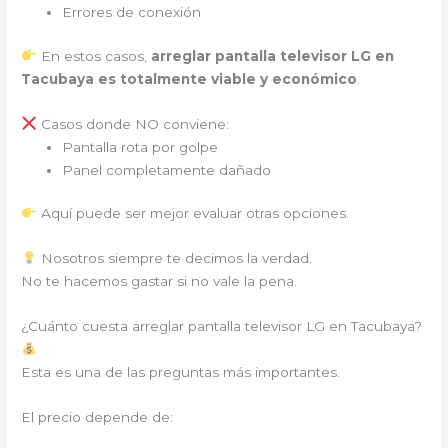
Errores de conexión
En estos casos,
arreglar pantalla televisor LG en
Tacubaya es totalmente viable y económico
.
Casos donde NO conviene:
Pantalla rota por golpe
Panel completamente dañado
Aquí puede ser mejor evaluar otras opciones.
Nosotros siempre te decimos la verdad.
No te hacemos gastar si no vale la pena.
¿Cuánto cuesta arreglar pantalla televisor LG en Tacubaya?
Esta es una de las preguntas más importantes.
El precio depende de: