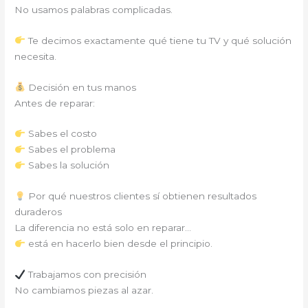
No usamos palabras complicadas.
Te decimos exactamente qué tiene tu TV y qué solución
necesita.
Decisión en tus manos
Antes de reparar:
Sabes el costo
Sabes el problema
Sabes la solución
Por qué nuestros clientes sí obtienen resultados
duraderos
La diferencia no está solo en reparar…
está en hacerlo bien desde el principio.
Trabajamos con precisión
No cambiamos piezas al azar.