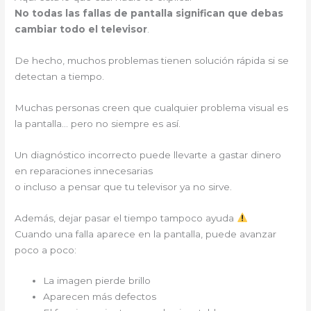
No todas las fallas de pantalla significan que debas
cambiar todo el televisor
.
De hecho, muchos problemas tienen solución rápida si se
detectan a tiempo.
Muchas personas creen que cualquier problema visual es
la pantalla… pero no siempre es así.
Un diagnóstico incorrecto puede llevarte a gastar dinero
en reparaciones innecesarias
o incluso a pensar que tu televisor ya no sirve.
Además, dejar pasar el tiempo tampoco ayuda
Cuando una falla aparece en la pantalla, puede avanzar
poco a poco:
La imagen pierde brillo
Aparecen más defectos