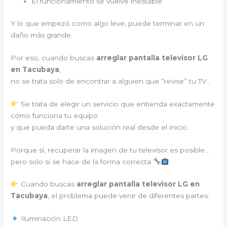
El funcionamiento se vuelve inestable
Y lo que empezó como algo leve, puede terminar en un
daño más grande.
Por eso, cuando buscas
arreglar pantalla televisor LG
en Tacubaya
,
no se trata solo de encontrar a alguien que “revise” tu TV…
Se trata de elegir un servicio que entienda exactamente
cómo funciona tu equipo
y que pueda darte una solución real desde el inicio.
Porque sí, recuperar la imagen de tu televisor es posible…
pero solo si se hace de la forma correcta
Cuando buscas
arreglar pantalla televisor LG en
Tacubaya
, el problema puede venir de diferentes partes:
Iluminación LED