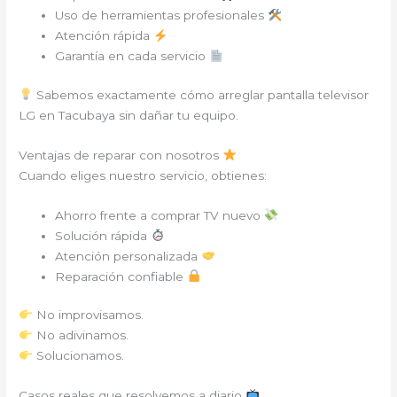
Uso de herramientas profesionales
Atención rápida
Garantía en cada servicio
Sabemos exactamente cómo arreglar pantalla televisor
LG en Tacubaya sin dañar tu equipo.
Ventajas de reparar con nosotros
Cuando eliges nuestro servicio, obtienes:
Ahorro frente a comprar TV nuevo
Solución rápida
Atención personalizada
Reparación confiable
No improvisamos.
No adivinamos.
Solucionamos.
Casos reales que resolvemos a diario