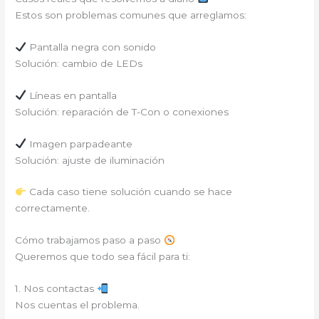
Estos son problemas comunes que arreglamos:
Pantalla negra con sonido
Solución: cambio de LEDs
Líneas en pantalla
Solución: reparación de T-Con o conexiones
Imagen parpadeante
Solución: ajuste de iluminación
Cada caso tiene solución cuando se hace
correctamente.
Cómo trabajamos paso a paso
Queremos que todo sea fácil para ti:
1. Nos contactas
Nos cuentas el problema.