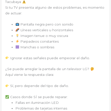
Tacubaya
Si tu TV presenta alguno de estos problemas, es momento
de actuar:
Pantalla negra pero con sonido
Líneas verticales u horizontales
Imagen tenue o muy oscura
Parpadeos constantes
Manchas o sombras
Ignorar estas señales puede empeorar el daño.
¿Se puede arreglar la pantalla de un televisor LG?
Aquí viene la respuesta clara:
Sí, pero depende del tipo de daño.
Casos donde SÍ se puede reparar:
Fallas en iluminación LED
Problemas de tarjetas internas