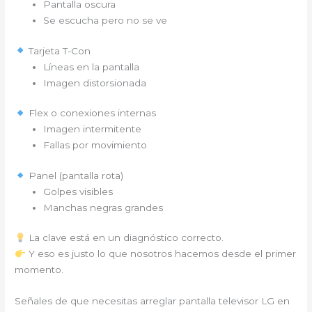
Pantalla oscura
Se escucha pero no se ve
Tarjeta T-Con
Líneas en la pantalla
Imagen distorsionada
Flex o conexiones internas
Imagen intermitente
Fallas por movimiento
Panel (pantalla rota)
Golpes visibles
Manchas negras grandes
La clave está en un diagnóstico correcto.
Y eso es justo lo que nosotros hacemos desde el primer
momento.
Señales de que necesitas arreglar pantalla televisor LG en