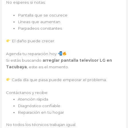
No esperes si notas:
Pantalla que se oscurece
Líneas que aumentan
Parpadeos constantes
El daño puede crecer.
Agenda tu reparación hoy
Si estás buscando
arreglar pantalla televisor LG en
Tacubaya
, este es el momento.
Cada día que pasa puede empeorar el problema.
Contáctanos y recibe:
Atención rápida
Diagnóstico confiable
Reparación en tu hogar
No todos los técnicos trabajan igual.