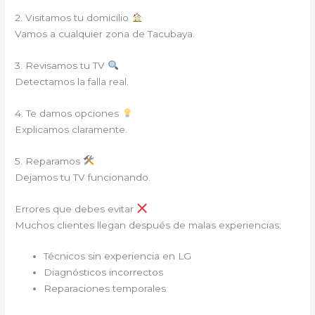
2. Visitamos tu domicilio
Vamos a cualquier zona de Tacubaya.
3. Revisamos tu TV
Detectamos la falla real.
4. Te damos opciones
Explicamos claramente.
5. Reparamos
Dejamos tu TV funcionando.
Errores que debes evitar
Muchos clientes llegan después de malas experiencias:
Técnicos sin experiencia en LG
Diagnósticos incorrectos
Reparaciones temporales