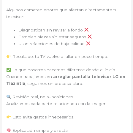
Algunos cometen errores que afectan directamente tu
televisor:
Diagnostican sin revisar a fondo
Cambian piezas sin estar seguros
Usan refacciones de baja calidad
Resultado: tu TV vuelve a fallar en poco tiempo.
Lo que nosotros hacemos diferente desde el inicio
Cuando trabajamos en
arreglar pantalla televisor LG en
Tlazintla
, seguimos un proceso claro:
Revisión real, no suposiciones
Analizamos cada parte relacionada con la imagen.
Esto evita gastos innecesarios.
Explicación simple y directa