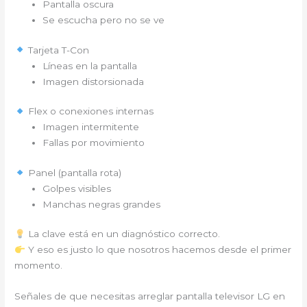
Pantalla oscura
Se escucha pero no se ve
Tarjeta T-Con
Líneas en la pantalla
Imagen distorsionada
Flex o conexiones internas
Imagen intermitente
Fallas por movimiento
Panel (pantalla rota)
Golpes visibles
Manchas negras grandes
La clave está en un diagnóstico correcto.
Y eso es justo lo que nosotros hacemos desde el primer
momento.
Señales de que necesitas arreglar pantalla televisor LG en