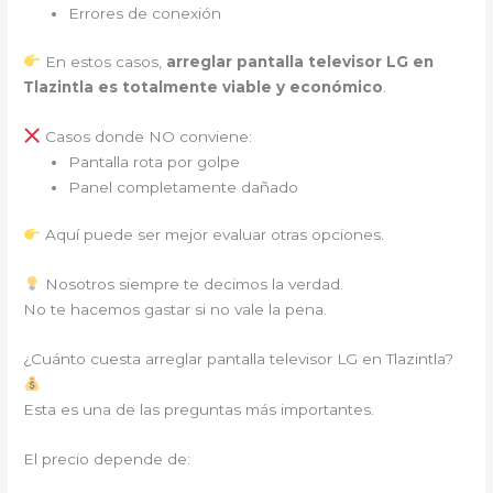
Errores de conexión
En estos casos,
arreglar pantalla televisor LG en
Tlazintla es totalmente viable y económico
.
Casos donde NO conviene:
Pantalla rota por golpe
Panel completamente dañado
Aquí puede ser mejor evaluar otras opciones.
Nosotros siempre te decimos la verdad.
No te hacemos gastar si no vale la pena.
¿Cuánto cuesta arreglar pantalla televisor LG en Tlazintla?
Esta es una de las preguntas más importantes.
El precio depende de: