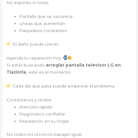
No esperes si notas:
Pantalla que se oscurece
Líneas que aumentan
Parpadeos constantes
El daño puede crecer.
Agenda tu reparación hoy
Si estás buscando
arreglar pantalla televisor LG en
Tlazintla
, este es el momento.
Cada día que pasa puede empeorar el problema.
Contáctanos y recibe:
Atención rápida
Diagnóstico confiable
Reparación en tu hogar
No todos los técnicos trabajan igual.