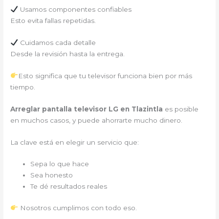
Usamos componentes confiables
Esto evita fallas repetidas.
Cuidamos cada detalle
Desde la revisión hasta la entrega.
Esto significa que tu televisor funciona bien por más
tiempo.
Arreglar pantalla televisor LG en Tlazintla
es posible
en muchos casos, y puede ahorrarte mucho dinero.
La clave está en elegir un servicio que:
Sepa lo que hace
Sea honesto
Te dé resultados reales
Nosotros cumplimos con todo eso.