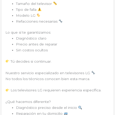
Tamaño del televisor
Tipo de falla
Modelo LG
Refacciones necesarias
Lo que sí te garantizamos:
Diagnóstico claro
Precio antes de reparar
Sin costos ocultos
Tú decides si continuar.
Nuestro servicio especializado en televisores LG
No todos los técnicos conocen bien esta marca.
Los televisores LG requieren experiencia específica.
¿Qué hacemos diferente?
Diagnóstico preciso desde el inicio
Reparación en tu domicilio