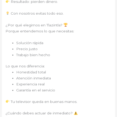
Resultado: pierden dinero.
Con nosotros evitas todo eso.
¿Por qué elegirnos en Tlazintla?
Porque entendemos lo que necesitas:
Solución rápida
Precio justo
Trabajo bien hecho
Lo que nos diferencia:
Honestidad total
Atención inmediata
Experiencia real
Garantía en el servicio
Tu televisor queda en buenas manos.
¿Cuándo debes actuar de inmediato?