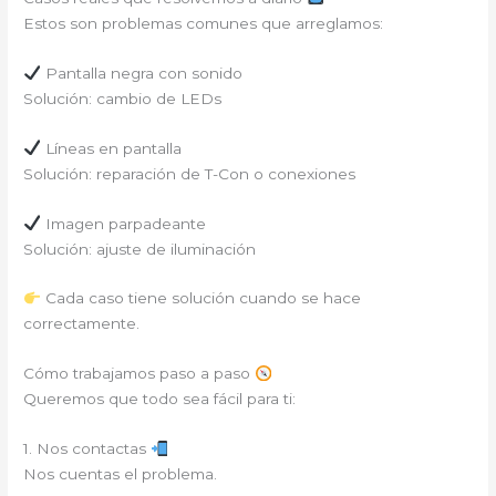
Estos son problemas comunes que arreglamos:
Pantalla negra con sonido
Solución: cambio de LEDs
Líneas en pantalla
Solución: reparación de T-Con o conexiones
Imagen parpadeante
Solución: ajuste de iluminación
Cada caso tiene solución cuando se hace
correctamente.
Cómo trabajamos paso a paso
Queremos que todo sea fácil para ti:
1. Nos contactas
Nos cuentas el problema.