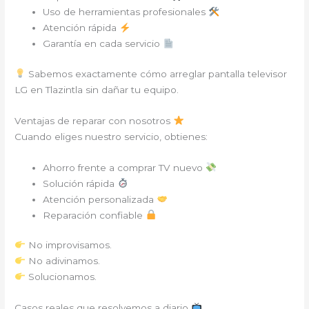
Uso de herramientas profesionales
Atención rápida
Garantía en cada servicio
Sabemos exactamente cómo arreglar pantalla televisor
LG en Tlazintla sin dañar tu equipo.
Ventajas de reparar con nosotros
Cuando eliges nuestro servicio, obtienes:
Ahorro frente a comprar TV nuevo
Solución rápida
Atención personalizada
Reparación confiable
No improvisamos.
No adivinamos.
Solucionamos.
Casos reales que resolvemos a diario