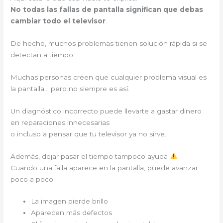
No todas las fallas de pantalla significan que debas
cambiar todo el televisor
.
De hecho, muchos problemas tienen solución rápida si se
detectan a tiempo.
Muchas personas creen que cualquier problema visual es
la pantalla… pero no siempre es así.
Un diagnóstico incorrecto puede llevarte a gastar dinero
en reparaciones innecesarias
o incluso a pensar que tu televisor ya no sirve.
Además, dejar pasar el tiempo tampoco ayuda
Cuando una falla aparece en la pantalla, puede avanzar
poco a poco:
La imagen pierde brillo
Aparecen más defectos