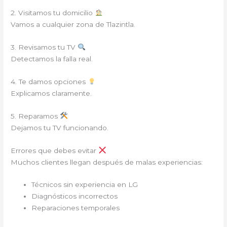
2. Visitamos tu domicilio
Vamos a cualquier zona de Tlazintla.
3. Revisamos tu TV
Detectamos la falla real.
4. Te damos opciones
Explicamos claramente.
5. Reparamos
Dejamos tu TV funcionando.
Errores que debes evitar
Muchos clientes llegan después de malas experiencias:
Técnicos sin experiencia en LG
Diagnósticos incorrectos
Reparaciones temporales