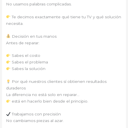
No usamos palabras complicadas.
Te decimos exactamente qué tiene tu TV y qué solución
necesita.
Decisión en tus manos
Antes de reparar:
Sabes el costo
Sabes el problema
Sabes la solución
Por qué nuestros clientes sí obtienen resultados
duraderos
La diferencia no está solo en reparar…
está en hacerlo bien desde el principio.
Trabajamos con precisión
No cambiamos piezas al azar.