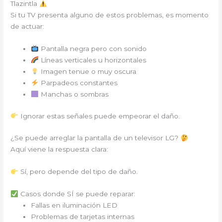
Tlazintla
Si tu TV presenta alguno de estos problemas, es momento
de actuar:
Pantalla negra pero con sonido
Líneas verticales u horizontales
Imagen tenue o muy oscura
Parpadeos constantes
Manchas o sombras
Ignorar estas señales puede empeorar el daño.
¿Se puede arreglar la pantalla de un televisor LG?
Aquí viene la respuesta clara:
Sí, pero depende del tipo de daño.
Casos donde SÍ se puede reparar:
Fallas en iluminación LED
Problemas de tarjetas internas