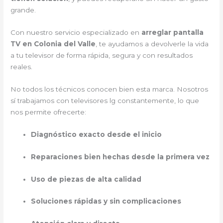
grande.
Con nuestro servicio especializado en
arreglar pantalla
TV en Colonia del Valle
, te ayudamos a devolverle la vida
a tu televisor de forma rápida, segura y con resultados
reales.
No todos los técnicos conocen bien esta marca. Nosotros
sí trabajamos con televisores lg constantemente, lo que
nos permite ofrecerte:
Diagnóstico exacto desde el inicio
Reparaciones bien hechas desde la primera vez
Uso de piezas de alta calidad
Soluciones rápidas y sin complicaciones