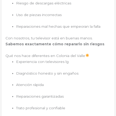
Riesgo de descargas eléctricas
Uso de piezas incorrectas
Reparaciones mal hechas que empeoran la falla
Con nosotros, tu televisor está en buenas manos.
Sabemos exactamente cómo repararlo sin riesgos
.
Qué nos hace diferentes en Colonia del Valle
Experiencia con televisores lg
Diagnóstico honesto y sin engaños
Atención rápida
Reparaciones garantizadas
Trato profesional y confiable