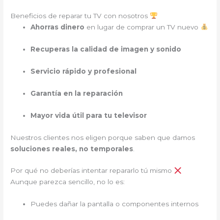
Beneficios de reparar tu TV con nosotros
Ahorras dinero
en lugar de comprar un TV nuevo
Recuperas la calidad de imagen y sonido
Servicio rápido y profesional
Garantía en la reparación
Mayor vida útil para tu televisor
Nuestros clientes nos eligen porque saben que damos
soluciones reales, no temporales
.
Por qué no deberías intentar repararlo tú mismo
Aunque parezca sencillo, no lo es:
Puedes dañar la pantalla o componentes internos