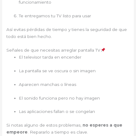
funcionamiento
Te entregamos tu TV listo para usar
Así evitas pérdidas de tiempo y tienes la seguridad de que
todo está bien hecho.
Señales de que necesitas arreglar pantalla TV
El televisor tarda en encender
La pantalla se ve oscura o sin imagen
Aparecen manchas o líneas
El sonido funciona pero no hay imagen
Las aplicaciones fallan o se congelan
Si notas alguno de estos problemas,
no esperes a que
empeore
. Repararlo a tiempo es clave.