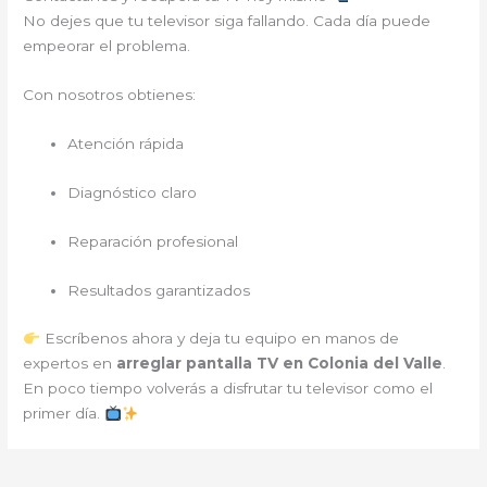
No dejes que tu televisor siga fallando. Cada día puede
empeorar el problema.
Con nosotros obtienes:
Atención rápida
Diagnóstico claro
Reparación profesional
Resultados garantizados
Escríbenos ahora y deja tu equipo en manos de
expertos en
arreglar pantalla TV en Colonia del Valle
.
En poco tiempo volverás a disfrutar tu televisor como el
primer día.