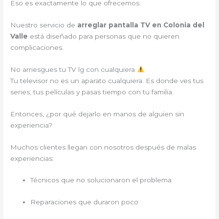
Eso es exactamente lo que ofrecemos.
Nuestro servicio de
arreglar pantalla TV en Colonia del
Valle
está diseñado para personas que no quieren
complicaciones.
No arriesgues tu TV lg con cualquiera
Tu televisor no es un aparato cualquiera. Es donde ves tus
series, tus películas y pasas tiempo con tu familia.
Entonces, ¿por qué dejarlo en manos de alguien sin
experiencia?
Muchos clientes llegan con nosotros después de malas
experiencias:
Técnicos que no solucionaron el problema
Reparaciones que duraron poco