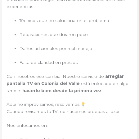
experiencias:
Técnicos que no solucionaron el problema
Reparaciones que duraron poco
Daños adicionales por mal manejo
Falta de claridad en precios
Con nosotros eso cambia. Nuestro servicio de
arreglar
pantalla TV en Colonia del Valle
está enfocado en algo
simple:
hacerlo bien desde la primera vez
.
Aquí no improvisamos, resolvemos
Cuando revisamos tu TV, no hacemos pruebas al azar.
Nos enfocamos en: