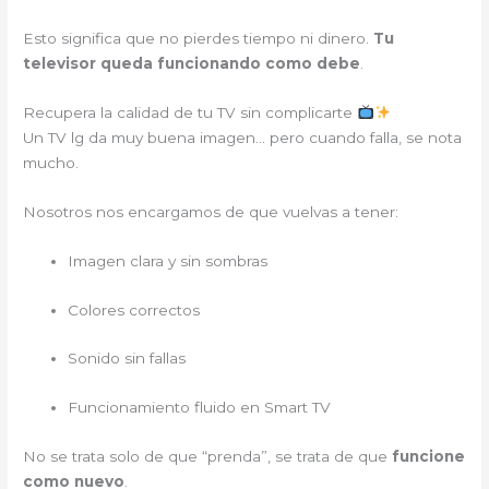
Esto significa que no pierdes tiempo ni dinero.
Tu
televisor queda funcionando como debe
.
Recupera la calidad de tu TV sin complicarte
Un TV lg da muy buena imagen… pero cuando falla, se nota
mucho.
Nosotros nos encargamos de que vuelvas a tener:
Imagen clara y sin sombras
Colores correctos
Sonido sin fallas
Funcionamiento fluido en Smart TV
No se trata solo de que “prenda”, se trata de que
funcione
como nuevo
.