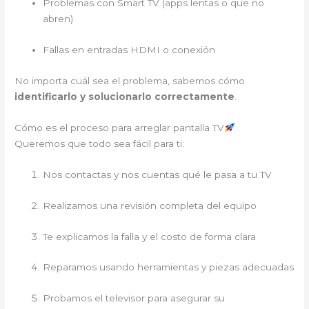
Problemas con Smart TV (apps lentas o que no
abren)
Fallas en entradas HDMI o conexión
No importa cuál sea el problema, sabemos cómo
identificarlo y solucionarlo correctamente
.
Cómo es el proceso para arreglar pantalla TV
Queremos que todo sea fácil para ti:
Nos contactas y nos cuentas qué le pasa a tu TV
Realizamos una revisión completa del equipo
Te explicamos la falla y el costo de forma clara
Reparamos usando herramientas y piezas adecuadas
Probamos el televisor para asegurar su