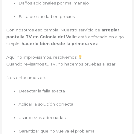
Daños adicionales por mal manejo
Falta de claridad en precios
Con nosotros eso cambia. Nuestro servicio de
arreglar
pantalla TV en Colonia del Valle
está enfocado en algo
simple:
hacerlo bien desde la primera vez
.
Aquí no improvisamos, resolvemos
Cuando revisamos tu TV, no hacemos pruebas al azar.
Nos enfocamos en:
Detectar la falla exacta
Aplicar la solución correcta
Usar piezas adecuadas
Garantizar que no vuelva el problema