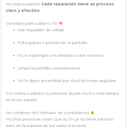
No improvisamos.
Cada reparación tiene un proceso
claro y efectivo
.
Consejos para cuidar tu TV
Usa regulador de voltaje
Evita golpes o presión en la pantalla
No lo expongas a humedad o calor excesivo
Limpia la pantalla correctamente
No lo dejes encendido por muchas horas seguidas
Con estos cuidados, tu televisor durará mucho más tiempo
en buen estado.
No compres otro televisor sin consultarnos
Muchas personas creen que su TV ya no tiene solución,
pero en la mayoría de los casos sí la tiene.