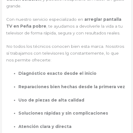
grande.
Con nuestro servicio especializado en
arreglar pantalla
TV en Peña pobre
, te ayudamos a devolverle la vida a tu
televisor de forma rápida, segura y con resultados reales.
No todos los técnicos conocen bien esta marca. Nosotros
sí trabajamos con televisores lg constantemente, lo que
nos permite ofrecerte:
Diagnóstico exacto desde el inicio
Reparaciones bien hechas desde la primera vez
Uso de piezas de alta calidad
Soluciones rápidas y sin complicaciones
Atención clara y directa