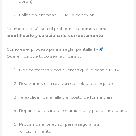
abren)
Fallas en entradas HDMI o conexión
No importa cuál sea el problema, sabemos cómo
identificarlo y solucionarlo correctamente
.
Cómo es el proceso para arreglar pantalla TV
Queremos que todo sea fácil para ti:
Nos contactas y nos cuentas qué le pasa a tu TV
Realizamos una revisión completa del equipo
Te explicamos la falla y el costo de forma clara
Reparamos usando herramientas y piezas adecuadas
Probamos el televisor para asegurar su
funcionamiento