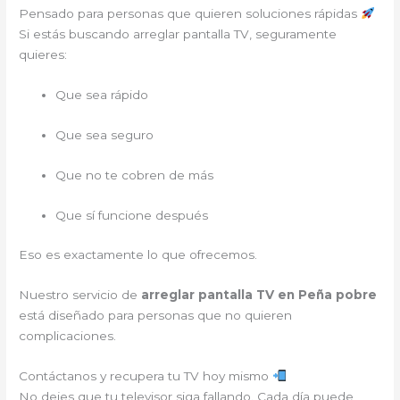
Pensado para personas que quieren soluciones rápidas
Si estás buscando arreglar pantalla TV, seguramente
quieres:
Que sea rápido
Que sea seguro
Que no te cobren de más
Que sí funcione después
Eso es exactamente lo que ofrecemos.
Nuestro servicio de
arreglar pantalla TV en Peña pobre
está diseñado para personas que no quieren
complicaciones.
Contáctanos y recupera tu TV hoy mismo
No dejes que tu televisor siga fallando. Cada día puede