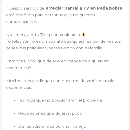
Nuestro servicio de
arreglar pantalla TV en Peña pobre
está diseñado para personas que no quieren
complicaciones.
No arriesgues tu TV lg con cualquiera
Tu televisor no es un aparato cualquiera. Es donde ves tus
series, tus películas y pasas tiempo con tu familia.
Entonces, ¿por qué dejarlo en manos de alguien sin
experiencia?
Muchos clientes llegan con nosotros después de malas
experiencias:
Técnicos que no solucionaron el problema
Reparaciones que duraron poco
Daños adicionales por mal manejo