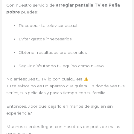
Con nuestro servicio de
arreglar pantalla TV en Peña
pobre
puedes:
Recuperar tu televisor actual
Evitar gastos innecesarios
Obtener resultados profesionales
Seguir disfrutando tu equipo como nuevo
No arriesgues tu TV lg con cualquiera
Tu televisor no es un aparato cualquiera. Es donde ves tus
series, tus películas y pasas tiempo con tu familia.
Entonces, ¿por qué dejarlo en manos de alguien sin
experiencia?
Muchos clientes llegan con nosotros después de malas
experiencias: