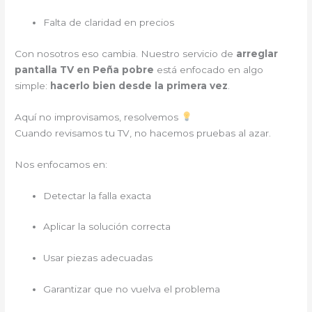
Falta de claridad en precios
Con nosotros eso cambia. Nuestro servicio de
arreglar
pantalla TV en Peña pobre
está enfocado en algo
simple:
hacerlo bien desde la primera vez
.
Aquí no improvisamos, resolvemos
Cuando revisamos tu TV, no hacemos pruebas al azar.
Nos enfocamos en:
Detectar la falla exacta
Aplicar la solución correcta
Usar piezas adecuadas
Garantizar que no vuelva el problema