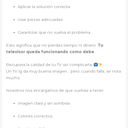
Aplicar la solución correcta
Usar piezas adecuadas
Garantizar que no vuelva el problema
Esto significa que no pierdes tiempo ni dinero.
Tu
televisor queda funcionando como debe
.
Recupera la calidad de tu TV sin complicarte
Un TV lg da muy buena imagen… pero cuando falla, se nota
mucho.
Nosotros nos encargamos de que vuelvas a tener:
Imagen clara y sin sombras
Colores correctos