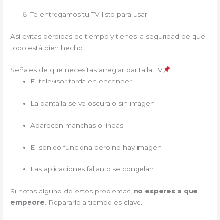
Te entregamos tu TV listo para usar
Así evitas pérdidas de tiempo y tienes la seguridad de que
todo está bien hecho.
Señales de que necesitas arreglar pantalla TV
El televisor tarda en encender
La pantalla se ve oscura o sin imagen
Aparecen manchas o líneas
El sonido funciona pero no hay imagen
Las aplicaciones fallan o se congelan
Si notas alguno de estos problemas,
no esperes a que
empeore
. Repararlo a tiempo es clave.