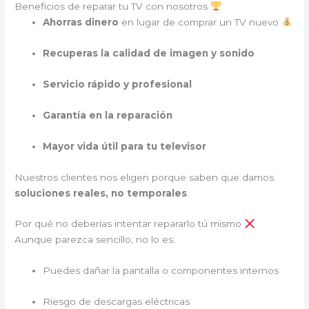
Beneficios de reparar tu TV con nosotros
Ahorras dinero
en lugar de comprar un TV nuevo
Recuperas la calidad de imagen y sonido
Servicio rápido y profesional
Garantía en la reparación
Mayor vida útil para tu televisor
Nuestros clientes nos eligen porque saben que damos
soluciones reales, no temporales
.
Por qué no deberías intentar repararlo tú mismo
Aunque parezca sencillo, no lo es:
Puedes dañar la pantalla o componentes internos
Riesgo de descargas eléctricas