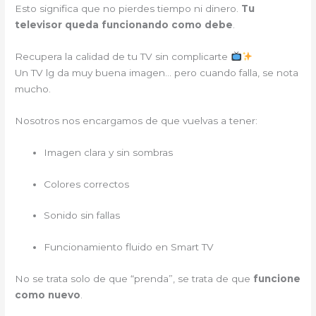
Esto significa que no pierdes tiempo ni dinero.
Tu
televisor queda funcionando como debe
.
Recupera la calidad de tu TV sin complicarte
Un TV lg da muy buena imagen… pero cuando falla, se nota
mucho.
Nosotros nos encargamos de que vuelvas a tener:
Imagen clara y sin sombras
Colores correctos
Sonido sin fallas
Funcionamiento fluido en Smart TV
No se trata solo de que “prenda”, se trata de que
funcione
como nuevo
.