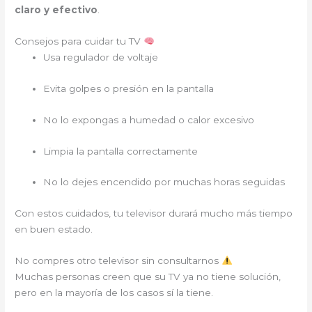
claro y efectivo
.
Consejos para cuidar tu TV
Usa regulador de voltaje
Evita golpes o presión en la pantalla
No lo expongas a humedad o calor excesivo
Limpia la pantalla correctamente
No lo dejes encendido por muchas horas seguidas
Con estos cuidados, tu televisor durará mucho más tiempo
en buen estado.
No compres otro televisor sin consultarnos
Muchas personas creen que su TV ya no tiene solución,
pero en la mayoría de los casos sí la tiene.