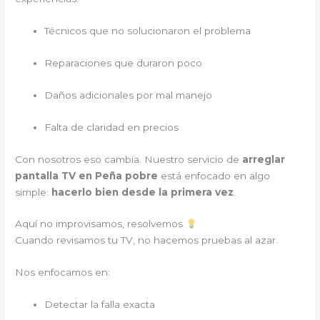
Técnicos que no solucionaron el problema
Reparaciones que duraron poco
Daños adicionales por mal manejo
Falta de claridad en precios
Con nosotros eso cambia. Nuestro servicio de
arreglar
pantalla TV en Peña pobre
está enfocado en algo
simple:
hacerlo bien desde la primera vez
.
Aquí no improvisamos, resolvemos
Cuando revisamos tu TV, no hacemos pruebas al azar.
Nos enfocamos en:
Detectar la falla exacta