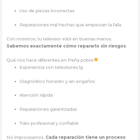
Uso de piezas incorrectas
Reparaciones mal hechas que empeoran la falla
Con nosotros, tu televisor está en buenas manos.
Sabemos exactamente cómo repararlo sin riesgos
.
Qué nos hace diferentes en Peña pobre
Experiencia con televisores lg
Diagnóstico honesto y sin engaños
Atención rápida
Reparaciones garantizadas
Trato profesional y confiable
No improvisamos.
Cada reparación tiene un proceso