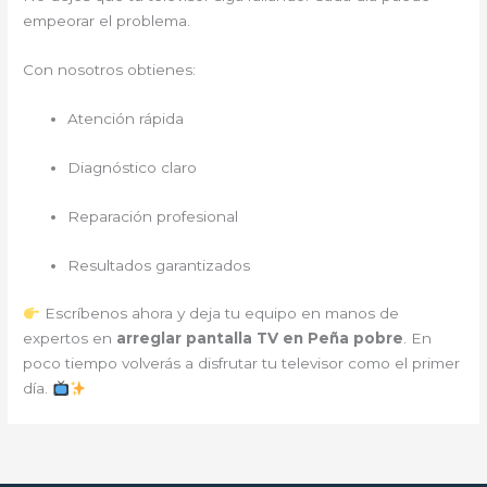
empeorar el problema.
Con nosotros obtienes:
Atención rápida
Diagnóstico claro
Reparación profesional
Resultados garantizados
Escríbenos ahora y deja tu equipo en manos de
expertos en
arreglar pantalla TV en Peña pobre
. En
poco tiempo volverás a disfrutar tu televisor como el primer
día.